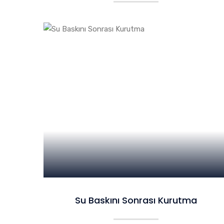
Su Baskını Sonrası Kurutma
Su Baskını Sonrası Kurutma