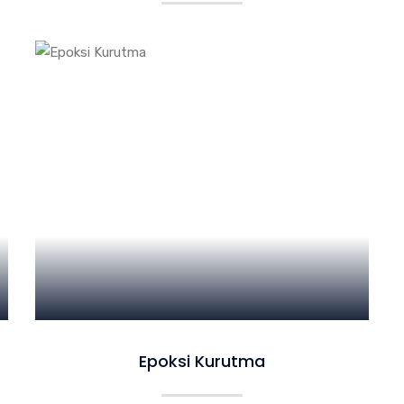
Epoksi Kurutma
Epoksi Kurutma