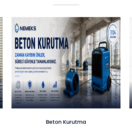
Beton Kurutma
Beton Kurutma