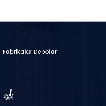
Fabrikalar Depolar