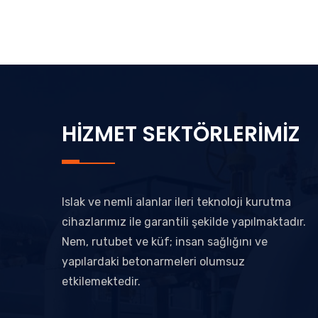
HİZMET SEKTÖRLERİMİZ
Islak ve nemli alanlar ileri teknoloji kurutma
cihazlarımız ile garantili şekilde yapılmaktadır.
Nem, rutubet ve küf; insan sağlığını ve
yapılardaki betonarmeleri olumsuz
etkilemektedir.