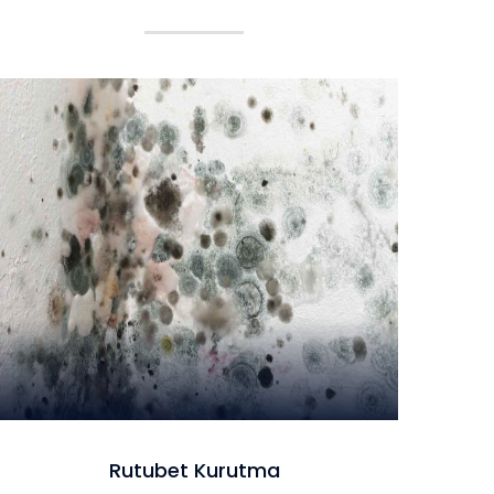
Rutubet Kurutma
Rutubet Kurutma