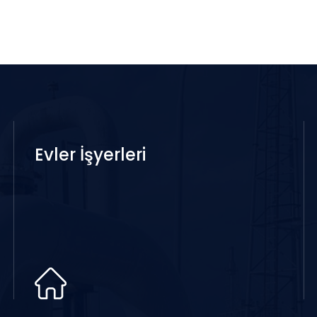
Evler İşyerleri