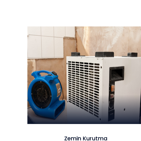
Zemin Kurutma
Zemin Kurutma