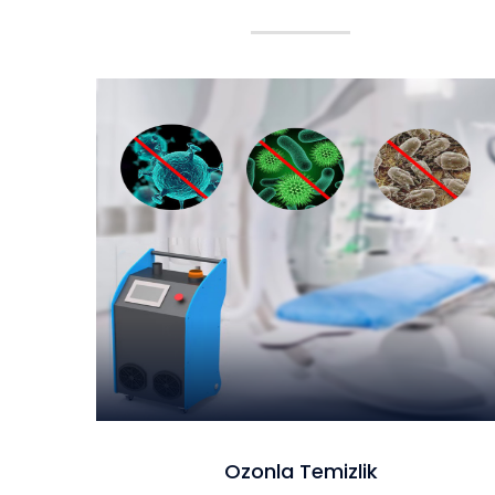
Ozonla Temizlik
Ozonla Temizlik