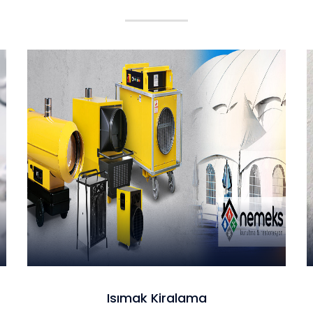
Isımak Kiralama
Isımak Kiralama