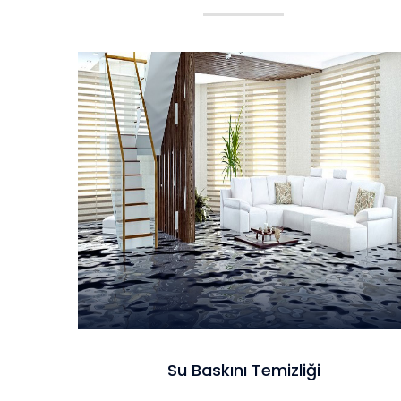
Su Baskını Temizliği
Su Baskını Temizliği