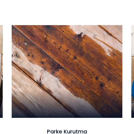
Parke Kurutma
Parke Kurutma