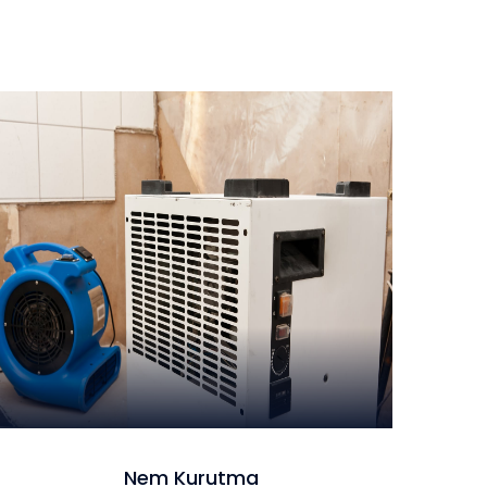
Nem Kurutma
Nem Kurutma