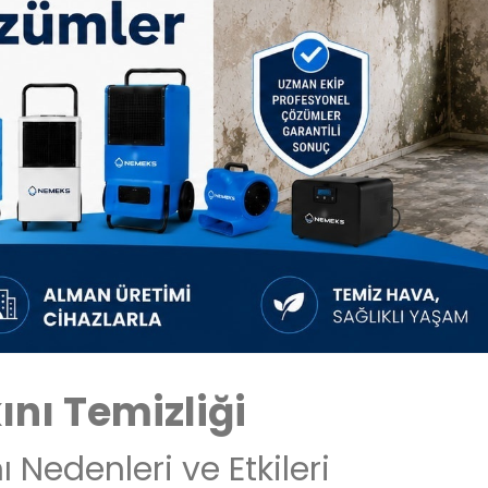
nı Temizliği
Nedenleri ve Etkileri