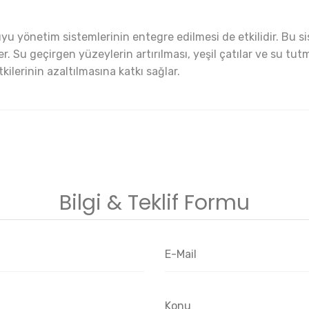
suyu yönetim sistemlerinin entegre edilmesi de etkilidir. Bu
er. Su geçirgen yüzeylerin artırılması, yeşil çatılar ve su tu
ilerinin azaltılmasına katkı sağlar.
Bilgi & Teklif Formu