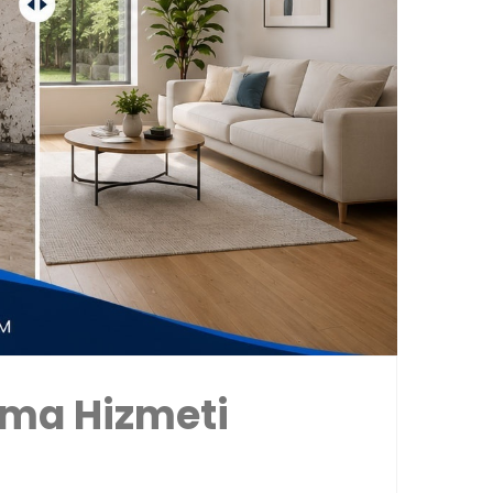
tma Hizmeti