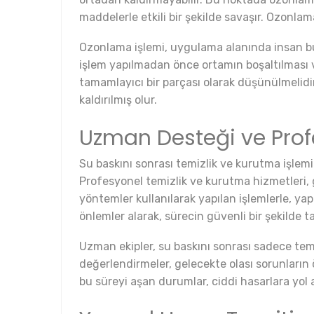
maddelerle etkili bir şekilde savaşır. Ozonl
Ozonlama işlemi, uygulama alanında insan bu
işlem yapılmadan önce ortamın boşaltılması ve
tamamlayıcı bir parçası olarak düşünülmelidi
kaldırılmış olur.
Uzman Desteği ve Prof
Su baskını sonrası temizlik ve kurutma işlemi
Profesyonel temizlik ve kurutma hizmetleri,
yöntemler kullanılarak yapılan işlemlerle, yap
önlemler alarak, sürecin güvenli bir şekilde
Uzman ekipler, su baskını sonrası sadece te
değerlendirmeler, gelecekte olası sorunların 
bu süreyi aşan durumlar, ciddi hasarlara yol 