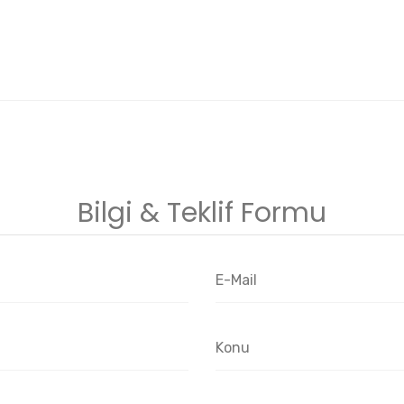
Bilgi & Teklif Formu