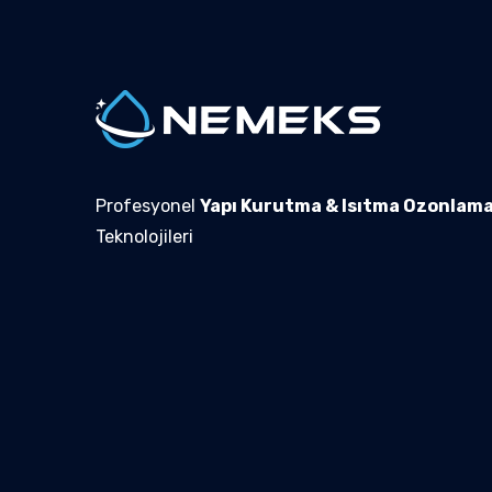
Profesyonel
Yapı Kurutma & Isıtma Ozonlam
Teknolojileri