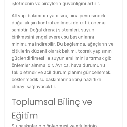
işletmenin ve bireylerin güvenliğini artırır.
Altyapı bakımının yanı sıra, bina çevresindeki
doğal akışın kontrol edilmesi de kritik öneme
sahiptir. Doğal drenaj sistemleri, suyun
birikmesini engelleyerek su baskınlarını
minimuma indirebilir. Bu bağlamda, ağaçların ve
bitkilerin düzenli olarak bakımı, toprak yapısının
güçlendirilmesi ile suyun emilimini artırmak gibi
önlemler alınmalıdır. Ayrıca, hava durumunu
takip etmek ve acil durum planını güncellemek,
beklenmedik su baskınlarına karşı hazırlıklı
olmayı sağlayacaktır.
Toplumsal Bilinç ve
Eğitim
Su baskınlarının önlenmesi ve etkilerinin