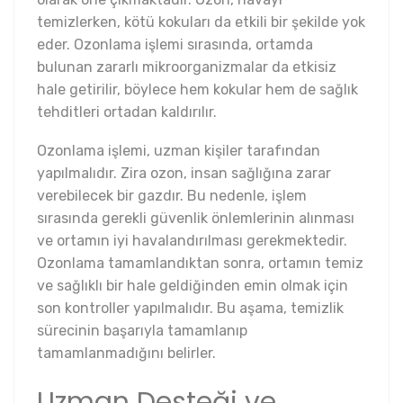
temizlerken, kötü kokuları da etkili bir şekilde yok
eder. Ozonlama işlemi sırasında, ortamda
bulunan zararlı mikroorganizmalar da etkisiz
hale getirilir, böylece hem kokular hem de sağlık
tehditleri ortadan kaldırılır.
Ozonlama işlemi, uzman kişiler tarafından
yapılmalıdır. Zira ozon, insan sağlığına zarar
verebilecek bir gazdır. Bu nedenle, işlem
sırasında gerekli güvenlik önlemlerinin alınması
ve ortamın iyi havalandırılması gerekmektedir.
Ozonlama tamamlandıktan sonra, ortamın temiz
ve sağlıklı bir hale geldiğinden emin olmak için
son kontroller yapılmalıdır. Bu aşama, temizlik
sürecinin başarıyla tamamlanıp
tamamlanmadığını belirler.
Uzman Desteği ve