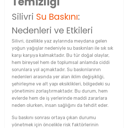
Temizliği
Silivri
Su Baskını
:
Nedenleri ve Etkileri
Silivri, özellikle yaz aylarında meydana gelen
yoğun yağışlar nedeniyle su baskınları ile sık sık
karşı karşıya kalmaktadır. Bu tür doğal olaylar,
hem bireysel hem de toplumsal anlamda ciddi
sorunlara yol açmaktadır. Su baskınlarının
nedenleri arasında yer alan iklim değişikliği,
şehirleşme ve alt yapı eksiklikleri, bölgedeki su
yönetimini zorlaştırmaktadır. Bu durum, hem
evlerde hem de iş yerlerinde maddi zararlara
neden olurken, insan sağlığını da tehdit eder.
Su baskını sonrası ortaya çıkan durumu
yönetmek için öncelikle risk faktörlerinin