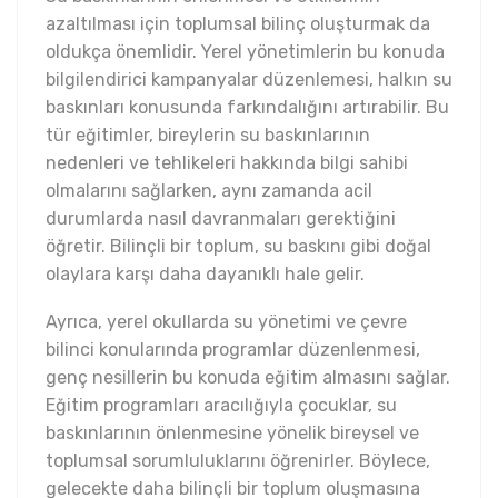
azaltılması için toplumsal bilinç oluşturmak da
oldukça önemlidir. Yerel yönetimlerin bu konuda
bilgilendirici kampanyalar düzenlemesi, halkın su
baskınları konusunda farkındalığını artırabilir. Bu
tür eğitimler, bireylerin su baskınlarının
nedenleri ve tehlikeleri hakkında bilgi sahibi
olmalarını sağlarken, aynı zamanda acil
durumlarda nasıl davranmaları gerektiğini
öğretir. Bilinçli bir toplum, su baskını gibi doğal
olaylara karşı daha dayanıklı hale gelir.
Ayrıca, yerel okullarda su yönetimi ve çevre
bilinci konularında programlar düzenlenmesi,
genç nesillerin bu konuda eğitim almasını sağlar.
Eğitim programları aracılığıyla çocuklar, su
baskınlarının önlenmesine yönelik bireysel ve
toplumsal sorumluluklarını öğrenirler. Böylece,
gelecekte daha bilinçli bir toplum oluşmasına