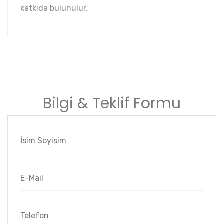
katkıda bulunulur.
Bilgi & Teklif Formu