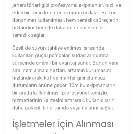
jeneratörleri gibi profesyonel ekipmanlar, hızlı ve
etkili bir temizlik sürecini mümkün kılar. Bu tür
donanımın kullanılması, hem temizlik süreçlerini
hızlandırır hem de daha derinlemesine bir
temizlik sağlar.
Özellikle suyun tahliye edilmesi sırasında
kullanılan güçlü pompalar, sudan arındırma
sürecinde önemli bir avantaj sunar. Bunun yanı
sıra, nem alma cihazları, ortamın kurumasını
hızlandırarak, küf ve mantar gibi olumsuz
durumların önüne geçer. Tüm bu ekipmanların
bir arada kullanılması, profesyonel temizlik
hizmetlerinin kalitesini artırarak, kullanıcıların
daha güvenli bir ortamda yaşamalarını sağlar.
İşletmeler İçin Alınması