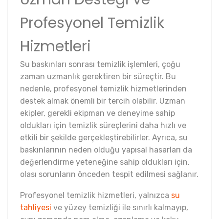
Profesyonel Temizlik
Hizmetleri
Su baskınları sonrası temizlik işlemleri, çoğu
zaman uzmanlık gerektiren bir süreçtir. Bu
nedenle, profesyonel temizlik hizmetlerinden
destek almak önemli bir tercih olabilir. Uzman
ekipler, gerekli ekipman ve deneyime sahip
oldukları için temizlik süreçlerini daha hızlı ve
etkili bir şekilde gerçekleştirebilirler. Ayrıca, su
baskınlarının neden olduğu yapısal hasarları da
değerlendirme yeteneğine sahip oldukları için,
olası sorunların önceden tespit edilmesi sağlanır.
Profesyonel temizlik hizmetleri, yalnızca
su
tahliyesi
ve yüzey temizliği ile sınırlı kalmayıp,