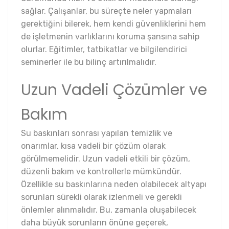
sağlar. Çalışanlar, bu süreçte neler yapmaları
gerektiğini bilerek, hem kendi güvenliklerini hem
de işletmenin varlıklarını koruma şansına sahip
olurlar. Eğitimler, tatbikatlar ve bilgilendirici
seminerler ile bu bilinç artırılmalıdır.
Uzun Vadeli Çözümler ve
Bakım
Su baskınları sonrası yapılan temizlik ve
onarımlar, kısa vadeli bir çözüm olarak
görülmemelidir. Uzun vadeli etkili bir çözüm,
düzenli bakım ve kontrollerle mümkündür.
Özellikle su baskınlarına neden olabilecek altyapı
sorunları sürekli olarak izlenmeli ve gerekli
önlemler alınmalıdır. Bu, zamanla oluşabilecek
daha büyük sorunların önüne geçerek,