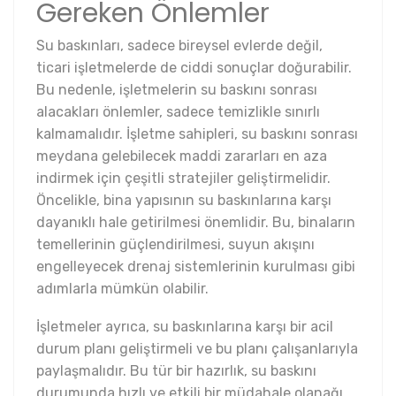
Gereken Önlemler
Su baskınları, sadece bireysel evlerde değil,
ticari işletmelerde de ciddi sonuçlar doğurabilir.
Bu nedenle, işletmelerin su baskını sonrası
alacakları önlemler, sadece temizlikle sınırlı
kalmamalıdır. İşletme sahipleri, su baskını sonrası
meydana gelebilecek maddi zararları en aza
indirmek için çeşitli stratejiler geliştirmelidir.
Öncelikle, bina yapısının su baskınlarına karşı
dayanıklı hale getirilmesi önemlidir. Bu, binaların
temellerinin güçlendirilmesi, suyun akışını
engelleyecek drenaj sistemlerinin kurulması gibi
adımlarla mümkün olabilir.
İşletmeler ayrıca, su baskınlarına karşı bir acil
durum planı geliştirmeli ve bu planı çalışanlarıyla
paylaşmalıdır. Bu tür bir hazırlık, su baskını
durumunda hızlı ve etkili bir müdahale olanağı