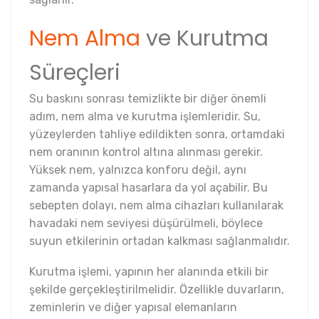
Nem Alma
ve Kurutma
Süreçleri
Su baskını sonrası temizlikte bir diğer önemli
adım, nem alma ve kurutma işlemleridir. Su,
yüzeylerden tahliye edildikten sonra, ortamdaki
nem oranının kontrol altına alınması gerekir.
Yüksek nem, yalnızca konforu değil, aynı
zamanda yapısal hasarlara da yol açabilir. Bu
sebepten dolayı, nem alma cihazları kullanılarak
havadaki nem seviyesi düşürülmeli, böylece
suyun etkilerinin ortadan kalkması sağlanmalıdır.
Kurutma işlemi, yapının her alanında etkili bir
şekilde gerçekleştirilmelidir. Özellikle duvarların,
zeminlerin ve diğer yapısal elemanların