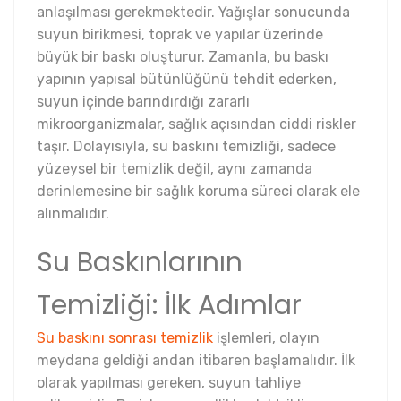
anlaşılması gerekmektedir. Yağışlar sonucunda
suyun birikmesi, toprak ve yapılar üzerinde
büyük bir baskı oluşturur. Zamanla, bu baskı
yapının yapısal bütünlüğünü tehdit ederken,
suyun içinde barındırdığı zararlı
mikroorganizmalar, sağlık açısından ciddi riskler
taşır. Dolayısıyla, su baskını temizliği, sadece
yüzeysel bir temizlik değil, aynı zamanda
derinlemesine bir sağlık koruma süreci olarak ele
alınmalıdır.
Su Baskınlarının
Temizliği: İlk Adımlar
Su baskını sonrası temizlik
işlemleri, olayın
meydana geldiği andan itibaren başlamalıdır. İlk
olarak yapılması gereken, suyun tahliye