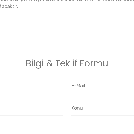
tacaktır.
Bilgi & Teklif Formu