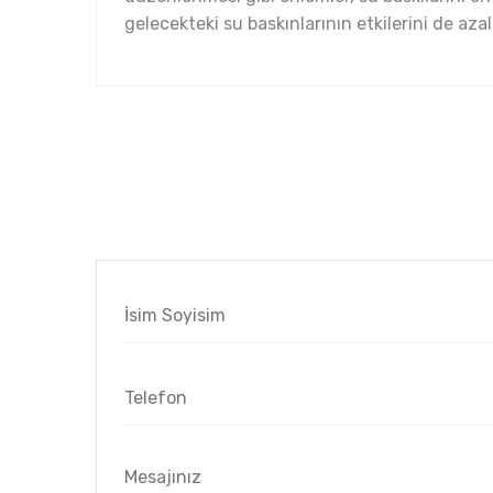
gelecekteki su baskınlarının etkilerini de azal