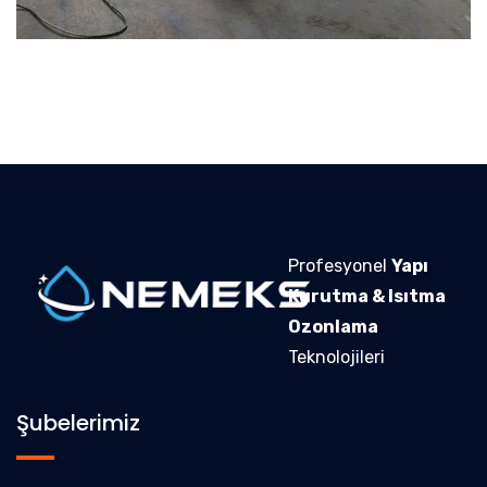
Profesyonel
Yapı
Kurutma & Isıtma
Ozonlama
Teknolojileri
Şubelerimiz