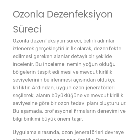
Ozonla Dezenfeksiyon
Süreci
Ozonla dezenfeksiyon süreci, belirli adımlar
izlenerek gerçekleştirilir. İlk olarak, dezenfekte
edilmesi gereken alanlar detaylı bir şekilde
incelenir. Bu inceleme, nemin yoğun olduğu
bölgelerin tespit edilmesi ve mevcut kirlilik
seviyelerinin belirlenmesi açısından oldukça
kritiktir. Ardından, uygun ozon jeneratörleri
seçilerek, alanın büyüklüğüne ve mevcut kirlilik
seviyesine göre bir ozon tedavi planı oluşturulur.
Bu aşamada, profesyonel firmaların deneyimi ve
bilgi birikimi büyük önem taşır.
Uygulama sırasında, ozon jeneratörleri devreye