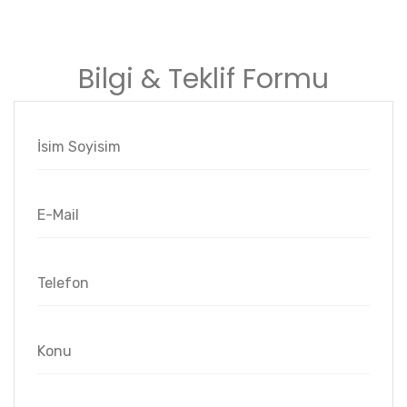
Bilgi & Teklif Formu