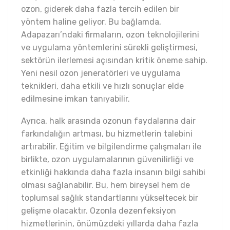
ozon, giderek daha fazla tercih edilen bir
yöntem haline geliyor. Bu bağlamda,
Adapazarı’ndaki firmaların, ozon teknolojilerini
ve uygulama yöntemlerini sürekli geliştirmesi,
sektörün ilerlemesi açısından kritik öneme sahip.
Yeni nesil ozon jeneratörleri ve uygulama
teknikleri, daha etkili ve hızlı sonuçlar elde
edilmesine imkan tanıyabilir.
Ayrıca, halk arasında ozonun faydalarına dair
farkındalığın artması, bu hizmetlerin talebini
artırabilir. Eğitim ve bilgilendirme çalışmaları ile
birlikte, ozon uygulamalarının güvenilirliği ve
etkinliği hakkında daha fazla insanın bilgi sahibi
olması sağlanabilir. Bu, hem bireysel hem de
toplumsal sağlık standartlarını yükseltecek bir
gelişme olacaktır. Ozonla dezenfeksiyon
hizmetlerinin, önümüzdeki yıllarda daha fazla