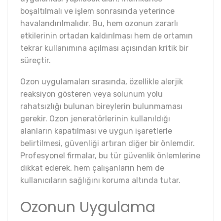
boşaltılmalı ve işlem sonrasında yeterince
havalandırılmalıdır. Bu, hem ozonun zararlı
etkilerinin ortadan kaldırılması hem de ortamın
tekrar kullanımına açılması açısından kritik bir
süreçtir.
Ozon uygulamaları sırasında, özellikle alerjik
reaksiyon gösteren veya solunum yolu
rahatsızlığı bulunan bireylerin bulunmaması
gerekir. Ozon jeneratörlerinin kullanıldığı
alanların kapatılması ve uygun işaretlerle
belirtilmesi, güvenliği artıran diğer bir önlemdir.
Profesyonel firmalar, bu tür güvenlik önlemlerine
dikkat ederek, hem çalışanların hem de
kullanıcıların sağlığını koruma altında tutar.
Ozonun Uygulama