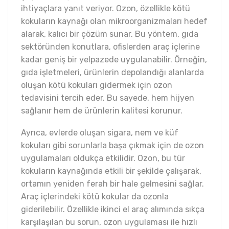
ihtiyaçlara yanıt veriyor. Ozon, özellikle kötü
kokuların kaynağı olan mikroorganizmaları hedef
alarak, kalıcı bir çözüm sunar. Bu yöntem, gıda
sektöründen konutlara, ofislerden araç içlerine
kadar geniş bir yelpazede uygulanabilir. Örneğin,
gıda işletmeleri, ürünlerin depolandığı alanlarda
oluşan kötü kokuları gidermek için ozon
tedavisini tercih eder. Bu sayede, hem hijyen
sağlanır hem de ürünlerin kalitesi korunur.
Ayrıca, evlerde oluşan sigara, nem ve küf
kokuları gibi sorunlarla başa çıkmak için de ozon
uygulamaları oldukça etkilidir. Ozon, bu tür
kokuların kaynağında etkili bir şekilde çalışarak,
ortamın yeniden ferah bir hale gelmesini sağlar.
Araç içlerindeki kötü kokular da ozonla
giderilebilir. Özellikle ikinci el araç alımında sıkça
karşılaşılan bu sorun, ozon uygulaması ile hızlı