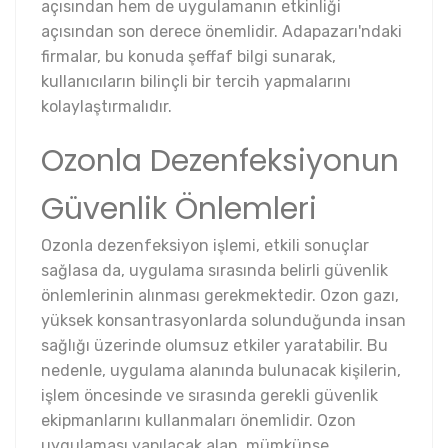
açısından hem de uygulamanın etkinliği
açısından son derece önemlidir. Adapazarı'ndaki
firmalar, bu konuda şeffaf bilgi sunarak,
kullanıcıların bilinçli bir tercih yapmalarını
kolaylaştırmalıdır.
Ozonla Dezenfeksiyonun
Güvenlik Önlemleri
Ozonla dezenfeksiyon işlemi, etkili sonuçlar
sağlasa da, uygulama sırasında belirli güvenlik
önlemlerinin alınması gerekmektedir. Ozon gazı,
yüksek konsantrasyonlarda solunduğunda insan
sağlığı üzerinde olumsuz etkiler yaratabilir. Bu
nedenle, uygulama alanında bulunacak kişilerin,
işlem öncesinde ve sırasında gerekli güvenlik
ekipmanlarını kullanmaları önemlidir. Ozon
uygulaması yapılacak alan, mümkünse