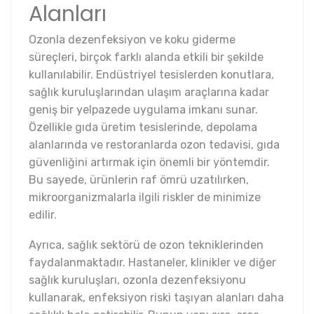
Alanları
Ozonla dezenfeksiyon ve koku giderme
süreçleri, birçok farklı alanda etkili bir şekilde
kullanılabilir. Endüstriyel tesislerden konutlara,
sağlık kuruluşlarından ulaşım araçlarına kadar
geniş bir yelpazede uygulama imkanı sunar.
Özellikle gıda üretim tesislerinde, depolama
alanlarında ve restoranlarda ozon tedavisi, gıda
güvenliğini artırmak için önemli bir yöntemdir.
Bu sayede, ürünlerin raf ömrü uzatılırken,
mikroorganizmalarla ilgili riskler de minimize
edilir.
Ayrıca, sağlık sektörü de ozon tekniklerinden
faydalanmaktadır. Hastaneler, klinikler ve diğer
sağlık kuruluşları, ozonla dezenfeksiyonu
kullanarak, enfeksiyon riski taşıyan alanları daha