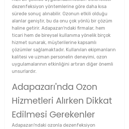
dezenfeksiyon yöntemlerine göre daha kısa
sürede sonuç alınabilir. Ozonun etkili olduğu
alanlar geniştir, bu da onu çok yönlü bir çözüm
haline getirir. Adapazarı'ndaki firmalar, hem
ticari hem de bireysel kullanıma yönelik birçok
hizmet sunarak, müşterilerine kapsamlı
çözümler sağlamaktadır. Kullanılan ekipmanların
kalitesi ve uzman personelin deneyimi, ozon
uygulamalarının etkinliğini artıran diğer önemli
unsurlardır.
Adapazarı'nda Ozon
Hizmetleri Alırken Dikkat
Edilmesi Gerekenler
Adapazarı'ndaki ozonla dezenfeksiyon