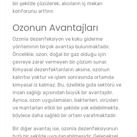
bir şekilde çözülerek, alıcıların iç mekan
konforunu arttırır.
Ozonun Avantajları
Ozonla dezenfeksiyon ve koku giderme
yönteminin birçok avantajı bulunmaktadır.
Öncelikle, ozon, doğal bir gaz olduğu için
çevreye zarar vermeyen bir çözüm sunar.
Kimyasal dezenfektanların aksine, ozonun
kalıntısı yoktur ve işlem sonrasında ortamda
kimyasal iz kalmaz. Bu, özellikle gıda sektörü ve
insan sağlığı açısından büyük bir avantajdır.
Ayrıca, ozon uygulamaları, bakterileri, virüsleri
ve mantarları etkili bir şekilde yok edebilmekte,
böylece daha sağlıklı bir ortam yaratmaktadır.
Bir diğer avantaj ise, ozonla dezenfeksiyonun
hızlı bir şekilde uygulanabilmesidir. Geleneksel