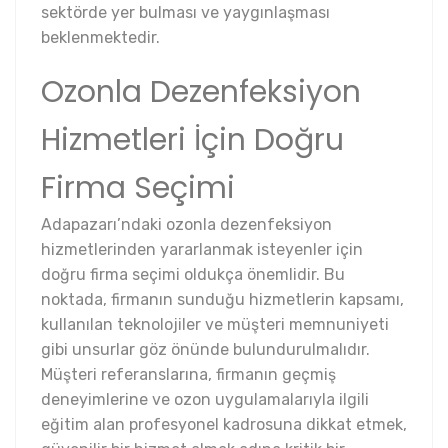
sektörde yer bulması ve yaygınlaşması
beklenmektedir.
Ozonla Dezenfeksiyon
Hizmetleri İçin Doğru
Firma Seçimi
Adapazarı’ndaki ozonla dezenfeksiyon
hizmetlerinden yararlanmak isteyenler için
doğru firma seçimi oldukça önemlidir. Bu
noktada, firmanın sunduğu hizmetlerin kapsamı,
kullanılan teknolojiler ve müşteri memnuniyeti
gibi unsurlar göz önünde bulundurulmalıdır.
Müşteri referanslarına, firmanın geçmiş
deneyimlerine ve ozon uygulamalarıyla ilgili
eğitim alan profesyonel kadrosuna dikkat etmek,