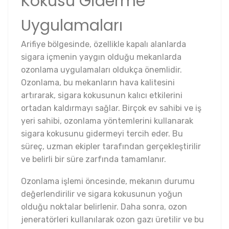
Kokusu Giderme
Uygulamaları
Arifiye bölgesinde, özellikle kapalı alanlarda
sigara içmenin yaygın olduğu mekanlarda
ozonlama uygulamaları oldukça önemlidir.
Ozonlama, bu mekanların hava kalitesini
artırarak, sigara kokusunun kalıcı etkilerini
ortadan kaldırmayı sağlar. Birçok ev sahibi ve iş
yeri sahibi, ozonlama yöntemlerini kullanarak
sigara kokusunu gidermeyi tercih eder. Bu
süreç, uzman ekipler tarafından gerçekleştirilir
ve belirli bir süre zarfında tamamlanır.
Ozonlama işlemi öncesinde, mekanın durumu
değerlendirilir ve sigara kokusunun yoğun
olduğu noktalar belirlenir. Daha sonra, ozon
jeneratörleri kullanılarak ozon gazı üretilir ve bu