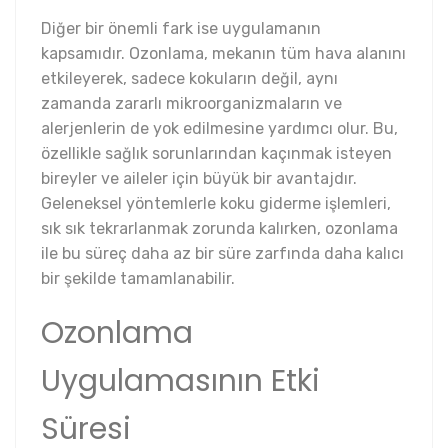
Diğer bir önemli fark ise uygulamanın
kapsamıdır. Ozonlama, mekanın tüm hava alanını
etkileyerek, sadece kokuların değil, aynı
zamanda zararlı mikroorganizmaların ve
alerjenlerin de yok edilmesine yardımcı olur. Bu,
özellikle sağlık sorunlarından kaçınmak isteyen
bireyler ve aileler için büyük bir avantajdır.
Geleneksel yöntemlerle koku giderme işlemleri,
sık sık tekrarlanmak zorunda kalırken, ozonlama
ile bu süreç daha az bir süre zarfında daha kalıcı
bir şekilde tamamlanabilir.
Ozonlama
Uygulamasının Etki
Süresi