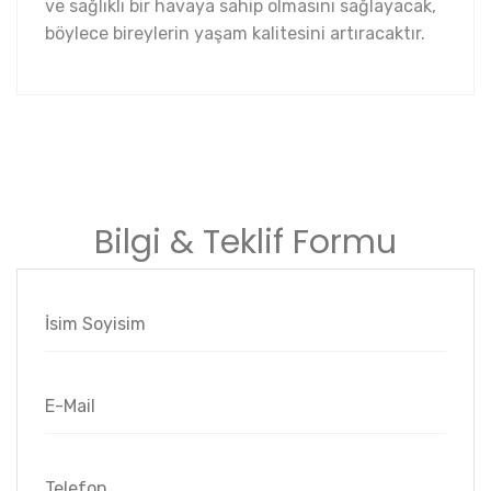
ve sağlıklı bir havaya sahip olmasını sağlayacak,
böylece bireylerin yaşam kalitesini artıracaktır.
Bilgi & Teklif Formu