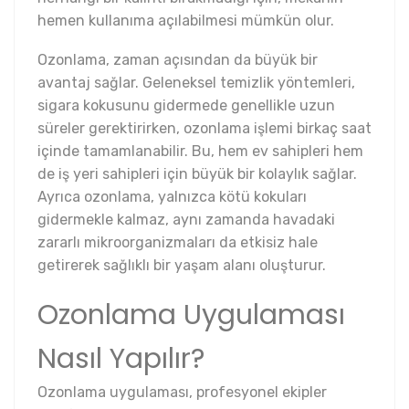
hemen kullanıma açılabilmesi mümkün olur.
Ozonlama, zaman açısından da büyük bir
avantaj sağlar. Geleneksel temizlik yöntemleri,
sigara kokusunu gidermede genellikle uzun
süreler gerektirirken, ozonlama işlemi birkaç saat
içinde tamamlanabilir. Bu, hem ev sahipleri hem
de iş yeri sahipleri için büyük bir kolaylık sağlar.
Ayrıca ozonlama, yalnızca kötü kokuları
gidermekle kalmaz, aynı zamanda havadaki
zararlı mikroorganizmaları da etkisiz hale
getirerek sağlıklı bir yaşam alanı oluşturur.
Ozonlama Uygulaması
Nasıl Yapılır?
Ozonlama uygulaması, profesyonel ekipler