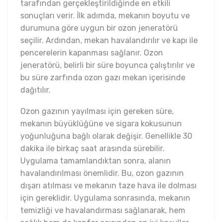
tarafından gerçekleştirildiğinde en etkili
sonuçları verir. İlk adımda, mekanın boyutu ve
durumuna göre uygun bir ozon jeneratörü
seçilir. Ardından, mekan havalandırılır ve kapı ile
pencerelerin kapanması sağlanır. Ozon
jeneratörü, belirli bir süre boyunca çalıştırılır ve
bu süre zarfında ozon gazı mekan içerisinde
dağıtılır.
Ozon gazının yayılması için gereken süre,
mekanın büyüklüğüne ve sigara kokusunun
yoğunluğuna bağlı olarak değişir. Genellikle 30
dakika ile birkaç saat arasında sürebilir.
Uygulama tamamlandıktan sonra, alanın
havalandırılması önemlidir. Bu, ozon gazının
dışarı atılması ve mekanın taze hava ile dolması
için gereklidir. Uygulama sonrasında, mekanın
temizliği ve havalandırması sağlanarak, hem