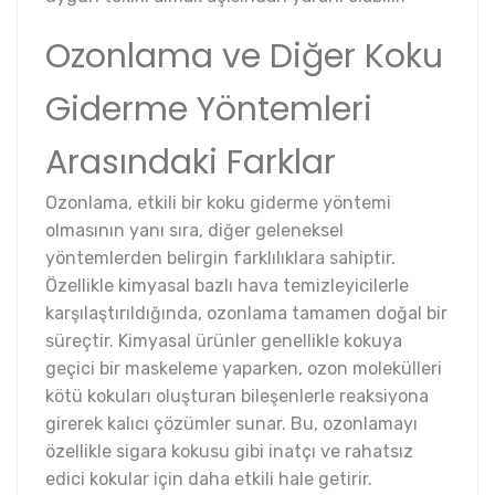
Ozonlama ve Diğer Koku
Giderme Yöntemleri
Arasındaki Farklar
Ozonlama, etkili bir koku giderme yöntemi
olmasının yanı sıra, diğer geleneksel
yöntemlerden belirgin farklılıklara sahiptir.
Özellikle kimyasal bazlı hava temizleyicilerle
karşılaştırıldığında, ozonlama tamamen doğal bir
süreçtir. Kimyasal ürünler genellikle kokuya
geçici bir maskeleme yaparken, ozon molekülleri
kötü kokuları oluşturan bileşenlerle reaksiyona
girerek kalıcı çözümler sunar. Bu, ozonlamayı
özellikle sigara kokusu gibi inatçı ve rahatsız
edici kokular için daha etkili hale getirir.