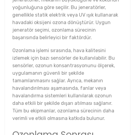
yoğunluğuna göre seçilir. Bu jeneratörler,
genellikle statik elektrik veya UV ışık kullanarak
havadaki oksijeni ozona dönüştürür. Uygun
jeneratör seçimi, ozonlama sürecinin
başarısında belirleyici bir faktördür.
Ozonlama işlemi sırasında, hava kalitesini
izlemek için bazı sensörler de kullanılabilir. Bu
sensörler, ozonun konsantrasyonunu ölçerek,
uygulamanın güvenli bir şekilde
tamamlanmasını sağlar. Ayrıca, mekanın
havalandırılması aşamasında, fanlar veya
havalandırma sistemleri kullanılarak ozonun
daha etkili bir şekilde dışarı atılması sağlanır.
Tüm bu ekipmanlar, ozonlama sürecinin daha
verimli ve etkili olmasına katkıda bulunur.
Ozonlama Sonrası