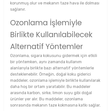
korunmuş olur ve mekanın taze hava ile dolması
sağlanır.
Ozonlama İşlemiyle
Birlikte Kullanılabilecek
Alternatif Yöntemler
Ozonlama, sigara kokusunu gidermek için etkili
bir yöntemken, aynı zamanda kullanım
alanlarıyla birlikte bazı alternatif yöntemlerle
desteklenebilir. Örneğin, doğal koku giderici
maddeler, ozonlama işlemiyle birlikte kullanılarak
daha hoş bir ortam yaratabilir. Bu maddeler
arasında karbon, sirke, limon suyu gibi doğal
ürünler yer alır. Bu maddeler, ozonlama
sonrasında mekanın taze kokmasına katkı sağlar.