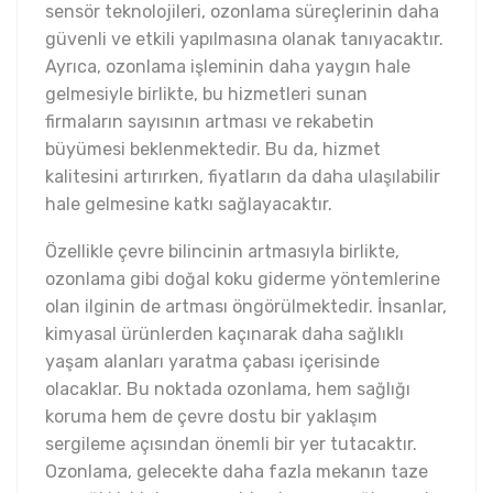
sensör teknolojileri, ozonlama süreçlerinin daha
güvenli ve etkili yapılmasına olanak tanıyacaktır.
Ayrıca, ozonlama işleminin daha yaygın hale
gelmesiyle birlikte, bu hizmetleri sunan
firmaların sayısının artması ve rekabetin
büyümesi beklenmektedir. Bu da, hizmet
kalitesini artırırken, fiyatların da daha ulaşılabilir
hale gelmesine katkı sağlayacaktır.
Özellikle çevre bilincinin artmasıyla birlikte,
ozonlama gibi doğal koku giderme yöntemlerine
olan ilginin de artması öngörülmektedir. İnsanlar,
kimyasal ürünlerden kaçınarak daha sağlıklı
yaşam alanları yaratma çabası içerisinde
olacaklar. Bu noktada ozonlama, hem sağlığı
koruma hem de çevre dostu bir yaklaşım
sergileme açısından önemli bir yer tutacaktır.
Ozonlama, gelecekte daha fazla mekanın taze