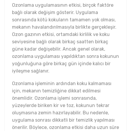
Ozonlama uygulamasının etkisi, birçok faktöre
bağlı olarak değişim gösterir. Uygulama
sonrasında kötü kokuların tamamen yok olması,
mekanın havalandırılmasıyla birlikte gerçekleşir.
Ozon gazının etkisi, ortamdaki kirlilik ve koku
seviyesine bağlı olarak birkaç saatten birkaç
güne kadar değişebilir. Ancak genel olarak,
ozonlama uygulaması yapıldıktan sonra kokunun
yoğunluğuna göre birkaç gün içinde kalıcı bir
iyileşme sağlanır.
Ozonlama işleminin ardından koku kalmaması
için, mekanın temizliğine dikkat edilmesi
önemlidir. Ozonlama işlemi sonrasında,
yüzeylerde biriken kir ve toz, kokunun tekrar
oluşmasına zemin hazırlayabilir. Bu nedenle,
uygulama sonrası dikkatli bir temizlik yapılması
önerilir. Böylece, ozonlama etkisi daha uzun süre