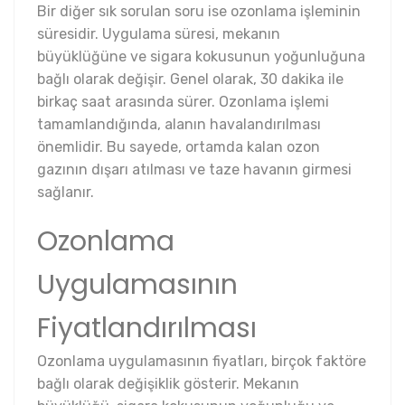
Bir diğer sık sorulan soru ise ozonlama işleminin
süresidir. Uygulama süresi, mekanın
büyüklüğüne ve sigara kokusunun yoğunluğuna
bağlı olarak değişir. Genel olarak, 30 dakika ile
birkaç saat arasında sürer. Ozonlama işlemi
tamamlandığında, alanın havalandırılması
önemlidir. Bu sayede, ortamda kalan ozon
gazının dışarı atılması ve taze havanın girmesi
sağlanır.
Ozonlama
Uygulamasının
Fiyatlandırılması
Ozonlama uygulamasının fiyatları, birçok faktöre
bağlı olarak değişiklik gösterir. Mekanın