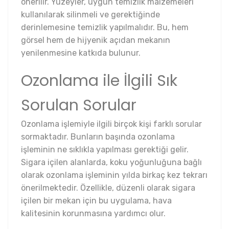
önerilir. Yüzeyler, uygun temizlik malzemeleri
kullanılarak silinmeli ve gerektiğinde
derinlemesine temizlik yapılmalıdır. Bu, hem
görsel hem de hijyenik açıdan mekanın
yenilenmesine katkıda bulunur.
Ozonlama ile İlgili Sık
Sorulan Sorular
Ozonlama işlemiyle ilgili birçok kişi farklı sorular
sormaktadır. Bunların başında ozonlama
işleminin ne sıklıkla yapılması gerektiği gelir.
Sigara içilen alanlarda, koku yoğunluğuna bağlı
olarak ozonlama işleminin yılda birkaç kez tekrarı
önerilmektedir. Özellikle, düzenli olarak sigara
içilen bir mekan için bu uygulama, hava
kalitesinin korunmasına yardımcı olur.