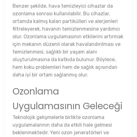
Benzer şekilde, hava temizleyici cihazlar da
ozonlama sonrası kullanılabilir. Bu cihazlar,
ortamda kalmış kalan partikülleri ve alerjenleri
filtreleyerek, havanın temizlenmesine yardımcı
olur. Ozonlama uygulamasının etkilerini artırmak
için mekanın düzenli olarak havalandırılması ve
temizlenmesi, sağlıklı bir yaşam alanı
oluşturulmasına da katkıda bulunur. Böylece,
hem koku problemleri hem de sağlık açısından
daha iyi bir ortam sağlanmış olur.
Ozonlama
Uygulamasının Geleceği
Teknolojik gelişmelerle birlikte ozonlama
uygulamalarının daha da etkili hale gelmesi
beklenmektedir. Yeni ozon jeneratörleri ve