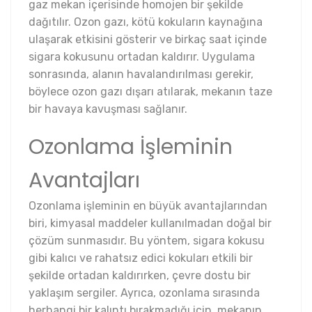
gaz mekan içerisinde homojen bir şekilde
dağıtılır. Ozon gazı, kötü kokuların kaynağına
ulaşarak etkisini gösterir ve birkaç saat içinde
sigara kokusunu ortadan kaldırır. Uygulama
sonrasında, alanın havalandırılması gerekir,
böylece ozon gazı dışarı atılarak, mekanın taze
bir havaya kavuşması sağlanır.
Ozonlama İşleminin
Avantajları
Ozonlama işleminin en büyük avantajlarından
biri, kimyasal maddeler kullanılmadan doğal bir
çözüm sunmasıdır. Bu yöntem, sigara kokusu
gibi kalıcı ve rahatsız edici kokuları etkili bir
şekilde ortadan kaldırırken, çevre dostu bir
yaklaşım sergiler. Ayrıca, ozonlama sırasında
herhangi bir kalıntı bırakmadığı için, mekanın