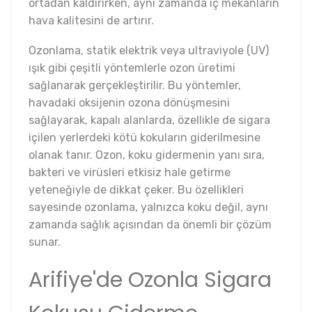
ortadan kaldırırken, aynı zamanda iç mekanların
hava kalitesini de artırır.
Ozonlama, statik elektrik veya ultraviyole (UV)
ışık gibi çeşitli yöntemlerle ozon üretimi
sağlanarak gerçekleştirilir. Bu yöntemler,
havadaki oksijenin ozona dönüşmesini
sağlayarak, kapalı alanlarda, özellikle de sigara
içilen yerlerdeki kötü kokuların giderilmesine
olanak tanır. Ozon, koku gidermenin yanı sıra,
bakteri ve virüsleri etkisiz hale getirme
yeteneğiyle de dikkat çeker. Bu özellikleri
sayesinde ozonlama, yalnızca koku değil, aynı
zamanda sağlık açısından da önemli bir çözüm
sunar.
Arifiye'de Ozonla Sigara