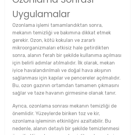
Uygulamalar
Ozonlama işlemi tamamlandıktan sonra,
mekanın temizliği ve bakımına dikkat etmek
gerekir. Ozon, kötü kokuları ve zararlı
mikroorganizmaları etkisiz hale getirdikten
sonra, alanın ferah bir şekilde kullanıma açılması
için belirli adımlar atılmalıdır. İlk olarak, mekan
iyice havalandırılmalı ve doğal hava akışının
sağlanması için kapılar ve pencereler açılmalıdır.
Bu, ozon gazının ortamdan tamamen çıkmasını
sağlar ve taze havanın girmesine olanak tanır.
Ayrıca, ozonlama sonrası mekanın temizliği de
önemlidir. Yüzeylerde biriken toz ve kir,
ozonlama işleminin etkinliğini azaltabilir. Bu
nedenle, alanın detaylı bir şekilde temizlenmesi