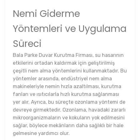
Nemi Giderme
Yöntemleri ve Uygulama
Süreci
Bala Parke Duvar Kurutma Firması, su hasarının
etkilerini ortadan kaldırmak için geliştirilmiş
çeşitli nem alma yöntemlerini kullanmaktadır. Bu
yöntemler arasında, endüstriyel nem alma
makineleriyle nemin hızla azaltılması, kurutma
fanları ve ısıtıcılarla hızlı kurutma sağlanması
yer alır. Ayrıca, bu süreçte ozonlama yöntemi de
devreye girmektedir. Ozonlama, havadaki zararlı
mikroorganizmaların ve kokuların yok edilmesini
sağlar, böylece mekânların daha sağlıklı bir hale
gelmesine yardımcı olur.