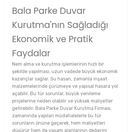
Bala Parke Duvar
Kurutma'nın Sağladığı
Ekonomik ve Pratik
Faydalar
Nem alma ve kurutma işlemlerinin hızlı bir
şekilde yapılması, uzun vadede büyük ekonomik
kazançlar sağlar. Su hasarı, zamanla inşaat
malzemelerinde çürümeye ve yapısal hasara yol
açabilir. Bu tür sorunlar, büyük yenileme
projelerine neden olabilir ve yüksek maliyetler
getirebilir. Bala Parke Duvar Kurutma Firması,
zamanında yapılan müdahalelerle bu tür
sorunların önüne geçerek, hem maliyetleri
düşürür hem de yaşam alanlarının değerini