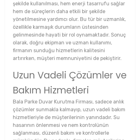
şekilde kullanılması, hem enerji tasarrufu sağlar
hem de süreçlerin daha etkili bir şekilde
yönetilmesine yardımcı olur. Bu tür bir uzmanlık,
özellikle karmaşık durumların üstesinden
gelinmesinde hayati bir rol oynamaktadır. Sonuç
olarak, doğru ekipman ve uzman kullanımı,
firmanın sunduğu hizmetlerin kalitesini
artırırken, müşteri memnuniyetini de pekiştirir.
Uzun Vadeli Çözümler ve
Bakım Hizmetleri
Bala Parke Duvar Kurutma Firması, sadece anlık
çözümler sunmakla kalmayıp, uzun vadeli bakım
hizmetleriyle de müşterilerinin yanındadır. Su
hasarının önlenmesi ve nem kontrolünün
sağlanması, düzenli bakım ve kontrollerle