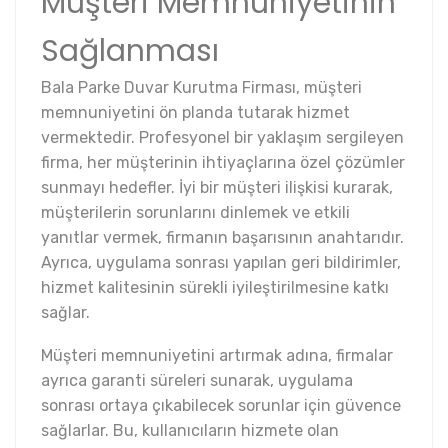
Müşteri Memnuniyetinin
Sağlanması
Bala Parke Duvar Kurutma Firması, müşteri
memnuniyetini ön planda tutarak hizmet
vermektedir. Profesyonel bir yaklaşım sergileyen
firma, her müşterinin ihtiyaçlarına özel çözümler
sunmayı hedefler. İyi bir müşteri ilişkisi kurarak,
müşterilerin sorunlarını dinlemek ve etkili
yanıtlar vermek, firmanın başarısının anahtarıdır.
Ayrıca, uygulama sonrası yapılan geri bildirimler,
hizmet kalitesinin sürekli iyileştirilmesine katkı
sağlar.
Müşteri memnuniyetini artırmak adına, firmalar
ayrıca garanti süreleri sunarak, uygulama
sonrası ortaya çıkabilecek sorunlar için güvence
sağlarlar. Bu, kullanıcıların hizmete olan