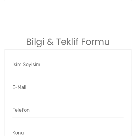
Bilgi & Teklif Formu