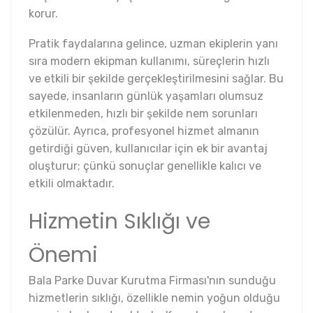
korur.
Pratik faydalarına gelince, uzman ekiplerin yanı
sıra modern ekipman kullanımı, süreçlerin hızlı
ve etkili bir şekilde gerçekleştirilmesini sağlar. Bu
sayede, insanların günlük yaşamları olumsuz
etkilenmeden, hızlı bir şekilde nem sorunları
çözülür. Ayrıca, profesyonel hizmet almanın
getirdiği güven, kullanıcılar için ek bir avantaj
oluşturur; çünkü sonuçlar genellikle kalıcı ve
etkili olmaktadır.
Hizmetin Sıklığı ve
Önemi
Bala Parke Duvar Kurutma Firması'nın sunduğu
hizmetlerin sıklığı, özellikle nemin yoğun olduğu