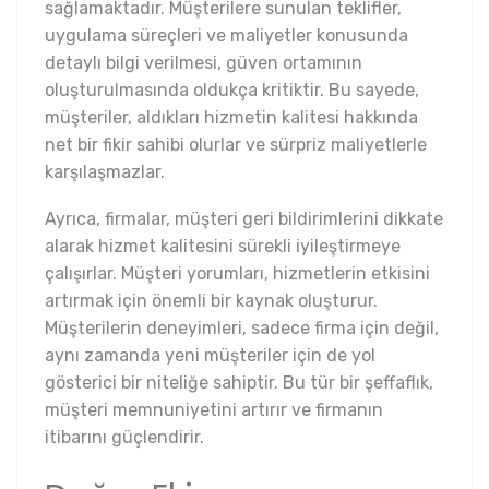
sağlamaktadır. Müşterilere sunulan teklifler,
uygulama süreçleri ve maliyetler konusunda
detaylı bilgi verilmesi, güven ortamının
oluşturulmasında oldukça kritiktir. Bu sayede,
müşteriler, aldıkları hizmetin kalitesi hakkında
net bir fikir sahibi olurlar ve sürpriz maliyetlerle
karşılaşmazlar.
Ayrıca, firmalar, müşteri geri bildirimlerini dikkate
alarak hizmet kalitesini sürekli iyileştirmeye
çalışırlar. Müşteri yorumları, hizmetlerin etkisini
artırmak için önemli bir kaynak oluşturur.
Müşterilerin deneyimleri, sadece firma için değil,
aynı zamanda yeni müşteriler için de yol
gösterici bir niteliğe sahiptir. Bu tür bir şeffaflık,
müşteri memnuniyetini artırır ve firmanın
itibarını güçlendirir.