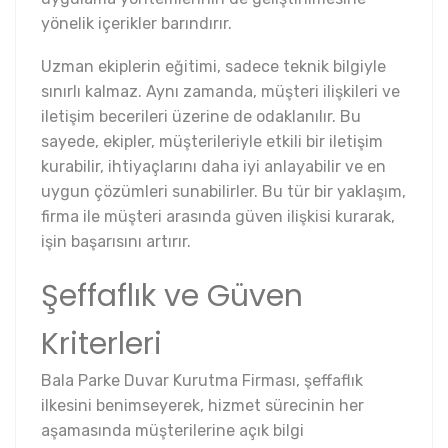
yönelik içerikler barındırır.
Uzman ekiplerin eğitimi, sadece teknik bilgiyle
sınırlı kalmaz. Aynı zamanda, müşteri ilişkileri ve
iletişim becerileri üzerine de odaklanılır. Bu
sayede, ekipler, müşterileriyle etkili bir iletişim
kurabilir, ihtiyaçlarını daha iyi anlayabilir ve en
uygun çözümleri sunabilirler. Bu tür bir yaklaşım,
firma ile müşteri arasında güven ilişkisi kurarak,
işin başarısını artırır.
Şeffaflık ve Güven
Kriterleri
Bala Parke Duvar Kurutma Firması, şeffaflık
ilkesini benimseyerek, hizmet sürecinin her
aşamasında müşterilerine açık bilgi