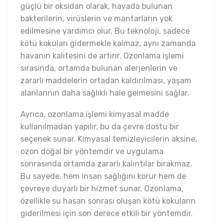
güçlü bir oksidan olarak, havada bulunan
bakterilerin, virüslerin ve mantarların yok
edilmesine yardımcı olur. Bu teknoloji, sadece
kötü kokuları gidermekle kalmaz, aynı zamanda
havanın kalitesini de artırır. Ozonlama işlemi
sırasında, ortamda bulunan alerjenlerin ve
zararlı maddelerin ortadan kaldırılması, yaşam
alanlarının daha sağlıklı hale gelmesini sağlar.
Ayrıca, ozonlama işlemi kimyasal madde
kullanılmadan yapılır, bu da çevre dostu bir
seçenek sunar. Kimyasal temizleyicilerin aksine,
ozon doğal bir yöntemdir ve uygulama
sonrasında ortamda zararlı kalıntılar bırakmaz.
Bu sayede, hem insan sağlığını korur hem de
çevreye duyarlı bir hizmet sunar. Ozonlama,
özellikle su hasarı sonrası oluşan kötü kokuların
giderilmesi için son derece etkili bir yöntemdir.