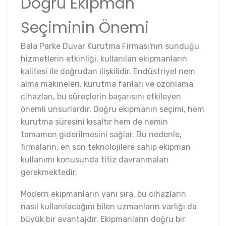
Doğru Ekipman
Seçiminin Önemi
Bala Parke Duvar Kurutma Firması'nın sunduğu
hizmetlerin etkinliği, kullanılan ekipmanların
kalitesi ile doğrudan ilişkilidir. Endüstriyel nem
alma makineleri, kurutma fanları ve ozonlama
cihazları, bu süreçlerin başarısını etkileyen
önemli unsurlardır. Doğru ekipmanın seçimi, hem
kurutma süresini kısaltır hem de nemin
tamamen giderilmesini sağlar. Bu nedenle,
firmaların, en son teknolojilere sahip ekipman
kullanımı konusunda titiz davranmaları
gerekmektedir.
Modern ekipmanların yanı sıra, bu cihazların
nasıl kullanılacağını bilen uzmanların varlığı da
büyük bir avantajdır. Ekipmanların doğru bir