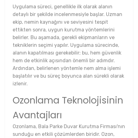
Uygulama süreci, genellikle ilk olarak alanın
detaylı bir şekilde incelenmesiyle başlar. Uzman
ekip, nemin kaynağını ve seviyesini tespit
ettikten sonra, uygun kurutma yöntemlerini
belirler. Bu aşamada, gerekli ekipmanların ve
tekniklerin seçimi yapılır. Uygulama sürecinde,
alanın kapatılması gerekebilir; bu, hem güvenlik
hem de etkinlik açısından önemli bir adımdır.
Ardından, belirlenen yöntemle nem alma işlemi
başlatılır ve bu süreç boyunca alan sürekli olarak
izlenir.
Ozonlama Teknolojisinin
Avantajları
Ozonlama, Bala Parke Duvar Kurutma Firması'nın
sunduğu en etkili çözümlerden biridir. Ozon,