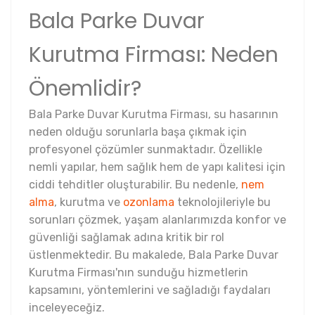
Bala Parke Duvar
Kurutma Firması: Neden
Önemlidir?
Bala Parke Duvar Kurutma Firması, su hasarının
neden olduğu sorunlarla başa çıkmak için
profesyonel çözümler sunmaktadır. Özellikle
nemli yapılar, hem sağlık hem de yapı kalitesi için
ciddi tehditler oluşturabilir. Bu nedenle,
nem
alma
, kurutma ve
ozonlama
teknolojileriyle bu
sorunları çözmek, yaşam alanlarımızda konfor ve
güvenliği sağlamak adına kritik bir rol
üstlenmektedir. Bu makalede, Bala Parke Duvar
Kurutma Firması'nın sunduğu hizmetlerin
kapsamını, yöntemlerini ve sağladığı faydaları
inceleyeceğiz.