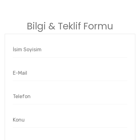
Bilgi & Teklif Formu