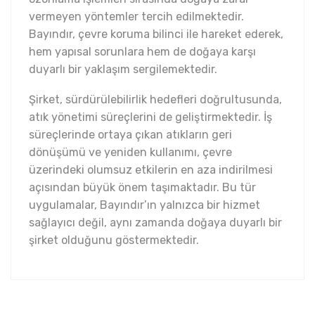
vermeyen yöntemler tercih edilmektedir.
Bayındır, çevre koruma bilinci ile hareket ederek,
hem yapısal sorunlara hem de doğaya karşı
duyarlı bir yaklaşım sergilemektedir.
Şirket, sürdürülebilirlik hedefleri doğrultusunda,
atık yönetimi süreçlerini de geliştirmektedir. İş
süreçlerinde ortaya çıkan atıkların geri
dönüşümü ve yeniden kullanımı, çevre
üzerindeki olumsuz etkilerin en aza indirilmesi
açısından büyük önem taşımaktadır. Bu tür
uygulamalar, Bayındır’ın yalnızca bir hizmet
sağlayıcı değil, aynı zamanda doğaya duyarlı bir
şirket olduğunu göstermektedir.