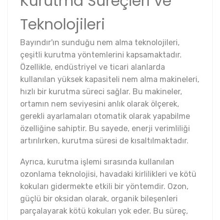
Kurutma Süreçleri ve
Teknolojileri
Bayındır'ın sunduğu nem alma teknolojileri,
çeşitli kurutma yöntemlerini kapsamaktadır.
Özellikle, endüstriyel ve ticari alanlarda
kullanılan yüksek kapasiteli nem alma makineleri,
hızlı bir kurutma süreci sağlar. Bu makineler,
ortamın nem seviyesini anlık olarak ölçerek,
gerekli ayarlamaları otomatik olarak yapabilme
özelliğine sahiptir. Bu sayede, enerji verimliliği
artırılırken, kurutma süresi de kısaltılmaktadır.
Ayrıca, kurutma işlemi sırasında kullanılan
ozonlama teknolojisi, havadaki kirlilikleri ve kötü
kokuları gidermekte etkili bir yöntemdir. Ozon,
güçlü bir oksidan olarak, organik bileşenleri
parçalayarak kötü kokuları yok eder. Bu süreç,