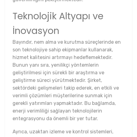
Teknolojik Altyapı ve
İnovasyon
Bayındır, nem alma ve kurutma süreçlerinde en
son teknolojiye sahip ekipmanlar kullanarak,
hizmet kalitesini artırmayı hedeflemektedir.
Bunun yanı sıra, yenilikçi yöntemlerin
geliştirilmesi için sürekli bir araştırma ve
geliştirme süreci yürütmektedir. Şirket,
sektördeki gelişmeleri takip ederek, en etkili ve
verimli çözümleri müşterilerine sunmak için
gerekli yatırımları yapmaktadır. Bu bağlamda,
enerji verimliliği sağlayan teknolojilerin
entegrasyonu da önemli bir yer tutar.
Ayrıca, uzaktan izleme ve kontrol sistemleri,