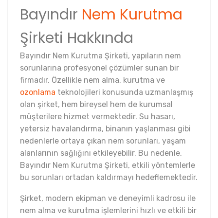
Bayındır
Nem Kurutma
Şirketi Hakkında
Bayındır Nem Kurutma Şirketi, yapıların nem
sorunlarına profesyonel çözümler sunan bir
firmadır. Özellikle nem alma, kurutma ve
ozonlama
teknolojileri konusunda uzmanlaşmış
olan şirket, hem bireysel hem de kurumsal
müşterilere hizmet vermektedir. Su hasarı,
yetersiz havalandırma, binanın yaşlanması gibi
nedenlerle ortaya çıkan nem sorunları, yaşam
alanlarının sağlığını etkileyebilir. Bu nedenle,
Bayındır Nem Kurutma Şirketi, etkili yöntemlerle
bu sorunları ortadan kaldırmayı hedeflemektedir.
Şirket, modern ekipman ve deneyimli kadrosu ile
nem alma ve kurutma işlemlerini hızlı ve etkili bir