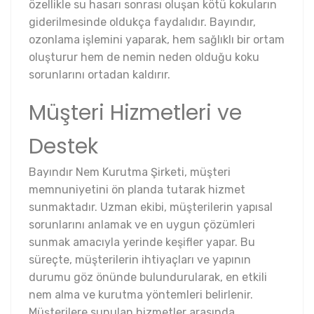
özellikle su hasarı sonrası oluşan kötü kokuların
giderilmesinde oldukça faydalıdır. Bayındır,
ozonlama işlemini yaparak, hem sağlıklı bir ortam
oluşturur hem de nemin neden olduğu koku
sorunlarını ortadan kaldırır.
Müşteri Hizmetleri ve
Destek
Bayındır Nem Kurutma Şirketi, müşteri
memnuniyetini ön planda tutarak hizmet
sunmaktadır. Uzman ekibi, müşterilerin yapısal
sorunlarını anlamak ve en uygun çözümleri
sunmak amacıyla yerinde keşifler yapar. Bu
süreçte, müşterilerin ihtiyaçları ve yapının
durumu göz önünde bulundurularak, en etkili
nem alma ve kurutma yöntemleri belirlenir.
Müşterilere sunulan hizmetler arasında