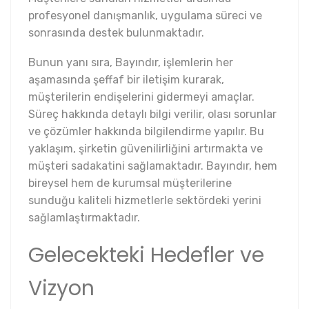
profesyonel danışmanlık, uygulama süreci ve
sonrasında destek bulunmaktadır.
Bunun yanı sıra, Bayındır, işlemlerin her
aşamasında şeffaf bir iletişim kurarak,
müşterilerin endişelerini gidermeyi amaçlar.
Süreç hakkında detaylı bilgi verilir, olası sorunlar
ve çözümler hakkında bilgilendirme yapılır. Bu
yaklaşım, şirketin güvenilirliğini artırmakta ve
müşteri sadakatini sağlamaktadır. Bayındır, hem
bireysel hem de kurumsal müşterilerine
sunduğu kaliteli hizmetlerle sektördeki yerini
sağlamlaştırmaktadır.
Gelecekteki Hedefler ve
Vizyon