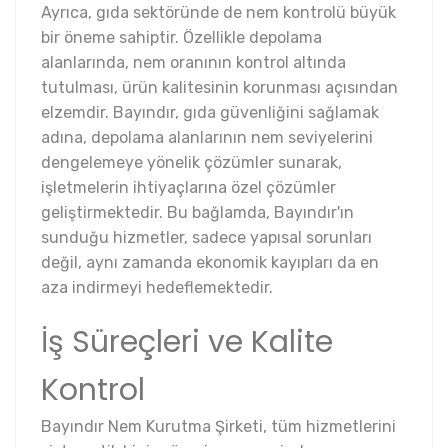
Ayrıca, gıda sektöründe de nem kontrolü büyük
bir öneme sahiptir. Özellikle depolama
alanlarında, nem oranının kontrol altında
tutulması, ürün kalitesinin korunması açısından
elzemdir. Bayındır, gıda güvenliğini sağlamak
adına, depolama alanlarının nem seviyelerini
dengelemeye yönelik çözümler sunarak,
işletmelerin ihtiyaçlarına özel çözümler
geliştirmektedir. Bu bağlamda, Bayındır'ın
sunduğu hizmetler, sadece yapısal sorunları
değil, aynı zamanda ekonomik kayıpları da en
aza indirmeyi hedeflemektedir.
İş Süreçleri ve Kalite
Kontrol
Bayındır Nem Kurutma Şirketi, tüm hizmetlerini