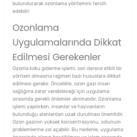
bulundurarak ozonlama yöntemini tercih
edebilir.
Ozonlama
Uygulamalarında Dikkat
Edilmesi Gerekenler
Ozonla koku giderme işlemi, son derece etkili bir
yöntem olmasına rağmen bazı hususlara dikkat
edilmesi gerekir. Öncelikle, ozon gazı insan
sağlığına zarar verebileceği için uygulama
sırasında gerekli önlemler alınmalıdır. Ozonlama
işlemi yapılırken, insanlar ve hayvanların
bulunduğu alanlardan uzak durulması önemlidir.
Ozon gazının yüksek konsantrasyonu, solunum
problemlerine yol açabilir. Bu nedenle, uygulama