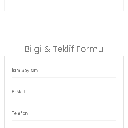
Bilgi & Teklif Formu