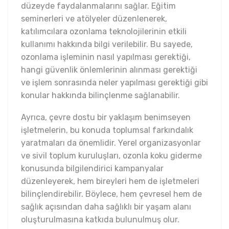
düzeyde faydalanmalarını sağlar. Eğitim
seminerleri ve atölyeler düzenlenerek,
katılımcılara ozonlama teknolojilerinin etkili
kullanımı hakkında bilgi verilebilir. Bu sayede,
ozonlama işleminin nasıl yapılması gerektiği,
hangi güvenlik önlemlerinin alınması gerektiği
ve işlem sonrasında neler yapılması gerektiği gibi
konular hakkında bilinçlenme sağlanabilir.
Ayrıca, çevre dostu bir yaklaşım benimseyen
işletmelerin, bu konuda toplumsal farkındalık
yaratmaları da önemlidir. Yerel organizasyonlar
ve sivil toplum kuruluşları, ozonla koku giderme
konusunda bilgilendirici kampanyalar
düzenleyerek, hem bireyleri hem de işletmeleri
bilinçlendirebilir. Böylece, hem çevresel hem de
sağlık açısından daha sağlıklı bir yaşam alanı
oluşturulmasına katkıda bulunulmuş olur.