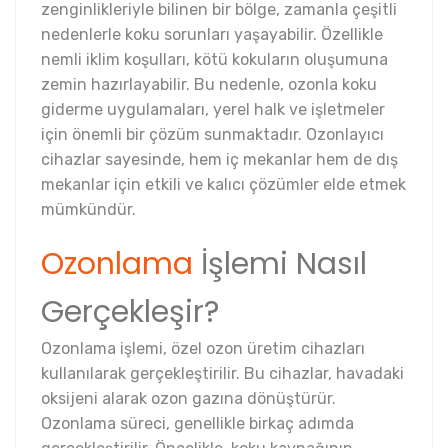
zenginlikleriyle bilinen bir bölge, zamanla çeşitli
nedenlerle koku sorunları yaşayabilir. Özellikle
nemli iklim koşulları, kötü kokuların oluşumuna
zemin hazırlayabilir. Bu nedenle, ozonla koku
giderme uygulamaları, yerel halk ve işletmeler
için önemli bir çözüm sunmaktadır. Ozonlayıcı
cihazlar sayesinde, hem iç mekanlar hem de dış
mekanlar için etkili ve kalıcı çözümler elde etmek
mümkündür.
Ozonlama
İşlemi Nasıl
Gerçekleşir?
Ozonlama işlemi, özel ozon üretim cihazları
kullanılarak gerçekleştirilir. Bu cihazlar, havadaki
oksijeni alarak ozon gazına dönüştürür.
Ozonlama süreci, genellikle birkaç adımda