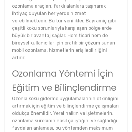
ozonlama araçları, farklı alanlara taşınarak
ihtiyaç duyulan her yerde hizmet
verebilmektedir. Bu tür yenilikler, Bayramiç gibi
çeşitli koku sorunlarıyla karşılaşan bölgelerde
büyük bir avantaj sağlar. Hem ticari hem de
bireysel kullanıcılar için pratik bir çözüm sunan
mobil ozonlama, hizmetlerin erişilebilirliğini
artırır.
Ozonlama Yöntemi İçin
Eğitim ve Bilinçlendirme
Ozonla koku giderme uygulamalarının etkinliğini
artırmak için eğitim ve bilinçlendirme çalışmaları
oldukça önemlidir. Yerel halkın ve işletmelerin,
ozonlama sürecinin nasıl çalıştığını ve sağladığı
faydaları anlaması, bu yöntemden maksimum