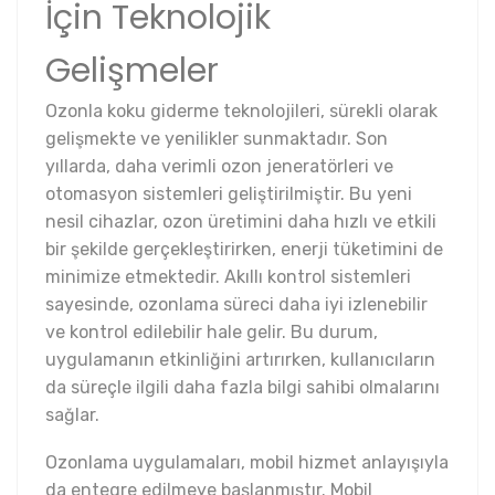
İçin Teknolojik
Gelişmeler
Ozonla koku giderme teknolojileri, sürekli olarak
gelişmekte ve yenilikler sunmaktadır. Son
yıllarda, daha verimli ozon jeneratörleri ve
otomasyon sistemleri geliştirilmiştir. Bu yeni
nesil cihazlar, ozon üretimini daha hızlı ve etkili
bir şekilde gerçekleştirirken, enerji tüketimini de
minimize etmektedir. Akıllı kontrol sistemleri
sayesinde, ozonlama süreci daha iyi izlenebilir
ve kontrol edilebilir hale gelir. Bu durum,
uygulamanın etkinliğini artırırken, kullanıcıların
da süreçle ilgili daha fazla bilgi sahibi olmalarını
sağlar.
Ozonlama uygulamaları, mobil hizmet anlayışıyla
da entegre edilmeye başlanmıştır. Mobil