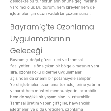
gelecekte bu tür sorunların önüne geçilmesine
yardımcı olur. Bu durum, hem bireyler hem de
işletmeler için uzun vadeli bir çözüm sunar.
Bayramiç’te Ozonlama
Uygulamalarının
Geleceği
Bayramiç, doğal güzellikleri ve tarımsal
faaliyetleri ile öne çıkan bir bölge olmasının yanı
sıra, ozonla koku giderme uygulamaları
açısından da önemli bir potansiyele sahiptir.
Yerel işletmeler, ozonlama teknolojilerine yatırım
yaparak hem müşteri memnuniyetini artırabilir
hem de sağlıklı bir yaşam alanı oluşturabilir.
Tarımsal üretim yapan çiftçiler, hayvancılık
işletmeleri ve gıda üreticileri, ozonlama