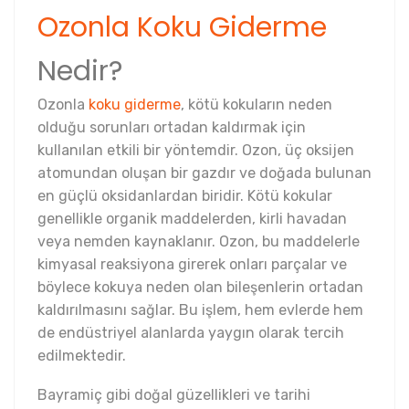
Ozonla Koku Giderme
Nedir?
Ozonla
koku giderme
, kötü kokuların neden
olduğu sorunları ortadan kaldırmak için
kullanılan etkili bir yöntemdir. Ozon, üç oksijen
atomundan oluşan bir gazdır ve doğada bulunan
en güçlü oksidanlardan biridir. Kötü kokular
genellikle organik maddelerden, kirli havadan
veya nemden kaynaklanır. Ozon, bu maddelerle
kimyasal reaksiyona girerek onları parçalar ve
böylece kokuya neden olan bileşenlerin ortadan
kaldırılmasını sağlar. Bu işlem, hem evlerde hem
de endüstriyel alanlarda yaygın olarak tercih
edilmektedir.
Bayramiç gibi doğal güzellikleri ve tarihi