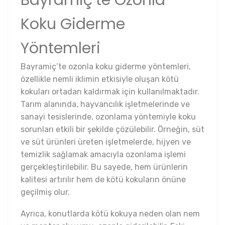
Bayramiç’te Ozonla
Koku Giderme
Yöntemleri
Bayramiç’te ozonla koku giderme yöntemleri,
özellikle nemli iklimin etkisiyle oluşan kötü
kokuları ortadan kaldırmak için kullanılmaktadır.
Tarım alanında, hayvancılık işletmelerinde ve
sanayi tesislerinde, ozonlama yöntemiyle koku
sorunları etkili bir şekilde çözülebilir. Örneğin, süt
ve süt ürünleri üreten işletmelerde, hijyen ve
temizlik sağlamak amacıyla ozonlama işlemi
gerçekleştirilebilir. Bu sayede, hem ürünlerin
kalitesi artırılır hem de kötü kokuların önüne
geçilmiş olur.
Ayrıca, konutlarda kötü kokuya neden olan nem