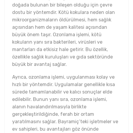
doğada bulunan bir bileşen olduğu için çevre
dostu bir yöntemdir. Kötü kokulara neden olan
mikroorganizmaların öldürülmesi, hem sağlık
açısından hem de yaşam kalitesi açısından
büyük önem taşır. Ozonlama işlemi, kötü
kokuların yanı sıra bakterileri, virüsleri ve
mantarları da etkisiz hale getirir. Bu özellik,
özellikle sağlık kuruluşları ve gıda sektöründe
büyük bir avantaj sağlar.
Ayrıca, ozonlama işlemi, uygulanması kolay ve
hızlı bir yöntemdir. Uygulamalar genellikle kısa
sürede tamamlanabilir ve kalıcı sonuçlar elde
edilebilir. Bunun yanı sıra, ozonlama işlemi,
alanın havalandırılmasıyla birlikte
gerçekleştirildiğinde, ferah bir ortam
yaratılmasını sağlar. Bayramiç’teki işletmeler ve
ev sahipleri, bu avantajları göz önünde