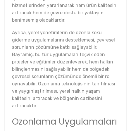
hizmetlerinden yararlanarak hem ürün kalitesini
artıracak hem de çevre dostu bir yaklaşım
benimsemiş olacaklardır.
Ayrıca, yerel yönetimlerin de ozonla koku
giderme uygulamalarını desteklemesi, çevresel
sorunların çözümüne katkı sağlayabilir.
Bayramiç, bu tür uygulamaları teşvik eden
projeler ve eğitimler düzenleyerek, hem halkın
bilinçlenmesini sağlayabilir hem de bölgedeki
çevresel sorunların çözümünde önemli bir rol
oynayabilir. Ozonlama teknolojisinin tanıtılması
ve yaygınlaştırılması, yerel halkın yaşam
kalitesini artıracak ve bölgenin cazibesini
artıracaktır.
Ozonlama Uygulamaları