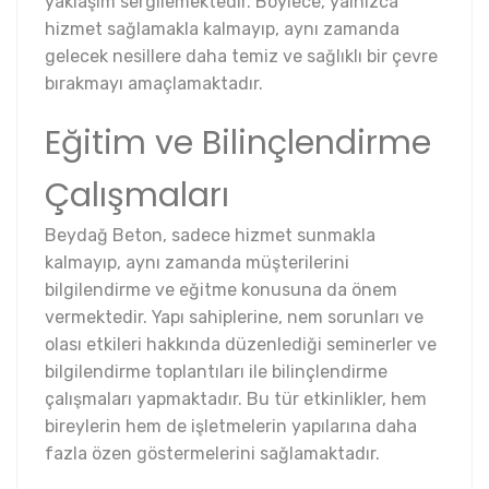
yaklaşım sergilemektedir. Böylece, yalnızca
hizmet sağlamakla kalmayıp, aynı zamanda
gelecek nesillere daha temiz ve sağlıklı bir çevre
bırakmayı amaçlamaktadır.
Eğitim ve Bilinçlendirme
Çalışmaları
Beydağ Beton, sadece hizmet sunmakla
kalmayıp, aynı zamanda müşterilerini
bilgilendirme ve eğitme konusuna da önem
vermektedir. Yapı sahiplerine, nem sorunları ve
olası etkileri hakkında düzenlediği seminerler ve
bilgilendirme toplantıları ile bilinçlendirme
çalışmaları yapmaktadır. Bu tür etkinlikler, hem
bireylerin hem de işletmelerin yapılarına daha
fazla özen göstermelerini sağlamaktadır.