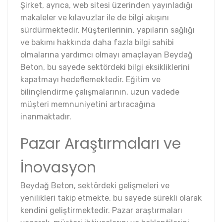
Şirket, ayrıca, web sitesi üzerinden yayınladığı
makaleler ve kılavuzlar ile de bilgi akışını
sürdürmektedir. Müşterilerinin, yapıların sağlığı
ve bakımı hakkında daha fazla bilgi sahibi
olmalarına yardımcı olmayı amaçlayan Beydağ
Beton, bu sayede sektördeki bilgi eksikliklerini
kapatmayı hedeflemektedir. Eğitim ve
bilinçlendirme çalışmalarının, uzun vadede
müşteri memnuniyetini artıracağına
inanmaktadır.
Pazar Araştırmaları ve
İnovasyon
Beydağ Beton, sektördeki gelişmeleri ve
yenilikleri takip etmekte, bu sayede sürekli olarak
kendini geliştirmektedir. Pazar araştırmaları