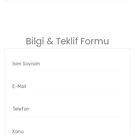
Bilgi & Teklif Formu