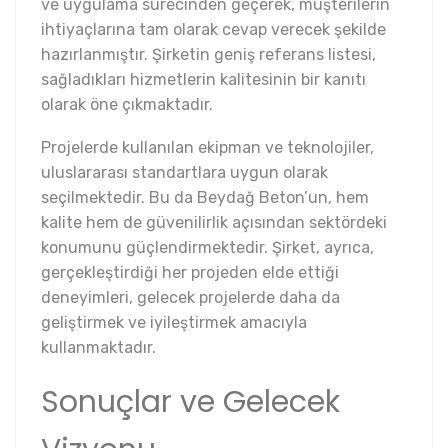
ve uygulama sürecinden geçerek, müşterilerin
ihtiyaçlarına tam olarak cevap verecek şekilde
hazırlanmıştır. Şirketin geniş referans listesi,
sağladıkları hizmetlerin kalitesinin bir kanıtı
olarak öne çıkmaktadır.
Projelerde kullanılan ekipman ve teknolojiler,
uluslararası standartlara uygun olarak
seçilmektedir. Bu da Beydağ Beton’un, hem
kalite hem de güvenilirlik açısından sektördeki
konumunu güçlendirmektedir. Şirket, ayrıca,
gerçekleştirdiği her projeden elde ettiği
deneyimleri, gelecek projelerde daha da
geliştirmek ve iyileştirmek amacıyla
kullanmaktadır.
Sonuçlar ve Gelecek