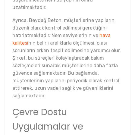
uzatılmaktadır.
Ayrıca, Beydağ Beton, müşterilerine yapıların
düzenli olarak kontrol edilmesi gerektiğini
hatırlatmaktadır. Nem seviyelerinin ve
hava
kalitesi
nin belirli aralıklarla ölçülmesi, olası
sorunların erken tespit edilmesine yardımcı olur.
Şirket, bu süreçleri kolaylaştıracak bakım
sözleşmeleri sunarak, müşterilerine daha fazla
güvence sağlamaktadır. Bu bağlamda,
müşterilerinin yapılarını periyodik olarak kontrol
ettirerek, uzun vadeli sağlık ve güvenliklerini
sağlamaktadır.
Çevre Dostu
Uygulamalar ve