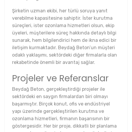
Şirketin uzman ekibi, her türlü soruya yanıt
verebilme kapasitesine sahiptir. İster kurutma
süreçleri, ister ozonlama hizmetleri olsun, ekip
üyeleri, müşterilere süreç hakkında detaylı bilgi
sunarak, hem bilgilendirici hem de ikna edici bir
iletişim kurmaktadır. Beydağ Beton’un müşteri
odaklı yaklaşımı, sektördeki diğer firmalarla olan
rekabetinde önemli bir avantaj sağlar.
Projeler ve Referanslar
Beydağ Beton, gerçekleştirdiği projeler ile
sektördeki en saygın firmalardan biri olmayı
başarmıştır. Birçok konut, ofis ve endüstriyel
yapı üzerinde gerçekleştirilen kurutma ve
ozonlama hizmetleri, firmanın başarısının bir
göstergesidir. Her bir proje, dikkatli bir planlama