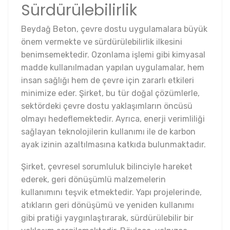
Sürdürülebilirlik
Beydağ Beton, çevre dostu uygulamalara büyük
önem vermekte ve sürdürülebilirlik ilkesini
benimsemektedir. Ozonlama işlemi gibi kimyasal
madde kullanılmadan yapılan uygulamalar, hem
insan sağlığı hem de çevre için zararlı etkileri
minimize eder. Şirket, bu tür doğal çözümlerle,
sektördeki çevre dostu yaklaşımların öncüsü
olmayı hedeflemektedir. Ayrıca, enerji verimliliği
sağlayan teknolojilerin kullanımı ile de karbon
ayak izinin azaltılmasına katkıda bulunmaktadır.
Şirket, çevresel sorumluluk bilinciyle hareket
ederek, geri dönüşümlü malzemelerin
kullanımını teşvik etmektedir. Yapı projelerinde,
atıkların geri dönüşümü ve yeniden kullanımı
gibi pratiği yaygınlaştırarak, sürdürülebilir bir