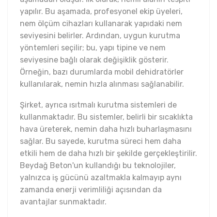
yapılır. Bu aşamada, profesyonel ekip üyeleri,
nem ölçüm cihazları kullanarak yapıdaki nem
seviyesini belirler. Ardından, uygun kurutma
yöntemleri seçilir; bu, yapı tipine ve nem
seviyesine bağlı olarak değişiklik gösterir.
Örneğin, bazı durumlarda mobil dehidratörler
kullanılarak, nemin hızla alınması sağlanabilir.
Şirket, ayrıca ısıtmalı kurutma sistemleri de
kullanmaktadır. Bu sistemler, belirli bir sıcaklıkta
hava üreterek, nemin daha hızlı buharlaşmasını
sağlar. Bu sayede, kurutma süreci hem daha
etkili hem de daha hızlı bir şekilde gerçekleştirilir.
Beydağ Beton'un kullandığı bu teknolojiler,
yalnızca iş gücünü azaltmakla kalmayıp aynı
zamanda enerji verimliliği açısından da
avantajlar sunmaktadır.