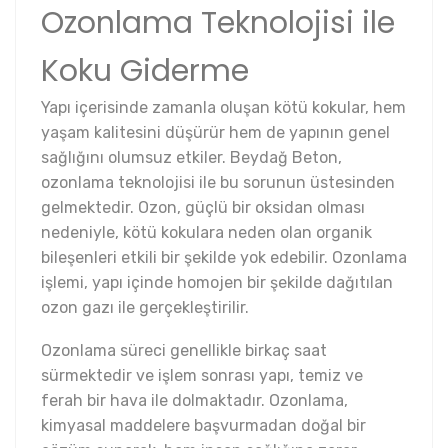
Ozonlama Teknolojisi ile
Koku Giderme
Yapı içerisinde zamanla oluşan kötü kokular, hem
yaşam kalitesini düşürür hem de yapının genel
sağlığını olumsuz etkiler. Beydağ Beton,
ozonlama teknolojisi ile bu sorunun üstesinden
gelmektedir. Ozon, güçlü bir oksidan olması
nedeniyle, kötü kokulara neden olan organik
bileşenleri etkili bir şekilde yok edebilir. Ozonlama
işlemi, yapı içinde homojen bir şekilde dağıtılan
ozon gazı ile gerçekleştirilir.
Ozonlama süreci genellikle birkaç saat
sürmektedir ve işlem sonrası yapı, temiz ve
ferah bir hava ile dolmaktadır. Ozonlama,
kimyasal maddelere başvurmadan doğal bir