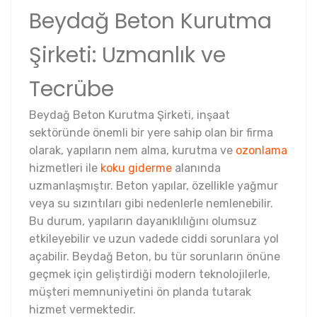
Beydağ Beton Kurutma
Şirketi: Uzmanlık ve
Tecrübe
Beydağ Beton Kurutma Şirketi, inşaat
sektöründe önemli bir yere sahip olan bir firma
olarak, yapıların nem alma, kurutma ve
ozonlama
hizmetleri ile
koku giderme
alanında
uzmanlaşmıştır. Beton yapılar, özellikle yağmur
veya su sızıntıları gibi nedenlerle nemlenebilir.
Bu durum, yapıların dayanıklılığını olumsuz
etkileyebilir ve uzun vadede ciddi sorunlara yol
açabilir. Beydağ Beton, bu tür sorunların önüne
geçmek için geliştirdiği modern teknolojilerle,
müşteri memnuniyetini ön planda tutarak
hizmet vermektedir.