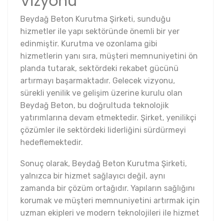
Vizyonu
Beydağ Beton Kurutma Şirketi, sunduğu
hizmetler ile yapı sektöründe önemli bir yer
edinmiştir. Kurutma ve ozonlama gibi
hizmetlerin yanı sıra, müşteri memnuniyetini ön
planda tutarak, sektördeki rekabet gücünü
artırmayı başarmaktadır. Gelecek vizyonu,
sürekli yenilik ve gelişim üzerine kurulu olan
Beydağ Beton, bu doğrultuda teknolojik
yatırımlarına devam etmektedir. Şirket, yenilikçi
çözümler ile sektördeki liderliğini sürdürmeyi
hedeflemektedir.
Sonuç olarak, Beydağ Beton Kurutma Şirketi,
yalnızca bir hizmet sağlayıcı değil, aynı
zamanda bir çözüm ortağıdır. Yapıların sağlığını
korumak ve müşteri memnuniyetini artırmak için
uzman ekipleri ve modern teknolojileri ile hizmet