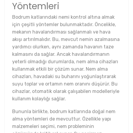
Yöntemleri
Bodrum katlarındaki nemi kontrol altına almak
için çeşitli yöntemler bulunmaktadır. Öncelikle,
mekanın havalandırması sağlanmalı ve hava
akışı artırılmalıdır. Bu, mevcut nemin azalmasına
yardımcı olurken, aynı zamanda havanın taze
kalmasını da sağlar. Ancak havalandırmanın
yeterli olmadığı durumlarda, nem alma cihazları
kullanmak etkili bir çözüm sunar. Nem alma
cihazları, havadaki su buharını yoğunlaştırarak
suyu toplar ve ortamın nem oranını düşürür. Bu
cihazlar, otomatik olarak çalışabilen modelleriyle
kullanım kolaylığı sağlar.
Bununla birlikte, bodrum katlarında doğal nem
alma yöntemleri de mevcuttur. Özellikle yapı
malzemeleri seçimi, nem probleminin