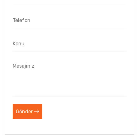
Gönder