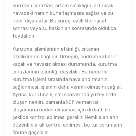
Kurutma cihazları, ortam sıcaklığını artırarak
havadaki nemin buharlaşmasını sağlar ve bu
nemi dışarı atar. Bu süreç, özellikle inşaat
sonrası veya su baskınları sonrasında oldukça
faydalıdır.
Kurutma işlemlerinin etkinliği, ortamın
özelliklerine bağlıdır. Örneğin, bodrum katların
kapalı ve havasız olması durumunda, kurutma
cihazlarının etkinliği düşebilir. Bu nedenle,
kurutma işlemi sırasında havalandırmanın
sağlanması, işlemin daha verimli olmasını sağlar.
Ayrıca, kurutma işlemi sonrasında yüzeylerde
oluşan nemin, zamanla küf ve mantar
oluşumuna neden olmaması için dikkatli bir
şekilde kontrol edilmesi gerekir. Nemli alanların
düzenli olarak kontrol edilmesi, bu tür sorunların
önüne geçebilir.