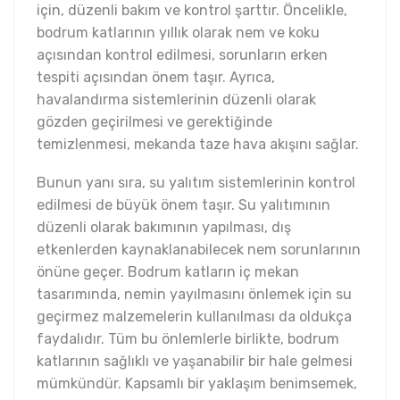
için, düzenli bakım ve kontrol şarttır. Öncelikle,
bodrum katlarının yıllık olarak nem ve koku
açısından kontrol edilmesi, sorunların erken
tespiti açısından önem taşır. Ayrıca,
havalandırma sistemlerinin düzenli olarak
gözden geçirilmesi ve gerektiğinde
temizlenmesi, mekanda taze hava akışını sağlar.
Bunun yanı sıra, su yalıtım sistemlerinin kontrol
edilmesi de büyük önem taşır. Su yalıtımının
düzenli olarak bakımının yapılması, dış
etkenlerden kaynaklanabilecek nem sorunlarının
önüne geçer. Bodrum katların iç mekan
tasarımında, nemin yayılmasını önlemek için su
geçirmez malzemelerin kullanılması da oldukça
faydalıdır. Tüm bu önlemlerle birlikte, bodrum
katlarının sağlıklı ve yaşanabilir bir hale gelmesi
mümkündür. Kapsamlı bir yaklaşım benimsemek,