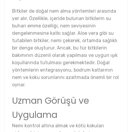
Bitkiler de doğal nem alma yöntemleri arasında
yer alır. Özellikle, içeride bulunan bitkilerin su
buharı emme özelliği, nem seviyesinin
dengelenmesine katkı sağlar. Aloe vera gibi su
tutabilen bitkiler, nemi çekerek, ortamda sağlıklı
bir denge oluşturur. Ancak, bu tür bitkilerin
bakımının düzenli olarak yapılması ve uygun ışık
koşullarında tutulması gerekmektedir. Doğal
yöntemlerin entegrasyonu, bodrum katlarının
nem ve koku sorunlarını azaltmada önemli bir rol
oynar.
Uzman Görüşü ve
Uygulama
Nemi kontrol altına almak ve kötü kokuları