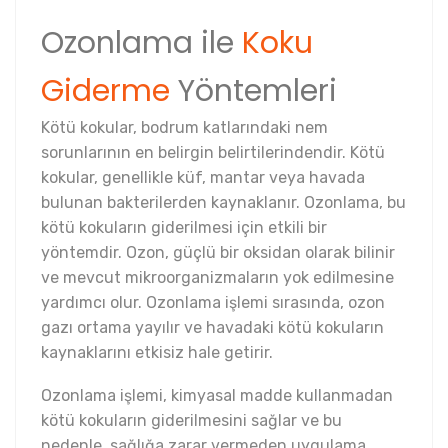
Ozonlama ile
Koku
Giderme
Yöntemleri
Kötü kokular, bodrum katlarındaki nem
sorunlarının en belirgin belirtilerindendir. Kötü
kokular, genellikle küf, mantar veya havada
bulunan bakterilerden kaynaklanır. Ozonlama, bu
kötü kokuların giderilmesi için etkili bir
yöntemdir. Ozon, güçlü bir oksidan olarak bilinir
ve mevcut mikroorganizmaların yok edilmesine
yardımcı olur. Ozonlama işlemi sırasında, ozon
gazı ortama yayılır ve havadaki kötü kokuların
kaynaklarını etkisiz hale getirir.
Ozonlama işlemi, kimyasal madde kullanmadan
kötü kokuların giderilmesini sağlar ve bu
nedenle, sağlığa zarar vermeden uygulama