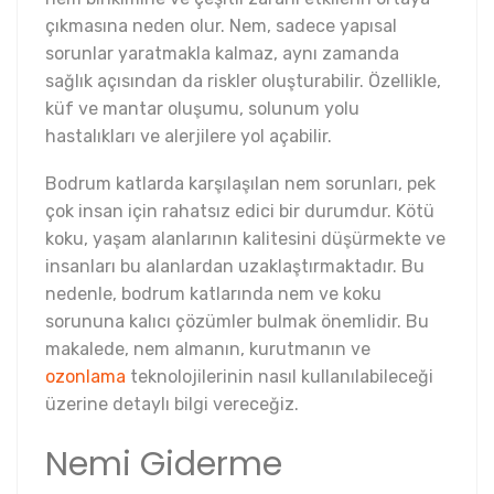
çıkmasına neden olur. Nem, sadece yapısal
sorunlar yaratmakla kalmaz, aynı zamanda
sağlık açısından da riskler oluşturabilir. Özellikle,
küf ve mantar oluşumu, solunum yolu
hastalıkları ve alerjilere yol açabilir.
Bodrum katlarda karşılaşılan nem sorunları, pek
çok insan için rahatsız edici bir durumdur. Kötü
koku, yaşam alanlarının kalitesini düşürmekte ve
insanları bu alanlardan uzaklaştırmaktadır. Bu
nedenle, bodrum katlarında nem ve koku
sorununa kalıcı çözümler bulmak önemlidir. Bu
makalede, nem almanın, kurutmanın ve
ozonlama
teknolojilerinin nasıl kullanılabileceği
üzerine detaylı bilgi vereceğiz.
Nemi Giderme