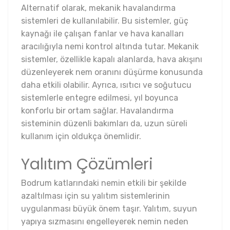
Alternatif olarak, mekanik havalandırma
sistemleri de kullanılabilir. Bu sistemler, güç
kaynağı ile çalışan fanlar ve hava kanalları
aracılığıyla nemi kontrol altında tutar. Mekanik
sistemler, özellikle kapalı alanlarda, hava akışını
düzenleyerek nem oranını düşürme konusunda
daha etkili olabilir. Ayrıca, ısıtıcı ve soğutucu
sistemlerle entegre edilmesi, yıl boyunca
konforlu bir ortam sağlar. Havalandırma
sisteminin düzenli bakımları da, uzun süreli
kullanım için oldukça önemlidir.
Yalıtım Çözümleri
Bodrum katlarındaki nemin etkili bir şekilde
azaltılması için su yalıtım sistemlerinin
uygulanması büyük önem taşır. Yalıtım, suyun
yapıya sızmasını engelleyerek nemin neden