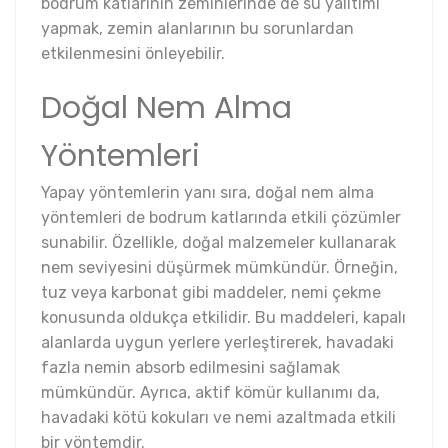
bodrum katlarının zeminlerinde de su yalıtımı
yapmak, zemin alanlarının bu sorunlardan
etkilenmesini önleyebilir.
Doğal Nem Alma
Yöntemleri
Yapay yöntemlerin yanı sıra, doğal nem alma
yöntemleri de bodrum katlarında etkili çözümler
sunabilir. Özellikle, doğal malzemeler kullanarak
nem seviyesini düşürmek mümkündür. Örneğin,
tuz veya karbonat gibi maddeler, nemi çekme
konusunda oldukça etkilidir. Bu maddeleri, kapalı
alanlarda uygun yerlere yerleştirerek, havadaki
fazla nemin absorb edilmesini sağlamak
mümkündür. Ayrıca, aktif kömür kullanımı da,
havadaki kötü kokuları ve nemi azaltmada etkili
bir yöntemdir.