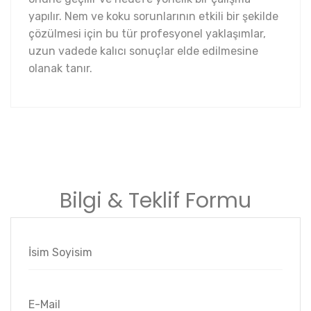
yapılır. Nem ve koku sorunlarının etkili bir şekilde
çözülmesi için bu tür profesyonel yaklaşımlar,
uzun vadede kalıcı sonuçlar elde edilmesine
olanak tanır.
Bilgi & Teklif Formu