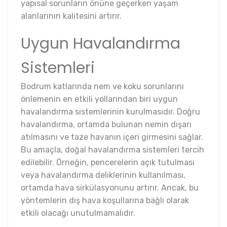
yapısal sorunların önüne geçerken yaşam
alanlarının kalitesini artırır.
Uygun Havalandırma
Sistemleri
Bodrum katlarında nem ve koku sorunlarını
önlemenin en etkili yollarından biri uygun
havalandırma sistemlerinin kurulmasıdır. Doğru
havalandırma, ortamda bulunan nemin dışarı
atılmasını ve taze havanın içeri girmesini sağlar.
Bu amaçla, doğal havalandırma sistemleri tercih
edilebilir. Örneğin, pencerelerin açık tutulması
veya havalandırma deliklerinin kullanılması,
ortamda hava sirkülasyonunu artırır. Ancak, bu
yöntemlerin dış hava koşullarına bağlı olarak
etkili olacağı unutulmamalıdır.