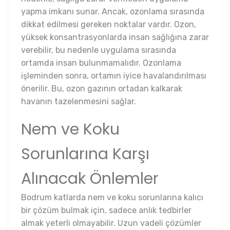
yapma imkanı sunar. Ancak, ozonlama sırasında
dikkat edilmesi gereken noktalar vardır. Ozon,
yüksek konsantrasyonlarda insan sağlığına zarar
verebilir, bu nedenle uygulama sırasında
ortamda insan bulunmamalıdır. Ozonlama
işleminden sonra, ortamın iyice havalandırılması
önerilir. Bu, ozon gazının ortadan kalkarak
havanın tazelenmesini sağlar.
Nem ve Koku
Sorunlarına Karşı
Alınacak Önlemler
Bodrum katlarda nem ve koku sorunlarına kalıcı
bir çözüm bulmak için, sadece anlık tedbirler
almak yeterli olmayabilir. Uzun vadeli çözümler