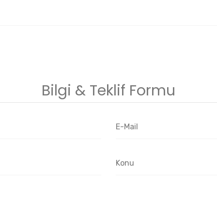
Bilgi & Teklif Formu