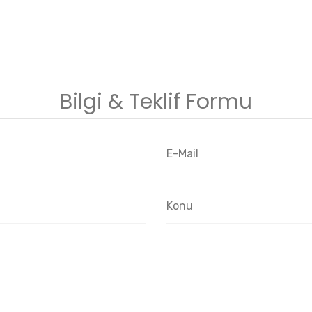
Bilgi & Teklif Formu