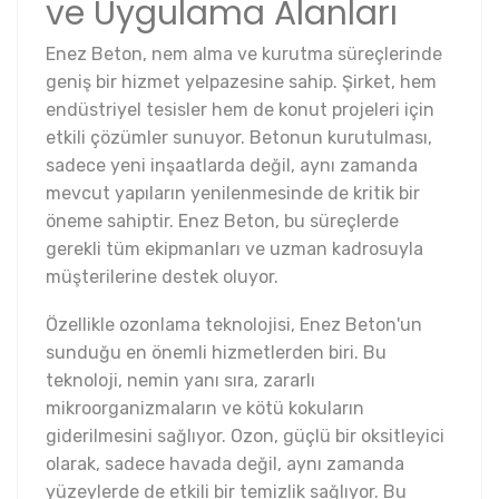
ve Uygulama Alanları
Enez Beton, nem alma ve kurutma süreçlerinde
geniş bir hizmet yelpazesine sahip. Şirket, hem
endüstriyel tesisler hem de konut projeleri için
etkili çözümler sunuyor. Betonun kurutulması,
sadece yeni inşaatlarda değil, aynı zamanda
mevcut yapıların yenilenmesinde de kritik bir
öneme sahiptir. Enez Beton, bu süreçlerde
gerekli tüm ekipmanları ve uzman kadrosuyla
müşterilerine destek oluyor.
Özellikle ozonlama teknolojisi, Enez Beton'un
sunduğu en önemli hizmetlerden biri. Bu
teknoloji, nemin yanı sıra, zararlı
mikroorganizmaların ve kötü kokuların
giderilmesini sağlıyor. Ozon, güçlü bir oksitleyici
olarak, sadece havada değil, aynı zamanda
yüzeylerde de etkili bir temizlik sağlıyor. Bu