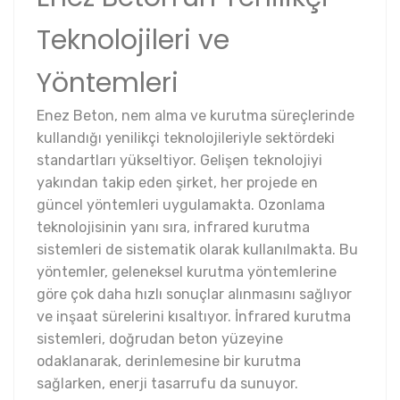
Teknolojileri ve
Yöntemleri
Enez Beton, nem alma ve kurutma süreçlerinde
kullandığı yenilikçi teknolojileriyle sektördeki
standartları yükseltiyor. Gelişen teknolojiyi
yakından takip eden şirket, her projede en
güncel yöntemleri uygulamakta. Ozonlama
teknolojisinin yanı sıra, infrared kurutma
sistemleri de sistematik olarak kullanılmakta. Bu
yöntemler, geleneksel kurutma yöntemlerine
göre çok daha hızlı sonuçlar alınmasını sağlıyor
ve inşaat sürelerini kısaltıyor. İnfrared kurutma
sistemleri, doğrudan beton yüzeyine
odaklanarak, derinlemesine bir kurutma
sağlarken, enerji tasarrufu da sunuyor.