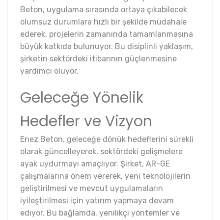
Beton, uygulama sırasında ortaya çıkabilecek
olumsuz durumlara hızlı bir şekilde müdahale
ederek, projelerin zamanında tamamlanmasına
büyük katkıda bulunuyor. Bu disiplinli yaklaşım,
şirketin sektördeki itibarının güçlenmesine
yardımcı oluyor.
Geleceğe Yönelik
Hedefler ve Vizyon
Enez Beton, geleceğe dönük hedeflerini sürekli
olarak güncelleyerek, sektördeki gelişmelere
ayak uydurmayı amaçlıyor. Şirket, AR-GE
çalışmalarına önem vererek, yeni teknolojilerin
geliştirilmesi ve mevcut uygulamaların
iyileştirilmesi için yatırım yapmaya devam
ediyor. Bu bağlamda, yenilikçi yöntemler ve