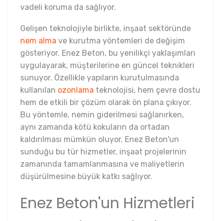
vadeli koruma da sağlıyor.
Gelişen teknolojiyle birlikte, inşaat sektöründe
nem alma
ve kurutma yöntemleri de değişim
gösteriyor. Enez Beton, bu yenilikçi yaklaşımları
uygulayarak, müşterilerine en güncel teknikleri
sunuyor. Özellikle yapıların kurutulmasında
kullanılan
ozonlama
teknolojisi, hem çevre dostu
hem de etkili bir çözüm olarak ön plana çıkıyor.
Bu yöntemle, nemin giderilmesi sağlanırken,
aynı zamanda kötü kokuların da ortadan
kaldırılması mümkün oluyor. Enez Beton'un
sunduğu bu tür hizmetler, inşaat projelerinin
zamanında tamamlanmasına ve maliyetlerin
düşürülmesine büyük katkı sağlıyor.
Enez Beton'un Hizmetleri