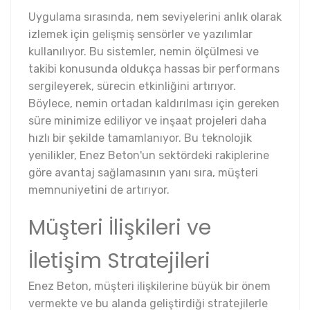
Uygulama sırasında, nem seviyelerini anlık olarak
izlemek için gelişmiş sensörler ve yazılımlar
kullanılıyor. Bu sistemler, nemin ölçülmesi ve
takibi konusunda oldukça hassas bir performans
sergileyerek, sürecin etkinliğini artırıyor.
Böylece, nemin ortadan kaldırılması için gereken
süre minimize ediliyor ve inşaat projeleri daha
hızlı bir şekilde tamamlanıyor. Bu teknolojik
yenilikler, Enez Beton'un sektördeki rakiplerine
göre avantaj sağlamasının yanı sıra, müşteri
memnuniyetini de artırıyor.
Müşteri İlişkileri ve
İletişim Stratejileri
Enez Beton, müşteri ilişkilerine büyük bir önem
vermekte ve bu alanda geliştirdiği stratejilerle