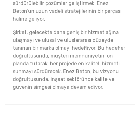
sürdürülebilir çözümler geliştirmek, Enez
Beton'un uzun vadeli stratejilerinin bir parçası
haline geliyor.
Şirket, gelecekte daha geniş bir hizmet ağına
ulaşmayı ve ulusal ve uluslararası düzeyde
tanınan bir marka olmayı hedefliyor. Bu hedefler
doğrultusunda, müşteri memnuniyetini ön
planda tutarak, her projede en kaliteli hizmeti
sunmayı sürdürecek. Enez Beton, bu vizyonu
doğrultusunda, inşaat sektöründe kalite ve
güvenin simgesi olmaya devam ediyor.