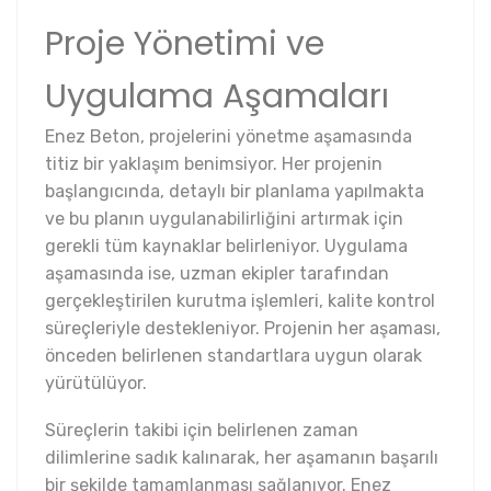
Proje Yönetimi ve
Uygulama Aşamaları
Enez Beton, projelerini yönetme aşamasında
titiz bir yaklaşım benimsiyor. Her projenin
başlangıcında, detaylı bir planlama yapılmakta
ve bu planın uygulanabilirliğini artırmak için
gerekli tüm kaynaklar belirleniyor. Uygulama
aşamasında ise, uzman ekipler tarafından
gerçekleştirilen kurutma işlemleri, kalite kontrol
süreçleriyle destekleniyor. Projenin her aşaması,
önceden belirlenen standartlara uygun olarak
yürütülüyor.
Süreçlerin takibi için belirlenen zaman
dilimlerine sadık kalınarak, her aşamanın başarılı
bir şekilde tamamlanması sağlanıyor. Enez