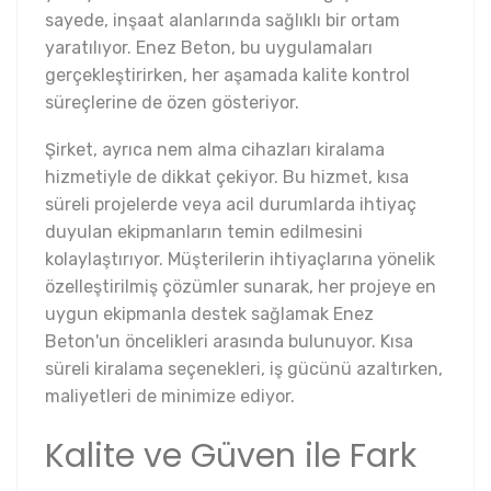
sayede, inşaat alanlarında sağlıklı bir ortam
yaratılıyor. Enez Beton, bu uygulamaları
gerçekleştirirken, her aşamada kalite kontrol
süreçlerine de özen gösteriyor.
Şirket, ayrıca nem alma cihazları kiralama
hizmetiyle de dikkat çekiyor. Bu hizmet, kısa
süreli projelerde veya acil durumlarda ihtiyaç
duyulan ekipmanların temin edilmesini
kolaylaştırıyor. Müşterilerin ihtiyaçlarına yönelik
özelleştirilmiş çözümler sunarak, her projeye en
uygun ekipmanla destek sağlamak Enez
Beton'un öncelikleri arasında bulunuyor. Kısa
süreli kiralama seçenekleri, iş gücünü azaltırken,
maliyetleri de minimize ediyor.
Kalite ve Güven ile Fark