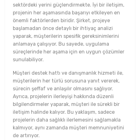
sektördeki yerini güçlendirmekte. İyi bir iletişim,
projenin her aşamasında başarıyı etkileyen en
önemli faktörlerden biridir. Şirket, projeye
başlamadan önce detaylı bir ihtiyaç analizi
yaparak, müşterilerin spesifik gereksinimlerini
anlamaya çalışıyor. Bu sayede, uygulama
süreçlerinde her aşama için en uygun çözümler
sunulabiliyor.
Müşteri destek hattı ve danışmanlık hizmeti ile,
müşterilerin her türlü sorusuna yanıt vererek,
sürecin şeffaf ve anlaşılır olmasını sağlıyor.
Ayrıca, projelerin ilerleyişi hakkında düzenli
bilgilendirmeler yaparak, müşteri ile sürekli bir
iletişim halinde kalıyor. Bu yaklaşım, sadece
projelerin daha sağlıklı ilerlemesini sağlamakla
kalmıyor, aynı zamanda müşteri memnuniyetini
de artırıyor.