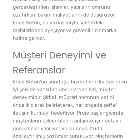
gerçekleştirilen işlemler, yapıların ömrünü
uzatırken, bakım maliyetlerini de düşürüyor.
Enez Beton, bu yaklaşımıyla sektördeki
rakiplerinden ayrışıyor ve güvenilir bir marka
haline geliyor.
Müşteri Deneyimi ve
Referanslar
Enez Beton'un sunduğu hizmetlerin kalitesini en
iyi şekilde yansıtan unsurlardan biri, müşteri
deneyimidir. Şirket, müşteri memnuniyetini
öncelik olarak belirleyerek, her projede şeffaf
iletişim kurmayı hedefliyor. Proje başlangıcında
müşterilerin beklentilerini anlamak için detaylı
görüşmeler yapılıyor ve bu doğrultuda
özelleştirilmiş çözümler sunuluyor. Müşterilerin