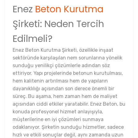
Enez
Beton Kurutma
Şirketi: Neden Tercih
Edilmeli?
Enez Beton Kurutma Şirketi, özellikle inşaat
sektöründe karşılaşılan nem sorunlarına yönelik
sunduğu yenilikçi çözümlerle adından söz
ettiriyor. Yapı projelerinde betonun kurutulması,
hem kalitenin artırılması hem de yapıların
dayanıklılığı açısından son derece önemli bir
süreç. Bu aşama, hem zaman hem de maliyet
açısından ciddi etkiler yaratabilir. Enez Beton, bu
konuda profesyonel hizmet anlayışıyla,
müşterilerine en iyi çözümleri sunmaya
odaklanıyor. Şirketin sunduğu hizmetler, sadece
hızlı ve etkili sonuçlar değil, aynı zamanda uzun