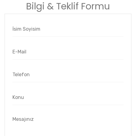
Bilgi & Teklif Formu