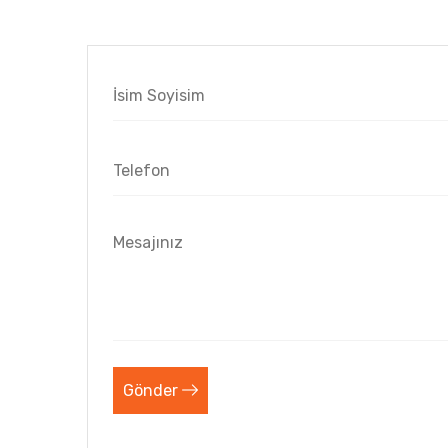
Gönder