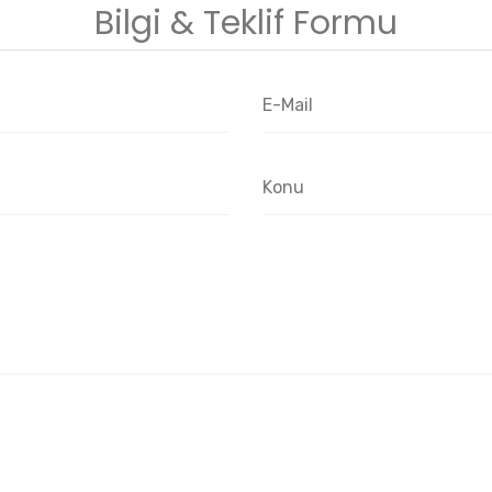
Bilgi & Teklif Formu