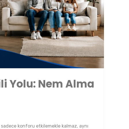
li Yolu: Nem Alma
, sadece konforu etkilemekle kalmaz, aynı