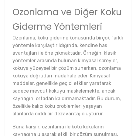
Ozonlama ve Diğer Koku
Giderme Yöntemleri
Ozonlama, koku giderme konusunda birçok farklı
yöntemle karşılaştırıldığında, kendine has
avantajları ile öne çıkmaktadır. Örneğin, klasik
yöntemler arasında bulunan kimyasal spreyler,
kokuya yüzeysel bir çözüm sunarken, ozonlama
kokuya doğrudan müdahale eder. Kimyasal
maddeler, genellikle geçici etkiler yaratarak
sadece mevcut kokuyu maskelemekte, ancak
kaynağını ortadan kaldırmamaktadır. Bu durum,
özellikle kalıcı koku problemleri yaşayan
alanlarda ciddi bir dezavantaj oluşturur.
Buna karşın, ozonlama ile kötü kokuların
kaynağına ulaşarak etkili bir çözüm sunulması,