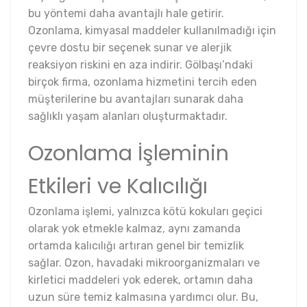
bu yöntemi daha avantajlı hale getirir.
Ozonlama, kimyasal maddeler kullanılmadığı için
çevre dostu bir seçenek sunar ve alerjik
reaksiyon riskini en aza indirir. Gölbaşı’ndaki
birçok firma, ozonlama hizmetini tercih eden
müşterilerine bu avantajları sunarak daha
sağlıklı yaşam alanları oluşturmaktadır.
Ozonlama İşleminin
Etkileri ve Kalıcılığı
Ozonlama işlemi, yalnızca kötü kokuları geçici
olarak yok etmekle kalmaz, aynı zamanda
ortamda kalıcılığı artıran genel bir temizlik
sağlar. Ozon, havadaki mikroorganizmaları ve
kirletici maddeleri yok ederek, ortamın daha
uzun süre temiz kalmasına yardımcı olur. Bu,