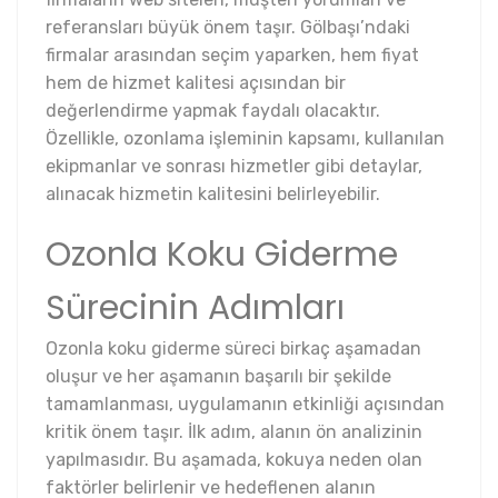
referansları büyük önem taşır. Gölbaşı’ndaki
firmalar arasından seçim yaparken, hem fiyat
hem de hizmet kalitesi açısından bir
değerlendirme yapmak faydalı olacaktır.
Özellikle, ozonlama işleminin kapsamı, kullanılan
ekipmanlar ve sonrası hizmetler gibi detaylar,
alınacak hizmetin kalitesini belirleyebilir.
Ozonla Koku Giderme
Sürecinin Adımları
Ozonla koku giderme süreci birkaç aşamadan
oluşur ve her aşamanın başarılı bir şekilde
tamamlanması, uygulamanın etkinliği açısından
kritik önem taşır. İlk adım, alanın ön analizinin
yapılmasıdır. Bu aşamada, kokuya neden olan
faktörler belirlenir ve hedeflenen alanın