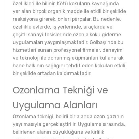
özellikleri ile bilinir. Kötü kokuların kaynağında
yer alan birçok organik madde ile etkili bir şekilde
reaksiyona girerek, onları parçalar. Bu nedenle,
özellikle evlerde, iş yerlerinde, araçlarda ve
çeşitli sanayi tesislerinde ozonla koku giderme
uygulamaları yaygınlaşmaktadır. Gölbaşı'nda bu
hizmetleri sunan profesyonel firmalar, deneyim
ve teknoloji ile donanmış ekipmanları kullanarak
hane halkının sağlığını tehdit eden kokuları etkili
bir şekilde ortadan kaldırmaktadır.
Ozonlama Tekniği ve
Uygulama Alanları
Ozonlama tekniği, belirli bir alanda ozon gazının
yayılmasıyla gerçekleştirilir. Uygulama sırasında,
belirlenen alanın büyüklüğüne ve kirlilik