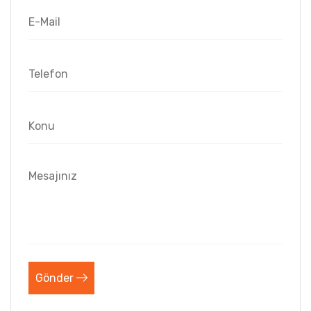
Gönder