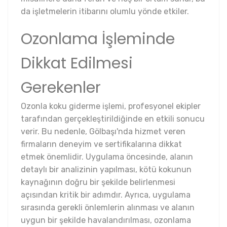
da işletmelerin itibarını olumlu yönde etkiler.
Ozonlama İşleminde
Dikkat Edilmesi
Gerekenler
Ozonla koku giderme işlemi, profesyonel ekipler
tarafından gerçekleştirildiğinde en etkili sonucu
verir. Bu nedenle, Gölbaşı'nda hizmet veren
firmaların deneyim ve sertifikalarına dikkat
etmek önemlidir. Uygulama öncesinde, alanın
detaylı bir analizinin yapılması, kötü kokunun
kaynağının doğru bir şekilde belirlenmesi
açısından kritik bir adımdır. Ayrıca, uygulama
sırasında gerekli önlemlerin alınması ve alanın
uygun bir şekilde havalandırılması, ozonlama