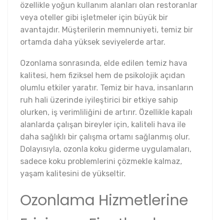
özellikle yoğun kullanım alanları olan restoranlar
veya oteller gibi işletmeler için büyük bir
avantajdır. Müşterilerin memnuniyeti, temiz bir
ortamda daha yüksek seviyelerde artar.
Ozonlama sonrasında, elde edilen temiz hava
kalitesi, hem fiziksel hem de psikolojik açıdan
olumlu etkiler yaratır. Temiz bir hava, insanların
ruh hali üzerinde iyileştirici bir etkiye sahip
olurken, iş verimliliğini de artırır. Özellikle kapalı
alanlarda çalışan bireyler için, kaliteli hava ile
daha sağlıklı bir çalışma ortamı sağlanmış olur.
Dolayısıyla, ozonla koku giderme uygulamaları,
sadece koku problemlerini çözmekle kalmaz,
yaşam kalitesini de yükseltir.
Ozonlama Hizmetlerine