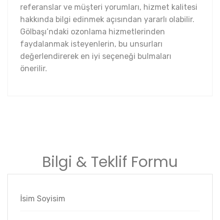
referanslar ve müşteri yorumları, hizmet kalitesi
hakkında bilgi edinmek açısından yararlı olabilir.
Gölbaşı’ndaki ozonlama hizmetlerinden
faydalanmak isteyenlerin, bu unsurları
değerlendirerek en iyi seçeneği bulmaları
önerilir.
Bilgi & Teklif Formu