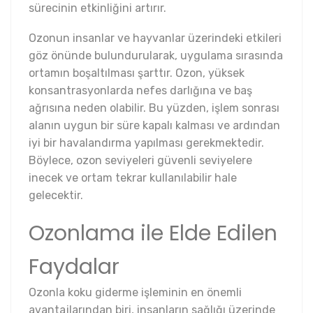
sürecinin etkinliğini artırır.
Ozonun insanlar ve hayvanlar üzerindeki etkileri
göz önünde bulundurularak, uygulama sırasında
ortamın boşaltılması şarttır. Ozon, yüksek
konsantrasyonlarda nefes darlığına ve baş
ağrısına neden olabilir. Bu yüzden, işlem sonrası
alanın uygun bir süre kapalı kalması ve ardından
iyi bir havalandırma yapılması gerekmektedir.
Böylece, ozon seviyeleri güvenli seviyelere
inecek ve ortam tekrar kullanılabilir hale
gelecektir.
Ozonlama ile Elde Edilen
Faydalar
Ozonla koku giderme işleminin en önemli
avantajlarından biri, insanların sağlığı üzerinde