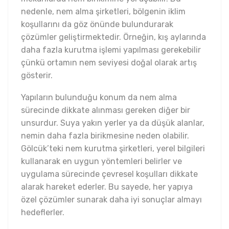
nedenle, nem alma şirketleri, bölgenin iklim
koşullarını da göz önünde bulundurarak
çözümler geliştirmektedir. Örneğin, kış aylarında
daha fazla kurutma işlemi yapılması gerekebilir
çünkü ortamın nem seviyesi doğal olarak artış
gösterir.
Yapıların bulunduğu konum da nem alma
sürecinde dikkate alınması gereken diğer bir
unsurdur. Suya yakın yerler ya da düşük alanlar,
nemin daha fazla birikmesine neden olabilir.
Gölcük’teki nem kurutma şirketleri, yerel bilgileri
kullanarak en uygun yöntemleri belirler ve
uygulama sürecinde çevresel koşulları dikkate
alarak hareket ederler. Bu sayede, her yapıya
özel çözümler sunarak daha iyi sonuçlar almayı
hedeflerler.