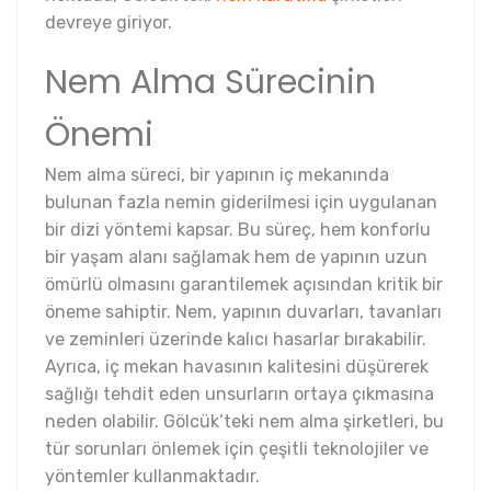
devreye giriyor.
Nem Alma Sürecinin
Önemi
Nem alma süreci, bir yapının iç mekanında
bulunan fazla nemin giderilmesi için uygulanan
bir dizi yöntemi kapsar. Bu süreç, hem konforlu
bir yaşam alanı sağlamak hem de yapının uzun
ömürlü olmasını garantilemek açısından kritik bir
öneme sahiptir. Nem, yapının duvarları, tavanları
ve zeminleri üzerinde kalıcı hasarlar bırakabilir.
Ayrıca, iç mekan havasının kalitesini düşürerek
sağlığı tehdit eden unsurların ortaya çıkmasına
neden olabilir. Gölcük’teki nem alma şirketleri, bu
tür sorunları önlemek için çeşitli teknolojiler ve
yöntemler kullanmaktadır.