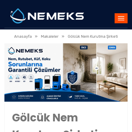
»
»
Anasayfa
Makaleler
Gölcük Nem Kurutma Şirketi
Gölcük Nem