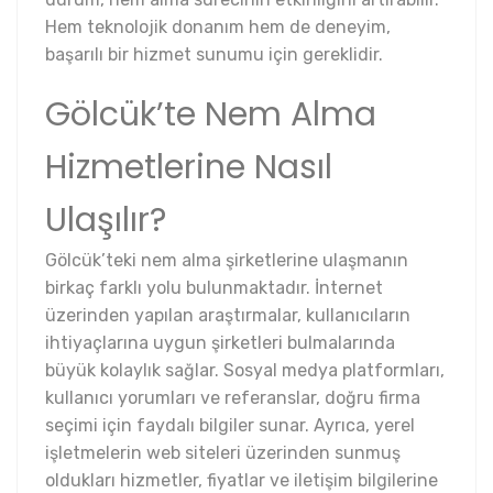
Hem teknolojik donanım hem de deneyim,
başarılı bir hizmet sunumu için gereklidir.
Gölcük’te Nem Alma
Hizmetlerine Nasıl
Ulaşılır?
Gölcük’teki nem alma şirketlerine ulaşmanın
birkaç farklı yolu bulunmaktadır. İnternet
üzerinden yapılan araştırmalar, kullanıcıların
ihtiyaçlarına uygun şirketleri bulmalarında
büyük kolaylık sağlar. Sosyal medya platformları,
kullanıcı yorumları ve referanslar, doğru firma
seçimi için faydalı bilgiler sunar. Ayrıca, yerel
işletmelerin web siteleri üzerinden sunmuş
oldukları hizmetler, fiyatlar ve iletişim bilgilerine