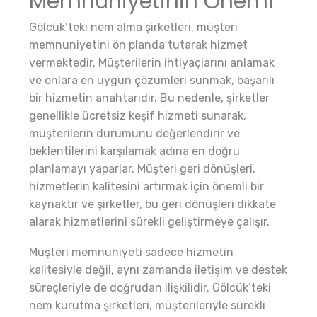
Memnuniyetinin Önemi
Gölcük’teki nem alma şirketleri, müşteri
memnuniyetini ön planda tutarak hizmet
vermektedir. Müşterilerin ihtiyaçlarını anlamak
ve onlara en uygun çözümleri sunmak, başarılı
bir hizmetin anahtarıdır. Bu nedenle, şirketler
genellikle ücretsiz keşif hizmeti sunarak,
müşterilerin durumunu değerlendirir ve
beklentilerini karşılamak adına en doğru
planlamayı yaparlar. Müşteri geri dönüşleri,
hizmetlerin kalitesini artırmak için önemli bir
kaynaktır ve şirketler, bu geri dönüşleri dikkate
alarak hizmetlerini sürekli geliştirmeye çalışır.
Müşteri memnuniyeti sadece hizmetin
kalitesiyle değil, aynı zamanda iletişim ve destek
süreçleriyle de doğrudan ilişkilidir. Gölcük’teki
nem kurutma şirketleri, müşterileriyle sürekli