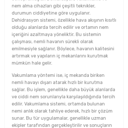
nem alma cihazları gibi çeşitli teknikler,
durumun ciddiyetine göre uygulanır.
Dehidrasyon sistemi, özellikle hava akışının kısıtlı
olduğu alanlarda tercih edilir ve ortamın nem
içeriğini azaltmaya yöneliktir. Bu sistemin
çalışması, nemli havanın sürekli olarak
emilmesiyle sağlanır. Böylece, havanın kalitesini
artırmak ve yapıların iç mekanlarını kurutmak
mümkün hale gelir.
Vakumlama yöntemi ise, iç mekanda biriken
nemli havayı dışarı atarak hızlı bir kurutma
sağlar. Bu işlem, genellikle daha büyük alanlarda
ve ciddi nem sorunlarıyla karşılaşıldığında tercih
edilir. Vakumlama sistemi, ortamda bulunan
nemi anlık olarak tahliye ederek, hızlı bir çözüm
sunar. Bu tür uygulamalar, genellikle uzman
ekipler tarafından gerçekleştirilir ve sonuçların