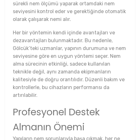
sürekli nem ölçümü yaparak ortamdaki nem
seviyesini kontrol eder ve gerektiğinde otomatik
olarak çalışarak nemi alır.
Her bir yöntemin kendi içinde avantajları ve
dezavantajları bulunmaktadır. Bu nedenle,
Gölcük’teki uzmanlar, yapının durumuna ve nem
seviyesine göre en uygun yöntemi seçer. Nem
alma sürecinin etkinliği, sadece kullanılan
teknikle değil, aynı zamanda ekipmanların
kalitesiyle de doğru orantılıdır. Düzenli bakım ve
kontrollerle, bu cihazların performansı da
artırılabilir.
Profesyonel Destek
Almanın Önemi
Yapıların nem sorunlarıyla başa çıkmak, her ne