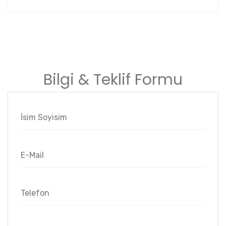
Bilgi & Teklif Formu