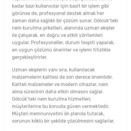
kadar bazı kullanıcılar için basit bir işlem gibi
görünse de, profesyonel destek almak her
zaman daha sağlıklı bir çözüm sunar. Gölcük’teki
nem kurutma şirketleri, alanında uzman ekipler
ile çalışarak, en doğru ve etkili yöntemleri
uygular. Profesyoneller, durum tespiti yaparak,
en uygun çözümü önerirler ve işlemi titizlikle
gerçekleştirirler.
Uzman ekiplerin yanı sıra, kullanılacak
malzemelerin kalitesi de son derece önemlidir.
Kaliteli malzemeler ve modern cihazlar, nem
alma sürecinin daha etkin olmasını sağlar.
Gölcük’teki nem kurutma hizmetleri,
müşterilerine bu konuda güven vermektedir.
Müşteri memnuniyetini ön planda tutarak,
sorunun köklü bir şekilde çözülmesini sağlarlar.