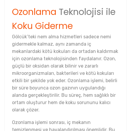
Ozonlama
Teknolojisi ile
Koku Giderme
Gölcük’teki nem alma hizmetleri sadece nemi
gidermekle kalmaz, aynı zamanda iç
mekanlardaki kötü kokuları da ortadan kaldırmak
için ozonlama teknolojisinden faydalanır. Ozon,
güçlü bir oksidan olarak bilinir ve zararlı
mikroorganizmaları, bakterileri ve kötü kokuları
etkili bir şekilde yok eder. Ozonlama işlemi, belirli
bir süre boyunca ozon gazının uygulandığı
alanda gerçekleştirilir. Bu süreç, hem sağlıklı bir
ortam oluşturur hem de koku sorununu kalıcı
olarak çözer.
Ozonlama işlemi sonrası, iç mekanın
temizlenmesi ve havalandırılması önemlidir. Bu