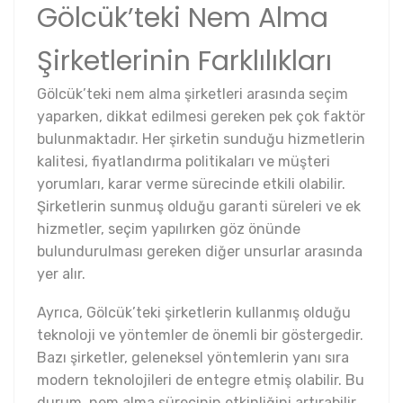
Gölcük’teki Nem Alma
Şirketlerinin Farklılıkları
Gölcük’teki nem alma şirketleri arasında seçim
yaparken, dikkat edilmesi gereken pek çok faktör
bulunmaktadır. Her şirketin sunduğu hizmetlerin
kalitesi, fiyatlandırma politikaları ve müşteri
yorumları, karar verme sürecinde etkili olabilir.
Şirketlerin sunmuş olduğu garanti süreleri ve ek
hizmetler, seçim yapılırken göz önünde
bulundurulması gereken diğer unsurlar arasında
yer alır.
Ayrıca, Gölcük’teki şirketlerin kullanmış olduğu
teknoloji ve yöntemler de önemli bir göstergedir.
Bazı şirketler, geleneksel yöntemlerin yanı sıra
modern teknolojileri de entegre etmiş olabilir. Bu
durum, nem alma sürecinin etkinliğini artırabilir.