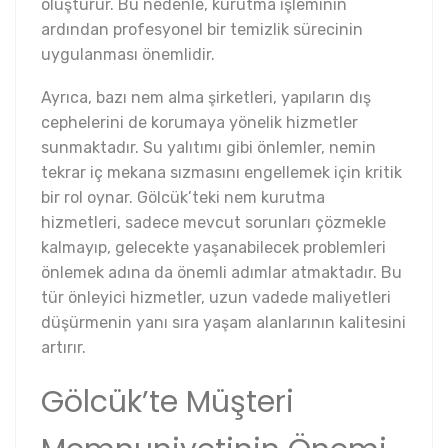
oluşturur. Bu nedenle, kurutma işleminin
ardından profesyonel bir temizlik sürecinin
uygulanması önemlidir.
Ayrıca, bazı nem alma şirketleri, yapıların dış
cephelerini de korumaya yönelik hizmetler
sunmaktadır. Su yalıtımı gibi önlemler, nemin
tekrar iç mekana sızmasını engellemek için kritik
bir rol oynar. Gölcük’teki nem kurutma
hizmetleri, sadece mevcut sorunları çözmekle
kalmayıp, gelecekte yaşanabilecek problemleri
önlemek adına da önemli adımlar atmaktadır. Bu
tür önleyici hizmetler, uzun vadede maliyetleri
düşürmenin yanı sıra yaşam alanlarının kalitesini
artırır.
Gölcük’te Müşteri