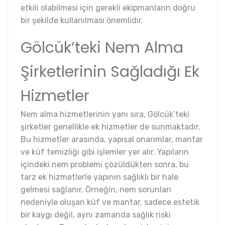
etkili olabilmesi için gerekli ekipmanların doğru
bir şekilde kullanılması önemlidir.
Gölcük’teki Nem Alma
Şirketlerinin Sağladığı Ek
Hizmetler
Nem alma hizmetlerinin yanı sıra, Gölcük’teki
şirketler genellikle ek hizmetler de sunmaktadır.
Bu hizmetler arasında, yapısal onarımlar, mantar
ve küf temizliği gibi işlemler yer alır. Yapıların
içindeki nem problemi çözüldükten sonra, bu
tarz ek hizmetlerle yapının sağlıklı bir hale
gelmesi sağlanır. Örneğin, nem sorunları
nedeniyle oluşan küf ve mantar, sadece estetik
bir kaygı değil, aynı zamanda sağlık riski