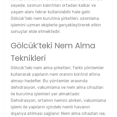
sayede, ozonun kalıntıları ortadan kalkar ve
yaşam alanı tekrar kullanılabilir hale gelir.
Gölcük’teki nem kurutma şirketleri, ozonlama
işlemini uzman ekiplerle gerçekleştirerek etkin
sonuçlar elde etmektedir.
Gölcük’teki Nem Alma
Teknikleri
Gölcük’teki nem alma şirketleri, farklı yöntemler
kullanarak yapıların nem oranını kontrol altına
almayı hedefler. Bu yöntemler arasında
dehidrasyon, vakumlama ve nem alma cihazları
ile kurutma işlemleri yer almaktadır.
Dehidrasyon, ortamın nemini alırken, vakumlama
işlemi ile yapıların içindeki nemli havanın
dışarıya atılması sağlanır. Nem alma cihazları ise,