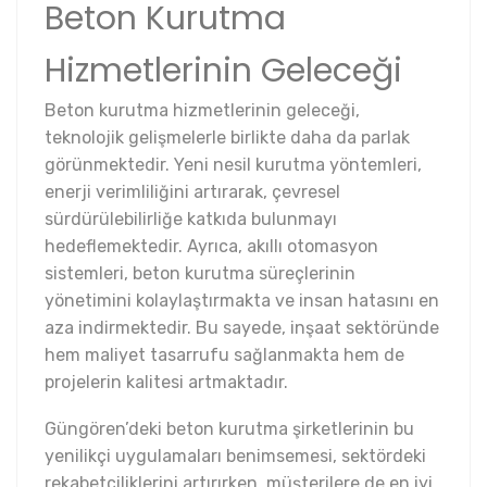
Beton Kurutma
Hizmetlerinin Geleceği
Beton kurutma hizmetlerinin geleceği,
teknolojik gelişmelerle birlikte daha da parlak
görünmektedir. Yeni nesil kurutma yöntemleri,
enerji verimliliğini artırarak, çevresel
sürdürülebilirliğe katkıda bulunmayı
hedeflemektedir. Ayrıca, akıllı otomasyon
sistemleri, beton kurutma süreçlerinin
yönetimini kolaylaştırmakta ve insan hatasını en
aza indirmektedir. Bu sayede, inşaat sektöründe
hem maliyet tasarrufu sağlanmakta hem de
projelerin kalitesi artmaktadır.
Güngören’deki beton kurutma şirketlerinin bu
yenilikçi uygulamaları benimsemesi, sektördeki
rekabetçiliklerini artırırken, müşterilere de en iyi