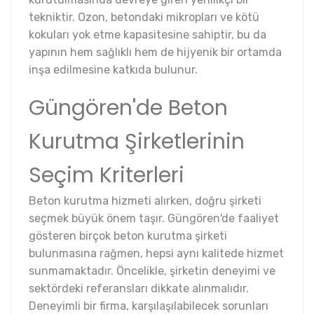
tekniktir. Ozon, betondaki mikropları ve kötü
kokuları yok etme kapasitesine sahiptir, bu da
yapının hem sağlıklı hem de hijyenik bir ortamda
inşa edilmesine katkıda bulunur.
Güngören'de Beton
Kurutma Şirketlerinin
Seçim Kriterleri
Beton kurutma hizmeti alırken, doğru şirketi
seçmek büyük önem taşır. Güngören'de faaliyet
gösteren birçok beton kurutma şirketi
bulunmasına rağmen, hepsi aynı kalitede hizmet
sunmamaktadır. Öncelikle, şirketin deneyimi ve
sektördeki referansları dikkate alınmalıdır.
Deneyimli bir firma, karşılaşılabilecek sorunları