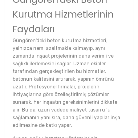
Kurutma Hizmetlerinin
Faydaları
Güngören'deki beton kurutma hizmetleri,
yalnızca nemi azaltmakla kalmayıp, aynı
zamanda inşaat projelerinin daha verimli ve
sağlıklı ilerlemesini sağlar. Uzman ekipler
tarafından gerçekleştirilen bu hizmetler,
betonun kalitesini artırarak, yapının ömrünü
uzatır. Profesyonel firmalar, projelerin
ihtiyaçlarına göre özelleştirilmiş çözümler
sunarak, her inşaatın gereksinimlerini dikkate
alır. Bu da, uzun vadede maliyet tasarrufu
sağlamanın yanı sıra, daha güvenli yapılar inşa
edilmesine de katkı yapar.