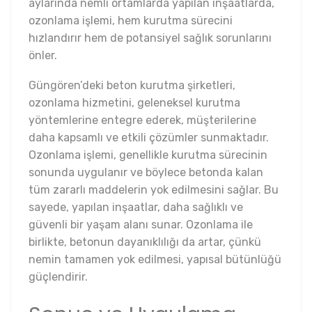
aylarında nemli ortamlarda yapılan inşaatlarda,
ozonlama işlemi, hem kurutma sürecini
hızlandırır hem de potansiyel sağlık sorunlarını
önler.
Güngören’deki beton kurutma şirketleri,
ozonlama hizmetini, geleneksel kurutma
yöntemlerine entegre ederek, müşterilerine
daha kapsamlı ve etkili çözümler sunmaktadır.
Ozonlama işlemi, genellikle kurutma sürecinin
sonunda uygulanır ve böylece betonda kalan
tüm zararlı maddelerin yok edilmesini sağlar. Bu
sayede, yapılan inşaatlar, daha sağlıklı ve
güvenli bir yaşam alanı sunar. Ozonlama ile
birlikte, betonun dayanıklılığı da artar, çünkü
nemin tamamen yok edilmesi, yapısal bütünlüğü
güçlendirir.