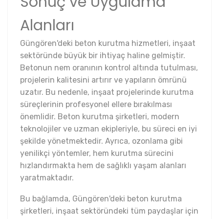
Sonuç ve Uygulama
Alanları
Güngören'deki beton kurutma hizmetleri, inşaat
sektöründe büyük bir ihtiyaç haline gelmiştir.
Betonun nem oranının kontrol altında tutulması,
projelerin kalitesini artırır ve yapıların ömrünü
uzatır. Bu nedenle, inşaat projelerinde kurutma
süreçlerinin profesyonel ellere bırakılması
önemlidir. Beton kurutma şirketleri, modern
teknolojiler ve uzman ekipleriyle, bu süreci en iyi
şekilde yönetmektedir. Ayrıca, ozonlama gibi
yenilikçi yöntemler, hem kurutma sürecini
hızlandırmakta hem de sağlıklı yaşam alanları
yaratmaktadır.
Bu bağlamda, Güngören'deki beton kurutma
şirketleri, inşaat sektöründeki tüm paydaşlar için