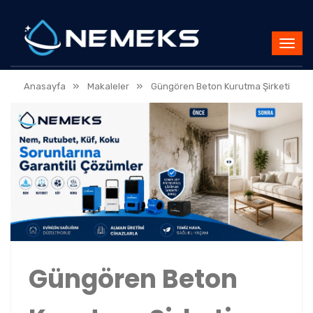
»
»
Anasayfa
Makaleler
Güngören Beton Kurutma Şirketi
Güngören Beton