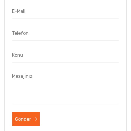
Gönder