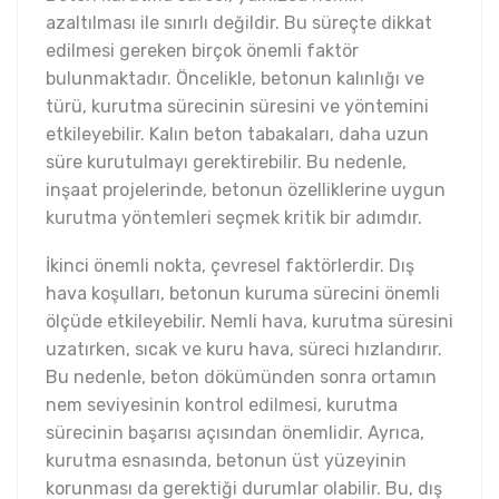
azaltılması ile sınırlı değildir. Bu süreçte dikkat
edilmesi gereken birçok önemli faktör
bulunmaktadır. Öncelikle, betonun kalınlığı ve
türü, kurutma sürecinin süresini ve yöntemini
etkileyebilir. Kalın beton tabakaları, daha uzun
süre kurutulmayı gerektirebilir. Bu nedenle,
inşaat projelerinde, betonun özelliklerine uygun
kurutma yöntemleri seçmek kritik bir adımdır.
İkinci önemli nokta, çevresel faktörlerdir. Dış
hava koşulları, betonun kuruma sürecini önemli
ölçüde etkileyebilir. Nemli hava, kurutma süresini
uzatırken, sıcak ve kuru hava, süreci hızlandırır.
Bu nedenle, beton dökümünden sonra ortamın
nem seviyesinin kontrol edilmesi, kurutma
sürecinin başarısı açısından önemlidir. Ayrıca,
kurutma esnasında, betonun üst yüzeyinin
korunması da gerektiği durumlar olabilir. Bu, dış