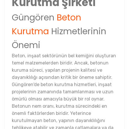
Kurutma Şirketi
Güngören
Beton
Kurutma
Hizmetlerinin
Önemi
Beton, inşaat sektörünün bel kemiğini oluşturan
temel malzemelerden biridir. Ancak, betonun
kuruma süreci, yapılan projenin kalitesi ve
dayanıklılığı açısından kritik bir öneme sahiptir.
Güngören'de beton kurutma hizmetleri, inşaat
projelerinin zamanında tamamlanması ve uzun
ömürlü olması amacıyla büyük bir rol oynar.
Betonun nem oranı, kurutma sürecindeki en
önemli faktörlerden biridir. Yeterince
kurutulmayan beton, yapının dayanıklılığını
tehlikeye atabilir ve zamanla çatlamalara ya da