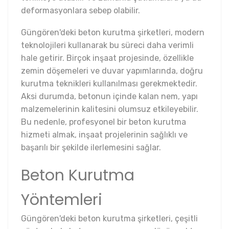
deformasyonlara sebep olabilir.
Güngören'deki beton kurutma şirketleri, modern
teknolojileri kullanarak bu süreci daha verimli
hale getirir. Birçok inşaat projesinde, özellikle
zemin döşemeleri ve duvar yapımlarında, doğru
kurutma teknikleri kullanılması gerekmektedir.
Aksi durumda, betonun içinde kalan nem, yapı
malzemelerinin kalitesini olumsuz etkileyebilir.
Bu nedenle, profesyonel bir beton kurutma
hizmeti almak, inşaat projelerinin sağlıklı ve
başarılı bir şekilde ilerlemesini sağlar.
Beton Kurutma
Yöntemleri
Güngören'deki beton kurutma şirketleri, çeşitli