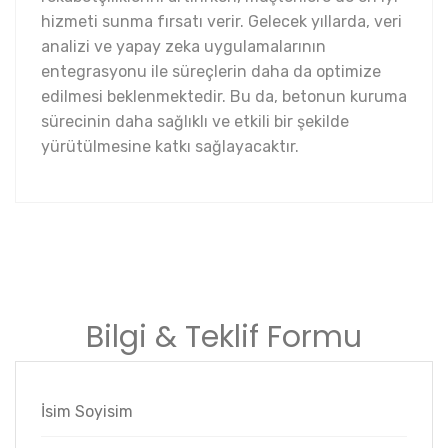
hizmeti sunma fırsatı verir. Gelecek yıllarda, veri
analizi ve yapay zeka uygulamalarının
entegrasyonu ile süreçlerin daha da optimize
edilmesi beklenmektedir. Bu da, betonun kuruma
sürecinin daha sağlıklı ve etkili bir şekilde
yürütülmesine katkı sağlayacaktır.
Bilgi & Teklif Formu