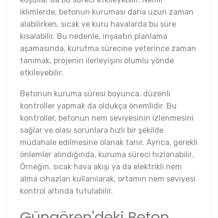
iklimlerde, betonun kuruması daha uzun zaman
alabilirken, sıcak ve kuru havalarda bu süre
kısalabilir. Bu nedenle, inşaatın planlama
aşamasında, kurutma sürecine yeterince zaman
tanımak, projenin ilerleyişini olumlu yönde
etkileyebilir.
Betonun kuruma süresi boyunca, düzenli
kontroller yapmak da oldukça önemlidir. Bu
kontroller, betonun nem seviyesinin izlenmesini
sağlar ve olası sorunlara hızlı bir şekilde
müdahale edilmesine olanak tanır. Ayrıca, gerekli
önlemler alındığında, kuruma süreci hızlanabilir.
Örneğin, sıcak hava akışı ya da elektrikli nem
alma cihazları kullanılarak, ortamın nem seviyesi
kontrol altında tutulabilir.
Güngören'deki Beton