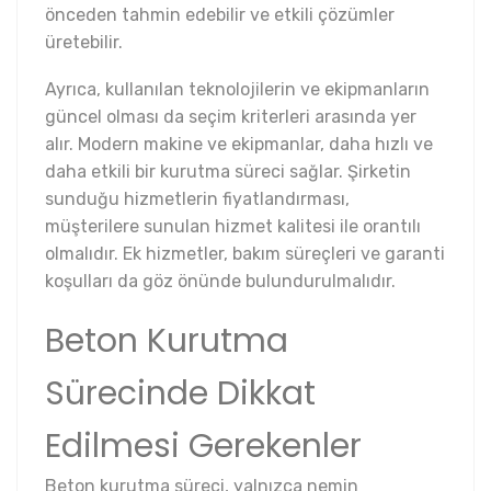
önceden tahmin edebilir ve etkili çözümler
üretebilir.
Ayrıca, kullanılan teknolojilerin ve ekipmanların
güncel olması da seçim kriterleri arasında yer
alır. Modern makine ve ekipmanlar, daha hızlı ve
daha etkili bir kurutma süreci sağlar. Şirketin
sunduğu hizmetlerin fiyatlandırması,
müşterilere sunulan hizmet kalitesi ile orantılı
olmalıdır. Ek hizmetler, bakım süreçleri ve garanti
koşulları da göz önünde bulundurulmalıdır.
Beton Kurutma
Sürecinde Dikkat
Edilmesi Gerekenler
Beton kurutma süreci, yalnızca nemin