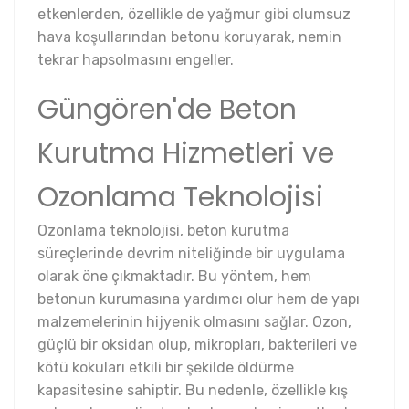
etkenlerden, özellikle de yağmur gibi olumsuz
hava koşullarından betonu koruyarak, nemin
tekrar hapsolmasını engeller.
Güngören'de Beton
Kurutma Hizmetleri ve
Ozonlama Teknolojisi
Ozonlama teknolojisi, beton kurutma
süreçlerinde devrim niteliğinde bir uygulama
olarak öne çıkmaktadır. Bu yöntem, hem
betonun kurumasına yardımcı olur hem de yapı
malzemelerinin hijyenik olmasını sağlar. Ozon,
güçlü bir oksidan olup, mikropları, bakterileri ve
kötü kokuları etkili bir şekilde öldürme
kapasitesine sahiptir. Bu nedenle, özellikle kış