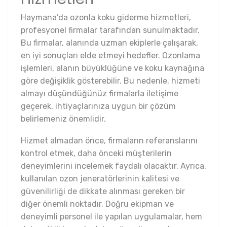
Haymana’da ozonla koku giderme hizmetleri,
profesyonel firmalar tarafından sunulmaktadır.
Bu firmalar, alanında uzman ekiplerle çalışarak,
en iyi sonuçları elde etmeyi hedefler. Ozonlama
işlemleri, alanın büyüklüğüne ve koku kaynağına
göre değişiklik gösterebilir. Bu nedenle, hizmeti
almayı düşündüğünüz firmalarla iletişime
geçerek, ihtiyaçlarınıza uygun bir çözüm
belirlemeniz önemlidir.
Hizmet almadan önce, firmaların referanslarını
kontrol etmek, daha önceki müşterilerin
deneyimlerini incelemek faydalı olacaktır. Ayrıca,
kullanılan ozon jeneratörlerinin kalitesi ve
güvenilirliği de dikkate alınması gereken bir
diğer önemli noktadır. Doğru ekipman ve
deneyimli personel ile yapılan uygulamalar, hem