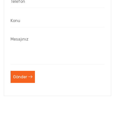
Gönder