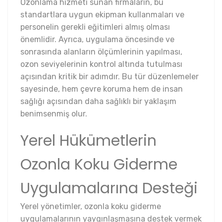
Ozonlama hizmeti sunan firmaların, bu
standartlara uygun ekipman kullanmaları ve
personelin gerekli eğitimleri almış olması
önemlidir. Ayrıca, uygulama öncesinde ve
sonrasında alanların ölçümlerinin yapılması,
ozon seviyelerinin kontrol altında tutulması
açısından kritik bir adımdır. Bu tür düzenlemeler
sayesinde, hem çevre koruma hem de insan
sağlığı açısından daha sağlıklı bir yaklaşım
benimsenmiş olur.
Yerel Hükümetlerin
Ozonla Koku Giderme
Uygulamalarına Desteği
Yerel yönetimler, ozonla koku giderme
uygulamalarının yaygınlaşmasına destek vermek