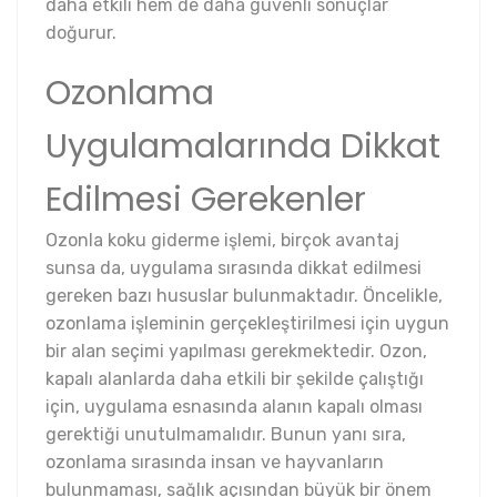
daha etkili hem de daha güvenli sonuçlar
doğurur.
Ozonlama
Uygulamalarında Dikkat
Edilmesi Gerekenler
Ozonla koku giderme işlemi, birçok avantaj
sunsa da, uygulama sırasında dikkat edilmesi
gereken bazı hususlar bulunmaktadır. Öncelikle,
ozonlama işleminin gerçekleştirilmesi için uygun
bir alan seçimi yapılması gerekmektedir. Ozon,
kapalı alanlarda daha etkili bir şekilde çalıştığı
için, uygulama esnasında alanın kapalı olması
gerektiği unutulmamalıdır. Bunun yanı sıra,
ozonlama sırasında insan ve hayvanların
bulunmaması, sağlık açısından büyük bir önem