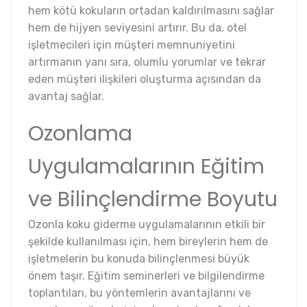
hem kötü kokuların ortadan kaldırılmasını sağlar
hem de hijyen seviyesini artırır. Bu da, otel
işletmecileri için müşteri memnuniyetini
artırmanın yanı sıra, olumlu yorumlar ve tekrar
eden müşteri ilişkileri oluşturma açısından da
avantaj sağlar.
Ozonlama
Uygulamalarının Eğitim
ve Bilinçlendirme Boyutu
Ozonla koku giderme uygulamalarının etkili bir
şekilde kullanılması için, hem bireylerin hem de
işletmelerin bu konuda bilinçlenmesi büyük
önem taşır. Eğitim seminerleri ve bilgilendirme
toplantıları, bu yöntemlerin avantajlarını ve