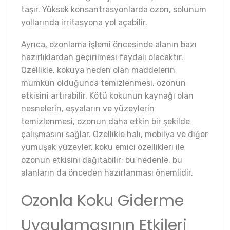
taşır. Yüksek konsantrasyonlarda ozon, solunum
yollarında irritasyona yol açabilir.
Ayrıca, ozonlama işlemi öncesinde alanın bazı
hazırlıklardan geçirilmesi faydalı olacaktır.
Özellikle, kokuya neden olan maddelerin
mümkün olduğunca temizlenmesi, ozonun
etkisini artırabilir. Kötü kokunun kaynağı olan
nesnelerin, eşyaların ve yüzeylerin
temizlenmesi, ozonun daha etkin bir şekilde
çalışmasını sağlar. Özellikle halı, mobilya ve diğer
yumuşak yüzeyler, koku emici özellikleri ile
ozonun etkisini dağıtabilir; bu nedenle, bu
alanların da önceden hazırlanması önemlidir.
Ozonla Koku Giderme
Uygulamasının Etkileri