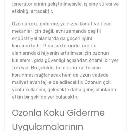
jeneratörlerinin geliştirilmesiyle, işleme süresi ve
etkinliği artacaktır.
Ozonla koku giderme, yalnızca konut ve ticari
mekanlar için değil, aynı zamanda çeşitli
endüstriyel alanlarda da geçerliliğini
korumaktadır. Gıda sektöründe, üretim
alanlarındaki hijyenin artırılması için ozonun
kullanımı, gıda güvenliği açısından önemli bir yer
tutuyor. Bu şekilde, hem ürün kalitesinin
korunması sağlanacak hem de uzun vadede
maliyet avantajı elde edilecektir. Ozonun çok
yönlü kullanımı, gelecekte daha geniş alanlarda
etkin bir şekilde yer bulacaktır.
Ozonla Koku Giderme
Uygulamalarının