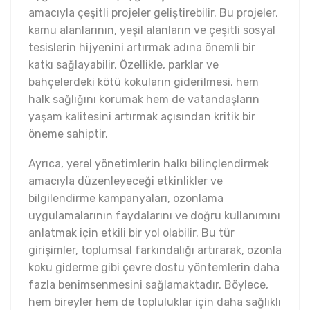
amacıyla çeşitli projeler geliştirebilir. Bu projeler,
kamu alanlarının, yeşil alanların ve çeşitli sosyal
tesislerin hijyenini artırmak adına önemli bir
katkı sağlayabilir. Özellikle, parklar ve
bahçelerdeki kötü kokuların giderilmesi, hem
halk sağlığını korumak hem de vatandaşların
yaşam kalitesini artırmak açısından kritik bir
öneme sahiptir.
Ayrıca, yerel yönetimlerin halkı bilinçlendirmek
amacıyla düzenleyeceği etkinlikler ve
bilgilendirme kampanyaları, ozonlama
uygulamalarının faydalarını ve doğru kullanımını
anlatmak için etkili bir yol olabilir. Bu tür
girişimler, toplumsal farkındalığı artırarak, ozonla
koku giderme gibi çevre dostu yöntemlerin daha
fazla benimsenmesini sağlamaktadır. Böylece,
hem bireyler hem de topluluklar için daha sağlıklı