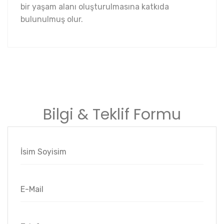
bir yaşam alanı oluşturulmasına katkıda
bulunulmuş olur.
Bilgi & Teklif Formu