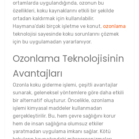
ortamlarda uygulandığında, ozonun bu
özellikleri, koku kaynaklarını etkili bir şekilde
ortadan kaldırmak için kullanılabilir.
Haymana’daki birçok işletme ve konut,
ozonlama
teknolojisi sayesinde koku sorunlarını çözmek
için bu uygulamadan yararlanıyor.
Ozonlama Teknolojisinin
Avantajları
Ozonla koku giderme işlemi, çeşitli avantajlar
sunarak, geleneksel yöntemlere göre daha etkili
bir alternatif oluşturur. Öncelikle, ozonlama
işlemi kimyasal maddeler kullanmadan
gerçekleştirilir. Bu, hem çevre sağlığını korur
hem de insan sağlığına olumsuz etkiler
yaratmadan uygulama imkanı sağlar. Kötü