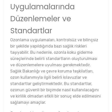
Uygulamalarında
Düzenlemeler ve
Standartlar
Ozonlama uygulamaları, kontrolsüz ve bilinçsiz
bir şekilde yapıldığında bazı sağlık riskleri
taşıyabilir. Bu nedenle, ozonla koku giderme
süreçlerinde belirli standartların oluşturulması
ve düzenlemelere uyulması gerekmektedir.
Sağlık Bakanlığı ve çevre koruma teşkilatları,
ozon kullanımıyla ilgili belirli kılavuzlar ve
standartlar geliştirmektedir. Bu standartlar,
ozonun güvenli bir biçimde nasıl kullanılacağını
ve kirlilik olmadan etkili bir sonuç elde edilmesini
sağlamayı amaçlar.