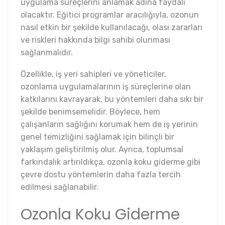
uygulama süreçlerini anlamak adına faydalı
olacaktır. Eğitici programlar aracılığıyla, ozonun
nasıl etkin bir şekilde kullanılacağı, olası zararları
ve riskleri hakkında bilgi sahibi olunması
sağlanmalıdır.
Özellikle, iş yeri sahipleri ve yöneticiler,
ozonlama uygulamalarının iş süreçlerine olan
katkılarını kavrayarak, bu yöntemleri daha sıkı bir
şekilde benimsemelidir. Böylece, hem
çalışanların sağlığını korumak hem de iş yerinin
genel temizliğini sağlamak için bilinçli bir
yaklaşım geliştirilmiş olur. Ayrıca, toplumsal
farkındalık artırıldıkça, ozonla koku giderme gibi
çevre dostu yöntemlerin daha fazla tercih
edilmesi sağlanabilir.
Ozonla Koku Giderme