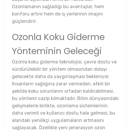
Ozonlamanın sağladığı bu avantajlar, hem
konforu artırır hem de iş yerlerinin imajını
güçlendirir.
Ozonla Koku Giderme
Yönteminin Geleceği
Ozonla koku giderme teknolojisi, çevre dostu ve
sürdürülebilir bir yöntem olmasından dolayı
gelecekte daha da yaygınlaşması bekleniyor.
İnsanların sağlığına zarar vermeden, etkili bir
şekilde koku sorunlarını ortadan kaldırabilmesi,
bu yöntemi cazip kılmaktadır. Bilim dünyasındaki
gelişmelerle birlikte, ozonlama sistemlerinin
daha verimli ve kullanıcı dostu hale gelmesi, bu
alandaki yenilikçi uygulamaların artmasını
sağlayacak. Özellikle yeni jenerasyon ozon