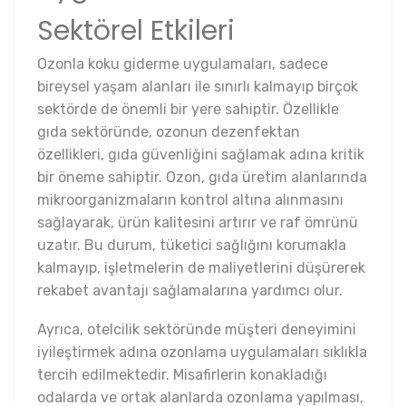
Sektörel Etkileri
Ozonla koku giderme uygulamaları, sadece
bireysel yaşam alanları ile sınırlı kalmayıp birçok
sektörde de önemli bir yere sahiptir. Özellikle
gıda sektöründe, ozonun dezenfektan
özellikleri, gıda güvenliğini sağlamak adına kritik
bir öneme sahiptir. Ozon, gıda üretim alanlarında
mikroorganizmaların kontrol altına alınmasını
sağlayarak, ürün kalitesini artırır ve raf ömrünü
uzatır. Bu durum, tüketici sağlığını korumakla
kalmayıp, işletmelerin de maliyetlerini düşürerek
rekabet avantajı sağlamalarına yardımcı olur.
Ayrıca, otelcilik sektöründe müşteri deneyimini
iyileştirmek adına ozonlama uygulamaları sıklıkla
tercih edilmektedir. Misafirlerin konakladığı
odalarda ve ortak alanlarda ozonlama yapılması,