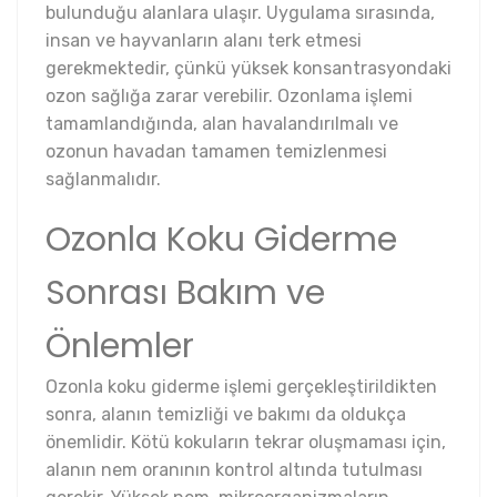
bulunduğu alanlara ulaşır. Uygulama sırasında,
insan ve hayvanların alanı terk etmesi
gerekmektedir, çünkü yüksek konsantrasyondaki
ozon sağlığa zarar verebilir. Ozonlama işlemi
tamamlandığında, alan havalandırılmalı ve
ozonun havadan tamamen temizlenmesi
sağlanmalıdır.
Ozonla Koku Giderme
Sonrası Bakım ve
Önlemler
Ozonla koku giderme işlemi gerçekleştirildikten
sonra, alanın temizliği ve bakımı da oldukça
önemlidir. Kötü kokuların tekrar oluşmaması için,
alanın nem oranının kontrol altında tutulması