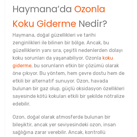
Haymana’da
Ozonla
Koku Giderme
Nedir?
Haymana, doğal güzellikleri ve tarihi
zenginlikleri ile bilinen bir bölge. Ancak, bu
güzelliklerin yanı sıra, çeşitli nedenlerden dolayı
koku sorunları da yaşanabiliyor. Ozonla
koku
giderme
, bu sorunların etkin bir çözümü olarak
öne çıkıyor. Bu yöntem, hem çevre dostu hem de
etkili bir alternatif sunuyor. Ozon, havada
bulunan bir gaz olup, güçlü oksidasyon özellikleri
sayesinde kötü kokuları etkili bir şekilde nötralize
edebilir.
Ozon, doğal olarak atmosferde bulunan bir
bileşiktir, ancak yer seviyesindeki ozon, insan
sağlığına zarar verebilir. Ancak, kontrollü