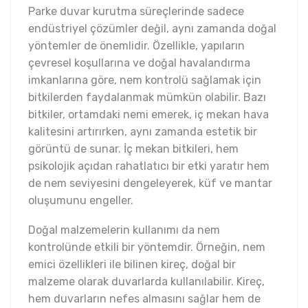
Parke duvar kurutma süreçlerinde sadece
endüstriyel çözümler değil, aynı zamanda doğal
yöntemler de önemlidir. Özellikle, yapıların
çevresel koşullarına ve doğal havalandırma
imkanlarına göre, nem kontrolü sağlamak için
bitkilerden faydalanmak mümkün olabilir. Bazı
bitkiler, ortamdaki nemi emerek, iç mekan hava
kalitesini artırırken, aynı zamanda estetik bir
görüntü de sunar. İç mekan bitkileri, hem
psikolojik açıdan rahatlatıcı bir etki yaratır hem
de nem seviyesini dengeleyerek, küf ve mantar
oluşumunu engeller.
Doğal malzemelerin kullanımı da nem
kontrolünde etkili bir yöntemdir. Örneğin, nem
emici özellikleri ile bilinen kireç, doğal bir
malzeme olarak duvarlarda kullanılabilir. Kireç,
hem duvarların nefes almasını sağlar hem de