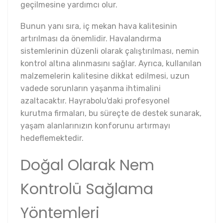
geçilmesine yardımcı olur.
Bunun yanı sıra, iç mekan hava kalitesinin
artırılması da önemlidir. Havalandırma
sistemlerinin düzenli olarak çalıştırılması, nemin
kontrol altına alınmasını sağlar. Ayrıca, kullanılan
malzemelerin kalitesine dikkat edilmesi, uzun
vadede sorunların yaşanma ihtimalini
azaltacaktır. Hayrabolu'daki profesyonel
kurutma firmaları, bu süreçte de destek sunarak,
yaşam alanlarınızın konforunu artırmayı
hedeflemektedir.
Doğal Olarak Nem
Kontrolü Sağlama
Yöntemleri