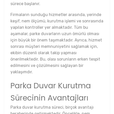
sürece başlanır.
Firmaların sunduğu hizmetler arasında, yerinde
keşif, nem ölçümü, kurutma işlemi ve sonrasında
yapılan kontroller yer almaktadır. Tüm bu
aşamalar, parke duvarların uzun ömürlü olması
için büyük bir önem taşımaktadır. Ayrıca, hizmet
sonrası müşteri memnuniyetini sağlamak için,
ekibin düzenli olarak takip yapması
önerilmektedir. Bu, olası sorunların erken tespit
edilmesini ve çözülmesini sağlayan bir
yaklaşımdır.
Parka Duvar Kurutma
Sürecinin Avantajları
Parka duvar kurutma süreci, birçok avantajı
beraberinde getirmektedir. Öncelikle, nem