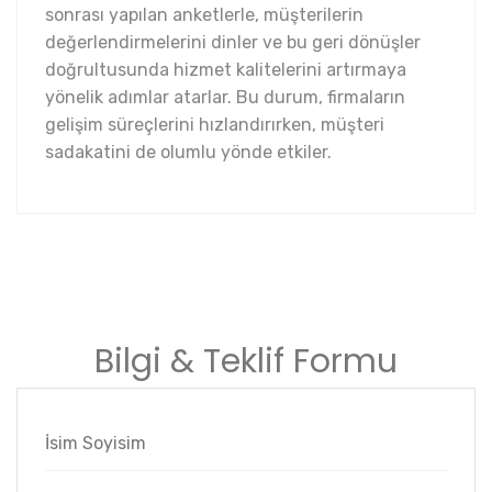
sonrası yapılan anketlerle, müşterilerin
değerlendirmelerini dinler ve bu geri dönüşler
doğrultusunda hizmet kalitelerini artırmaya
yönelik adımlar atarlar. Bu durum, firmaların
gelişim süreçlerini hızlandırırken, müşteri
sadakatini de olumlu yönde etkiler.
Bilgi & Teklif Formu