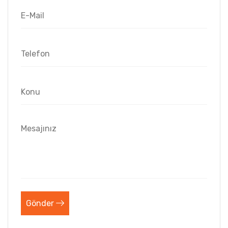
Gönder