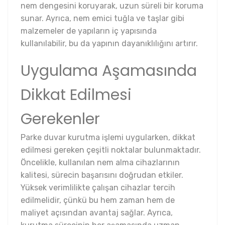
nem dengesini koruyarak, uzun süreli bir koruma
sunar. Ayrıca, nem emici tuğla ve taşlar gibi
malzemeler de yapıların iç yapısında
kullanılabilir, bu da yapının dayanıklılığını artırır.
Uygulama Aşamasında
Dikkat Edilmesi
Gerekenler
Parke duvar kurutma işlemi uygularken, dikkat
edilmesi gereken çeşitli noktalar bulunmaktadır.
Öncelikle, kullanılan nem alma cihazlarının
kalitesi, sürecin başarısını doğrudan etkiler.
Yüksek verimlilikte çalışan cihazlar tercih
edilmelidir, çünkü bu hem zaman hem de
maliyet açısından avantaj sağlar. Ayrıca,