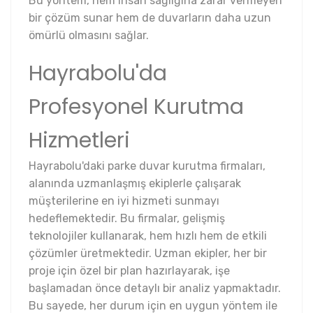
Bu yöntem, hem insan sağlığına zarar vermeyen
bir çözüm sunar hem de duvarların daha uzun
ömürlü olmasını sağlar.
Hayrabolu'da
Profesyonel Kurutma
Hizmetleri
Hayrabolu'daki parke duvar kurutma firmaları,
alanında uzmanlaşmış ekiplerle çalışarak
müşterilerine en iyi hizmeti sunmayı
hedeflemektedir. Bu firmalar, gelişmiş
teknolojiler kullanarak, hem hızlı hem de etkili
çözümler üretmektedir. Uzman ekipler, her bir
proje için özel bir plan hazırlayarak, işe
başlamadan önce detaylı bir analiz yapmaktadır.
Bu sayede, her durum için en uygun yöntem ile