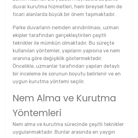
duvar kurutma hizmetleri, hem bireysel hem de
ticari alanlarda büyük bir önem taşımaktadır.
Parke duvarların nemden arındırılması, uzman
ekipler tarafından gerçekleştirilen çeşitli
teknikler ile mümkün olmaktadır. Bu süreçte
kullanılan yöntemler, yapıların yapısına ve nem
oranına göre değişiklik göstermektedir.
Öncelikle, uzmanlar tarafından yapılan detaylı
bir inceleme ile sorunun boyutu belirlenir ve en
uygun kurutma yöntemi seçilir.
Nem Alma ve Kurutma
Yöntemleri
Nem alma ve kurutma sürecinde çeşitli teknikler
uygulanmaktadır. Bunlar arasında en yaygın