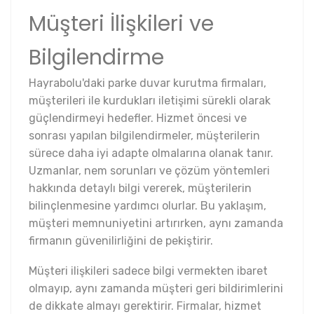
Müşteri İlişkileri ve
Bilgilendirme
Hayrabolu'daki parke duvar kurutma firmaları,
müşterileri ile kurdukları iletişimi sürekli olarak
güçlendirmeyi hedefler. Hizmet öncesi ve
sonrası yapılan bilgilendirmeler, müşterilerin
sürece daha iyi adapte olmalarına olanak tanır.
Uzmanlar, nem sorunları ve çözüm yöntemleri
hakkında detaylı bilgi vererek, müşterilerin
bilinçlenmesine yardımcı olurlar. Bu yaklaşım,
müşteri memnuniyetini artırırken, aynı zamanda
firmanın güvenilirliğini de pekiştirir.
Müşteri ilişkileri sadece bilgi vermekten ibaret
olmayıp, aynı zamanda müşteri geri bildirimlerini
de dikkate almayı gerektirir. Firmalar, hizmet