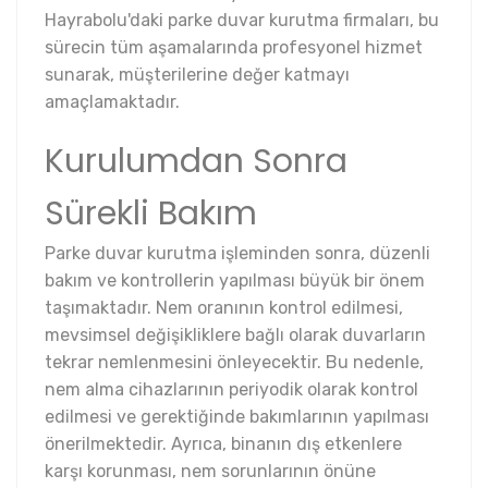
Hayrabolu'daki parke duvar kurutma firmaları, bu
sürecin tüm aşamalarında profesyonel hizmet
sunarak, müşterilerine değer katmayı
amaçlamaktadır.
Kurulumdan Sonra
Sürekli Bakım
Parke duvar kurutma işleminden sonra, düzenli
bakım ve kontrollerin yapılması büyük bir önem
taşımaktadır. Nem oranının kontrol edilmesi,
mevsimsel değişikliklere bağlı olarak duvarların
tekrar nemlenmesini önleyecektir. Bu nedenle,
nem alma cihazlarının periyodik olarak kontrol
edilmesi ve gerektiğinde bakımlarının yapılması
önerilmektedir. Ayrıca, binanın dış etkenlere
karşı korunması, nem sorunlarının önüne