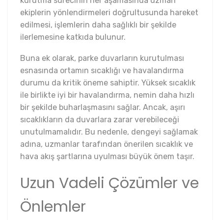
kurutma sürecinin her aşamasında uzman
ekiplerin yönlendirmeleri doğrultusunda hareket
edilmesi, işlemlerin daha sağlıklı bir şekilde
ilerlemesine katkıda bulunur.
Buna ek olarak, parke duvarların kurutulması
esnasında ortamın sıcaklığı ve havalandırma
durumu da kritik öneme sahiptir. Yüksek sıcaklık
ile birlikte iyi bir havalandırma, nemin daha hızlı
bir şekilde buharlaşmasını sağlar. Ancak, aşırı
sıcaklıkların da duvarlara zarar verebileceği
unutulmamalıdır. Bu nedenle, dengeyi sağlamak
adına, uzmanlar tarafından önerilen sıcaklık ve
hava akış şartlarına uyulması büyük önem taşır.
Uzun Vadeli Çözümler ve
Önlemler