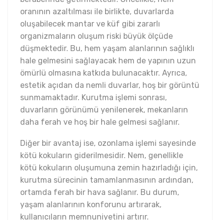
oranının azaltılması ile birlikte, duvarlarda
oluşabilecek mantar ve küf gibi zararlı
organizmaların oluşum riski büyük ölçüde
düşmektedir. Bu, hem yaşam alanlarının sağlıklı
hale gelmesini sağlayacak hem de yapının uzun
ömürlü olmasına katkıda bulunacaktır. Ayrıca,
estetik açıdan da nemli duvarlar, hoş bir görüntü
sunmamaktadır. Kurutma işlemi sonrası,
duvarların görünümü yenilenerek, mekanların
daha ferah ve hoş bir hale gelmesi sağlanır.
Diğer bir avantaj ise, ozonlama işlemi sayesinde
kötü kokuların giderilmesidir. Nem, genellikle
kötü kokuların oluşumuna zemin hazırladığı için,
kurutma sürecinin tamamlanmasının ardından,
ortamda ferah bir hava sağlanır. Bu durum,
yaşam alanlarının konforunu artırarak,
kullanıcıların memnuniyetini artırır.