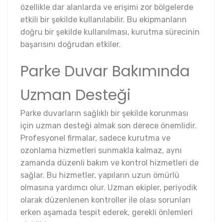
özellikle dar alanlarda ve erişimi zor bölgelerde
etkili bir şekilde kullanılabilir. Bu ekipmanların
doğru bir şekilde kullanılması, kurutma sürecinin
başarısını doğrudan etkiler.
Parke Duvar Bakımında
Uzman Desteği
Parke duvarların sağlıklı bir şekilde korunması
için uzman desteği almak son derece önemlidir.
Profesyonel firmalar, sadece kurutma ve
ozonlama hizmetleri sunmakla kalmaz, aynı
zamanda düzenli bakım ve kontrol hizmetleri de
sağlar. Bu hizmetler, yapıların uzun ömürlü
olmasına yardımcı olur. Uzman ekipler, periyodik
olarak düzenlenen kontroller ile olası sorunları
erken aşamada tespit ederek, gerekli önlemleri