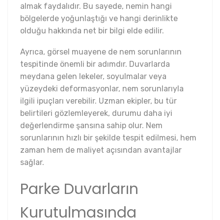
almak faydalıdır. Bu sayede, nemin hangi
bölgelerde yoğunlaştığı ve hangi derinlikte
olduğu hakkında net bir bilgi elde edilir.
Ayrıca, görsel muayene de nem sorunlarının
tespitinde önemli bir adımdır. Duvarlarda
meydana gelen lekeler, soyulmalar veya
yüzeydeki deformasyonlar, nem sorunlarıyla
ilgili ipuçları verebilir. Uzman ekipler, bu tür
belirtileri gözlemleyerek, durumu daha iyi
değerlendirme şansına sahip olur. Nem
sorunlarının hızlı bir şekilde tespit edilmesi, hem
zaman hem de maliyet açısından avantajlar
sağlar.
Parke Duvarların
Kurutulmasında