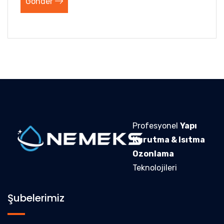
Gönder
Profesyonel
Yapı
Kurutma & Isıtma
Ozonlama
Teknolojileri
Şubelerimiz