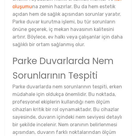
oluşumu
na zemin hazırlar. Bu da hem estetik
açıdan hem de sağlık açısından sorunlar yaratır.
Parke duvar kurutma işlemi, bu tür sorunların
önüne geçerek, iç mekan havasının kalitesini
artırır. Böylece, ev halkı veya çalışanlar için daha
sağlıklı bir ortam sağlanmış olur.
Parke Duvarlarda Nem
Sorunlarının Tespiti
Parke duvarlarda nem sorunlarının tespiti, erken
müdahale için oldukça önemlidir. Bu noktada,
profesyonel ekiplerin kullandığı nem ölçüm
cihazları kritik bir rol oynamaktadır. Bu cihazlar
sayesinde, duvarın içindeki nem seviyesi detaylı
bir şekilde incelenir. Nem oranının belirlenmesi
açısından, duvarın farklı noktalarından ölçüm