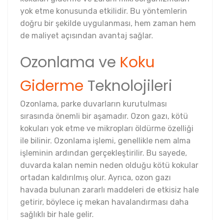
yok etme konusunda etkilidir. Bu yöntemlerin
doğru bir şekilde uygulanması, hem zaman hem
de maliyet açısından avantaj sağlar.
Ozonlama ve
Koku
Giderme
Teknolojileri
Ozonlama, parke duvarların kurutulması
sırasında önemli bir aşamadır. Ozon gazı, kötü
kokuları yok etme ve mikropları öldürme özelliği
ile bilinir. Ozonlama işlemi, genellikle nem alma
işleminin ardından gerçekleştirilir. Bu sayede,
duvarda kalan nemin neden olduğu kötü kokular
ortadan kaldırılmış olur. Ayrıca, ozon gazı
havada bulunan zararlı maddeleri de etkisiz hale
getirir, böylece iç mekan havalandırması daha
sağlıklı bir hale gelir.