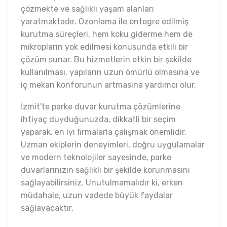
çözmekte ve sağlıklı yaşam alanları
yaratmaktadır. Ozonlama ile entegre edilmiş
kurutma süreçleri, hem koku giderme hem de
mikropların yok edilmesi konusunda etkili bir
çözüm sunar. Bu hizmetlerin etkin bir şekilde
kullanılması, yapıların uzun ömürlü olmasına ve
iç mekan konforunun artmasına yardımcı olur.
İzmit'te parke duvar kurutma çözümlerine
ihtiyaç duyduğunuzda, dikkatli bir seçim
yaparak, en iyi firmalarla çalışmak önemlidir.
Uzman ekiplerin deneyimleri, doğru uygulamalar
ve modern teknolojiler sayesinde, parke
duvarlarınızın sağlıklı bir şekilde korunmasını
sağlayabilirsiniz. Unutulmamalıdır ki, erken
müdahale, uzun vadede büyük faydalar
sağlayacaktır.