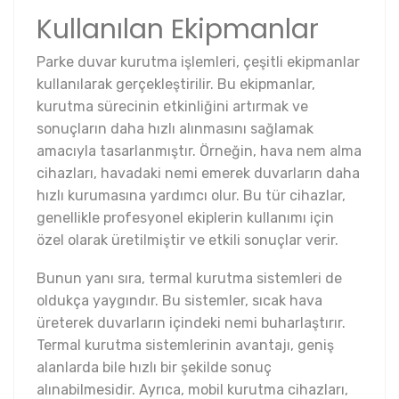
Kullanılan Ekipmanlar
Parke duvar kurutma işlemleri, çeşitli ekipmanlar
kullanılarak gerçekleştirilir. Bu ekipmanlar,
kurutma sürecinin etkinliğini artırmak ve
sonuçların daha hızlı alınmasını sağlamak
amacıyla tasarlanmıştır. Örneğin, hava nem alma
cihazları, havadaki nemi emerek duvarların daha
hızlı kurumasına yardımcı olur. Bu tür cihazlar,
genellikle profesyonel ekiplerin kullanımı için
özel olarak üretilmiştir ve etkili sonuçlar verir.
Bunun yanı sıra, termal kurutma sistemleri de
oldukça yaygındır. Bu sistemler, sıcak hava
üreterek duvarların içindeki nemi buharlaştırır.
Termal kurutma sistemlerinin avantajı, geniş
alanlarda bile hızlı bir şekilde sonuç
alınabilmesidir. Ayrıca, mobil kurutma cihazları,