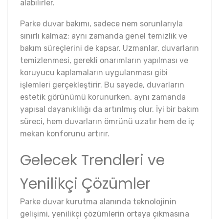
alabilirler.
Parke duvar bakımı, sadece nem sorunlarıyla
sınırlı kalmaz; aynı zamanda genel temizlik ve
bakım süreçlerini de kapsar. Uzmanlar, duvarların
temizlenmesi, gerekli onarımların yapılması ve
koruyucu kaplamaların uygulanması gibi
işlemleri gerçekleştirir. Bu sayede, duvarların
estetik görünümü korunurken, aynı zamanda
yapısal dayanıklılığı da artırılmış olur. İyi bir bakım
süreci, hem duvarların ömrünü uzatır hem de iç
mekan konforunu artırır.
Gelecek Trendleri ve
Yenilikçi Çözümler
Parke duvar kurutma alanında teknolojinin
gelişimi, yenilikçi çözümlerin ortaya çıkmasına