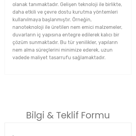
olanak tanımaktadır. Gelişen teknoloji ile birlikte,
daha etkili ve çevre dostu kurutma yöntemleri
kullanılmaya başlanmıştır. Örneğin,
nanoteknoloji ile üretilen nem emici malzemeler,
duvarların iç yapısına entegre edilerek kalıcı bir
çözüm sunmaktadır. Bu tür yenilikler, yapıların
nem alma süreçlerini minimize ederek, uzun
vadede maliyet tasarrufu sağlamaktadır.
Bilgi & Teklif Formu