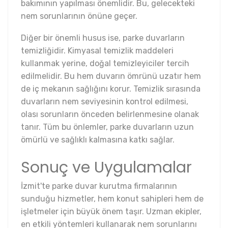
bakımının yapılması önemlidir. Bu, gelecekteki
nem sorunlarının önüne geçer.
Diğer bir önemli husus ise, parke duvarların
temizliğidir. Kimyasal temizlik maddeleri
kullanmak yerine, doğal temizleyiciler tercih
edilmelidir. Bu hem duvarın ömrünü uzatır hem
de iç mekanın sağlığını korur. Temizlik sırasında
duvarların nem seviyesinin kontrol edilmesi,
olası sorunların önceden belirlenmesine olanak
tanır. Tüm bu önlemler, parke duvarların uzun
ömürlü ve sağlıklı kalmasına katkı sağlar.
Sonuç ve Uygulamalar
İzmit'te parke duvar kurutma firmalarının
sunduğu hizmetler, hem konut sahipleri hem de
işletmeler için büyük önem taşır. Uzman ekipler,
en etkili yöntemleri kullanarak nem sorunlarını