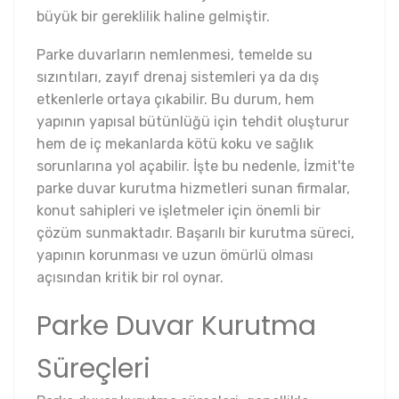
büyük bir gereklilik haline gelmiştir.
Parke duvarların nemlenmesi, temelde su
sızıntıları, zayıf drenaj sistemleri ya da dış
etkenlerle ortaya çıkabilir. Bu durum, hem
yapının yapısal bütünlüğü için tehdit oluşturur
hem de iç mekanlarda kötü koku ve sağlık
sorunlarına yol açabilir. İşte bu nedenle, İzmit'te
parke duvar kurutma hizmetleri sunan firmalar,
konut sahipleri ve işletmeler için önemli bir
çözüm sunmaktadır. Başarılı bir kurutma süreci,
yapının korunması ve uzun ömürlü olması
açısından kritik bir rol oynar.
Parke Duvar Kurutma
Süreçleri