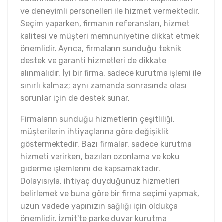
ve deneyimli personelleri ile hizmet vermektedir.
Seçim yaparken, firmanın referansları, hizmet
kalitesi ve müşteri memnuniyetine dikkat etmek
önemlidir. Ayrıca, firmaların sunduğu teknik
destek ve garanti hizmetleri de dikkate
alınmalıdır. İyi bir firma, sadece kurutma işlemi ile
sınırlı kalmaz; aynı zamanda sonrasında olası
sorunlar için de destek sunar.
Firmaların sunduğu hizmetlerin çeşitliliği,
müşterilerin ihtiyaçlarına göre değişiklik
göstermektedir. Bazı firmalar, sadece kurutma
hizmeti verirken, bazıları ozonlama ve koku
giderme işlemlerini de kapsamaktadır.
Dolayısıyla, ihtiyaç duyduğunuz hizmetleri
belirlemek ve buna göre bir firma seçimi yapmak,
uzun vadede yapınızın sağlığı için oldukça
önemlidir. İzmit'te parke duvar kurutma