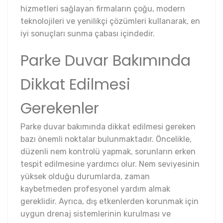
hizmetleri sağlayan firmaların çoğu, modern
teknolojileri ve yenilikçi çözümleri kullanarak, en
iyi sonuçları sunma çabası içindedir.
Parke Duvar Bakımında
Dikkat Edilmesi
Gerekenler
Parke duvar bakımında dikkat edilmesi gereken
bazı önemli noktalar bulunmaktadır. Öncelikle,
düzenli nem kontrolü yapmak, sorunların erken
tespit edilmesine yardımcı olur. Nem seviyesinin
yüksek olduğu durumlarda, zaman
kaybetmeden profesyonel yardım almak
gereklidir. Ayrıca, dış etkenlerden korunmak için
uygun drenaj sistemlerinin kurulması ve