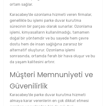
ortam sağlar.
Karacabey'de ozonlama hizmeti veren firmalar,
genellikle bu işlemi parke duvar kurutma
sürecinin bir parçası olarak sunarlar. Ozonlama
işlemi, kimyasalların kullanılmadığı, tamamen
doğal bir yöntemdir ve bu sayede hem çevre
dostu hem de insan sağlığına zararsız bir
alternatif oluşturur. Ozonlama işlemi
sonrasında, ortamda ferah bir hava oluşur ve bu
da yaşam kalitesini artırır.
Müşteri Memnuniyeti ve
Güvenilirlik
Karacabey'de parke duvar kurutma hizmeti
almaya karar verenlerin en çok dikkat etmesi