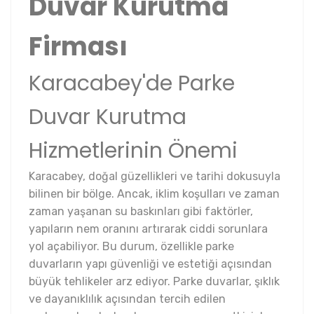
Duvar Kurutma
Firması
Karacabey'de Parke
Duvar Kurutma
Hizmetlerinin Önemi
Karacabey, doğal güzellikleri ve tarihi dokusuyla
bilinen bir bölge. Ancak, iklim koşulları ve zaman
zaman yaşanan su baskınları gibi faktörler,
yapıların nem oranını artırarak ciddi sorunlara
yol açabiliyor. Bu durum, özellikle parke
duvarların yapı güvenliği ve estetiği açısından
büyük tehlikeler arz ediyor. Parke duvarlar, şıklık
ve dayanıklılık açısından tercih edilen