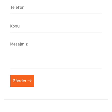
Gönder