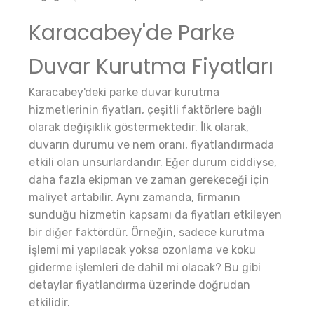
Karacabey'de Parke
Duvar Kurutma Fiyatları
Karacabey'deki parke duvar kurutma
hizmetlerinin fiyatları, çeşitli faktörlere bağlı
olarak değişiklik göstermektedir. İlk olarak,
duvarın durumu ve nem oranı, fiyatlandırmada
etkili olan unsurlardandır. Eğer durum ciddiyse,
daha fazla ekipman ve zaman gerekeceği için
maliyet artabilir. Aynı zamanda, firmanın
sunduğu hizmetin kapsamı da fiyatları etkileyen
bir diğer faktördür. Örneğin, sadece kurutma
işlemi mi yapılacak yoksa ozonlama ve koku
giderme işlemleri de dahil mi olacak? Bu gibi
detaylar fiyatlandırma üzerinde doğrudan
etkilidir.