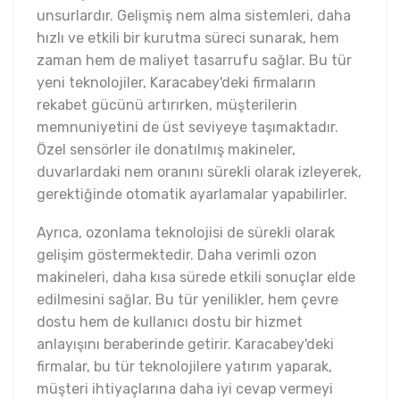
unsurlardır. Gelişmiş nem alma sistemleri, daha
hızlı ve etkili bir kurutma süreci sunarak, hem
zaman hem de maliyet tasarrufu sağlar. Bu tür
yeni teknolojiler, Karacabey'deki firmaların
rekabet gücünü artırırken, müşterilerin
memnuniyetini de üst seviyeye taşımaktadır.
Özel sensörler ile donatılmış makineler,
duvarlardaki nem oranını sürekli olarak izleyerek,
gerektiğinde otomatik ayarlamalar yapabilirler.
Ayrıca, ozonlama teknolojisi de sürekli olarak
gelişim göstermektedir. Daha verimli ozon
makineleri, daha kısa sürede etkili sonuçlar elde
edilmesini sağlar. Bu tür yenilikler, hem çevre
dostu hem de kullanıcı dostu bir hizmet
anlayışını beraberinde getirir. Karacabey'deki
firmalar, bu tür teknolojilere yatırım yaparak,
müşteri ihtiyaçlarına daha iyi cevap vermeyi