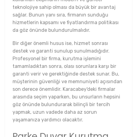
teknolojiye sahip olması da büyük bir avantaj
sağlar. Bunun yanı sıra, firmanın sunduğu
hizmetlerin kapsamı ve fiyatlandırma politikası
da göz önünde bulundurulmalıdır.
Bir diğer önemli husus ise, hizmet sonrası
destek ve garanti sunulup sunulmadığıdır.
Profesyonel bir firma, kurutma işlemini
tamamladıktan sonra, olası sorunlara karşı bir
garanti verir ve gerektiğinde destek sunar. Bu,
müşterinin güvenliği ve memnuniyeti açısından
son derece önemlidir. Karacabey'deki firmalar
arasında seçim yaparken, bu unsurların hepsini
göz önünde bulundurarak bilinçli bir tercih
yapmak, uzun vadede daha az sorun
yaşamanıza yardımcı olacaktır.
Parke Duvar Kurutma