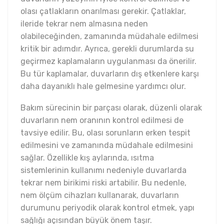
olası çatlakların onarılması gerekir. Çatlaklar,
ileride tekrar nem almasına neden
olabileceğinden, zamanında müdahale edilmesi
kritik bir adımdır. Ayrıca, gerekli durumlarda su
geçirmez kaplamaların uygulanması da önerilir.
Bu tür kaplamalar, duvarların dış etkenlere karşı
daha dayanıklı hale gelmesine yardımcı olur.
Bakım sürecinin bir parçası olarak, düzenli olarak
duvarların nem oranının kontrol edilmesi de
tavsiye edilir. Bu, olası sorunların erken tespit
edilmesini ve zamanında müdahale edilmesini
sağlar. Özellikle kış aylarında, ısıtma
sistemlerinin kullanımı nedeniyle duvarlarda
tekrar nem birikimi riski artabilir. Bu nedenle,
nem ölçüm cihazları kullanarak, duvarların
durumunu periyodik olarak kontrol etmek, yapı
sağlığı açısından büyük önem taşır.