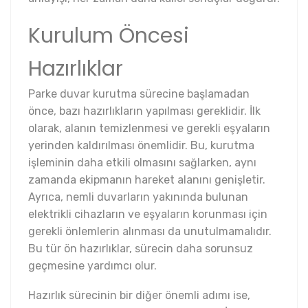
Kurulum Öncesi
Hazırlıklar
Parke duvar kurutma sürecine başlamadan
önce, bazı hazırlıkların yapılması gereklidir. İlk
olarak, alanın temizlenmesi ve gerekli eşyaların
yerinden kaldırılması önemlidir. Bu, kurutma
işleminin daha etkili olmasını sağlarken, aynı
zamanda ekipmanın hareket alanını genişletir.
Ayrıca, nemli duvarların yakınında bulunan
elektrikli cihazların ve eşyaların korunması için
gerekli önlemlerin alınması da unutulmamalıdır.
Bu tür ön hazırlıklar, sürecin daha sorunsuz
geçmesine yardımcı olur.
Hazırlık sürecinin bir diğer önemli adımı ise,