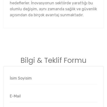
hedeflerler. İnovasyonun sektörde yarattığı bu
olumlu değişim, aynı zamanda sağlık ve güvenlik
açısından da birçok avantaj sunmaktadır.
Bilgi & Teklif Formu