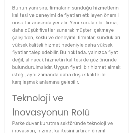
Bunun yanı sıra, firmaların sunduğu hizmetlerin
kalitesi ve deneyimi de fiyatları etkileyen önemli
unsurlar arasında yer alır. Yeni kurulan bir firma,
daha düşük fiyatlar sunarak müşteri çekmeye
çalışırken, köklü ve deneyimli firmalar, sundukları
yüksek kaliteli hizmet nedeniyle daha yüksek
fiyatlar talep edebilir. Bu noktada, yalnızca fiyat
değil, alınacak hizmetin kalitesi de göz önünde
bulundurulmalıdır. Uygun fiyatlı bir hizmet almak
isteği, aynı zamanda daha düşük kalite ile
karşılaşmak anlamına gelebilir.
Teknoloji ve
İnovasyonun Rolü
Parke duvar kurutma sektöründe teknoloji ve
inovasyon, hizmet kalitesini artıran önemli