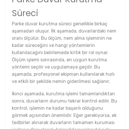
Süreci
Parke duvar kurutma süreci genellikle birkaç
aşamadan oluşur. İlk aşamada, duvarlardaki nem
oranı ölçülür. Bu ölçüm, nem alma işleminin ne
kadar süreceğini ve hangi yöntemlerin
kullanılacağını belirlemede kritik bir rol oynar.
Ölçüm işlemi sonrasında, en uygun kurutma
yöntemi seçilir ve uygulamaya geçilir. Bu
aşamada, profesyonel ekipman kullanılarak hızlı
ve etkili bir şekilde nemin giderilmesi sağlanır.
İkinci aşamada, kurutma işlemi tamamlandıktan
sonra, duvarların durumu tekrar kontrol edilir. Bu
kontrol, işlemin ne kadar başarılı olduğunu
görmek açısından önemlidir. Eğer gerekiyorsa, ek
tedbirler alınarak duvarların tamamen kuruması