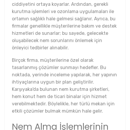
ciddiyetini ortaya koyarlar. Ardından, gerekli
kurutma işlemleri ve ozonlama uygulamaları ile
ortamın sağlıklı hale gelmesi sağlanır. Ayrıca, bu
firmalar genellikle müşterilerine bakım ve destek
hizmetleri de sunarlar; bu sayede, gelecekte
oluşabilecek nem sorunlarını önlemek için
önleyici tedbirler alınabilir.
Birçok firma, müşterilerine özel olarak
tasarlanmış çözümler sunmayı hedefler. Bu
noktada, yerinde inceleme yapılarak, her yapının
ihtiyaçlarına uygun bir plan geliştirilir.
Karşıyaka'da bulunan nem kurutma şirketleri,
hem konut hem de ticari binalar için hizmet
verebilmektedir. Böylelikle, her türlü mekan için
etkili çözümler bulmak mümkün hale gelir.
Nem Alma İşlemlerinin