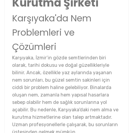
Kurutma Şirketi
Karşıyaka'da Nem
Problemleri ve
Çözümleri
Karşıyaka, İzmir’in gözde semtlerinden biri
olarak, tarihi dokusu ve doğal güzellikleriyle
bilinir. Ancak, özellikle yaz aylarında yaşanan
nem sorunları, bu güzel semtin sakinleri için
ciddi bir problem haline gelebiliyor. Binalarda
oluşan nem, zamanla hem yapısal hasarlara
sebep olabilir hem de sağlık sorunlarına yol
açabilir. Bu nedenle, Karşıyaka'daki nem alma ve
kurutma hizmetlerine olan talep artmaktadır.
Uzman profesyonellerle çalışarak, bu sorunların
üstesinden gelmek mümkün.