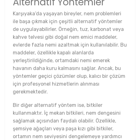
Alternatif Yöntemler
Karşıyaka’da yaşayan bireyler, nem problemleri
ile başa çıkmak için çeşitli alternatif yöntemler
de uygulayabilirler. Örneğin, tuz, karbonat veya
kahve telvesi gibi doğal nem emici maddeler,
evlerde fazla nemi azaltmak için kullanılabilir. Bu
maddeler, özellikle kapalı alanlarda
yerleştirildiğinde, ortamdaki nemi emerek
havanın daha kuru kalmasını sağlar. Ancak, bu
yöntemler geçici çözümler olup, kalıcı bir çözüm
için profesyonel hizmetlerin alınması
gerekmektedir.
Bir diğer alternatif yöntem ise, bitkiler
kullanmaktır. İç mekan bitkileri, nem dengesini
sağlamak açısından faydalı olabilir. Özellikle,
şemsiye ağaçları veya paşa kızı gibi bitkiler,
ortamın nem seviyesini dengelemeye yardımcı