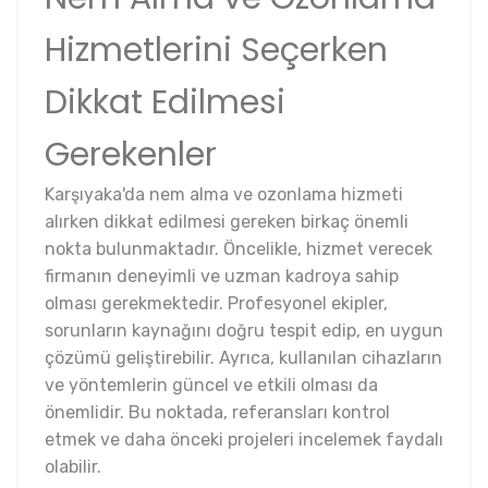
Hizmetlerini Seçerken
Dikkat Edilmesi
Gerekenler
Karşıyaka'da nem alma ve ozonlama hizmeti
alırken dikkat edilmesi gereken birkaç önemli
nokta bulunmaktadır. Öncelikle, hizmet verecek
firmanın deneyimli ve uzman kadroya sahip
olması gerekmektedir. Profesyonel ekipler,
sorunların kaynağını doğru tespit edip, en uygun
çözümü geliştirebilir. Ayrıca, kullanılan cihazların
ve yöntemlerin güncel ve etkili olması da
önemlidir. Bu noktada, referansları kontrol
etmek ve daha önceki projeleri incelemek faydalı
olabilir.