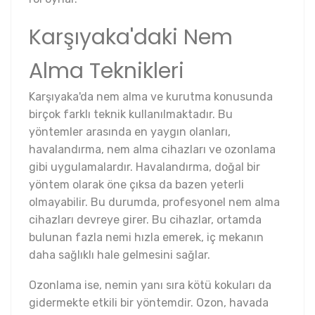
Karşıyaka'daki Nem
Alma Teknikleri
Karşıyaka'da nem alma ve kurutma konusunda
birçok farklı teknik kullanılmaktadır. Bu
yöntemler arasında en yaygın olanları,
havalandırma, nem alma cihazları ve ozonlama
gibi uygulamalardır. Havalandırma, doğal bir
yöntem olarak öne çıksa da bazen yeterli
olmayabilir. Bu durumda, profesyonel nem alma
cihazları devreye girer. Bu cihazlar, ortamda
bulunan fazla nemi hızla emerek, iç mekanın
daha sağlıklı hale gelmesini sağlar.
Ozonlama ise, nemin yanı sıra kötü kokuları da
gidermekte etkili bir yöntemdir. Ozon, havada