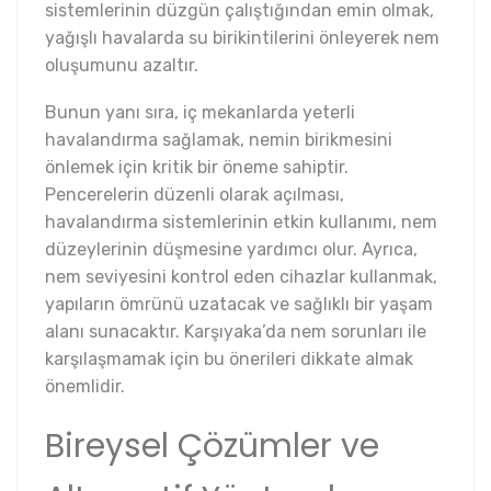
sistemlerinin düzgün çalıştığından emin olmak,
yağışlı havalarda su birikintilerini önleyerek nem
oluşumunu azaltır.
Bunun yanı sıra, iç mekanlarda yeterli
havalandırma sağlamak, nemin birikmesini
önlemek için kritik bir öneme sahiptir.
Pencerelerin düzenli olarak açılması,
havalandırma sistemlerinin etkin kullanımı, nem
düzeylerinin düşmesine yardımcı olur. Ayrıca,
nem seviyesini kontrol eden cihazlar kullanmak,
yapıların ömrünü uzatacak ve sağlıklı bir yaşam
alanı sunacaktır. Karşıyaka’da nem sorunları ile
karşılaşmamak için bu önerileri dikkate almak
önemlidir.
Bireysel Çözümler ve