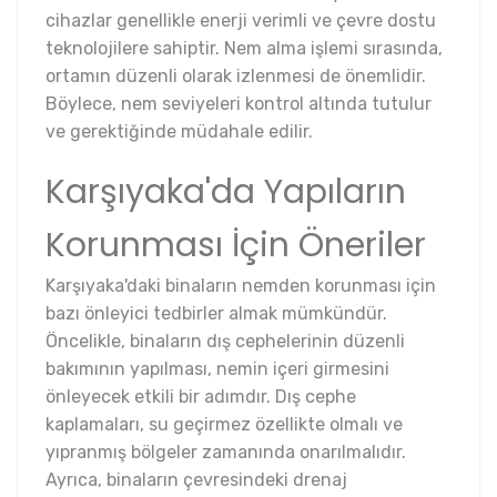
cihazlar genellikle enerji verimli ve çevre dostu
teknolojilere sahiptir. Nem alma işlemi sırasında,
ortamın düzenli olarak izlenmesi de önemlidir.
Böylece, nem seviyeleri kontrol altında tutulur
ve gerektiğinde müdahale edilir.
Karşıyaka'da Yapıların
Korunması İçin Öneriler
Karşıyaka'daki binaların nemden korunması için
bazı önleyici tedbirler almak mümkündür.
Öncelikle, binaların dış cephelerinin düzenli
bakımının yapılması, nemin içeri girmesini
önleyecek etkili bir adımdır. Dış cephe
kaplamaları, su geçirmez özellikte olmalı ve
yıpranmış bölgeler zamanında onarılmalıdır.
Ayrıca, binaların çevresindeki drenaj