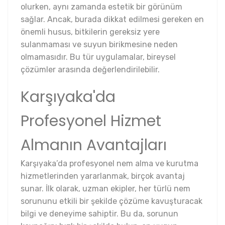
olurken, aynı zamanda estetik bir görünüm
sağlar. Ancak, burada dikkat edilmesi gereken en
önemli husus, bitkilerin gereksiz yere
sulanmaması ve suyun birikmesine neden
olmamasıdır. Bu tür uygulamalar, bireysel
çözümler arasında değerlendirilebilir.
Karşıyaka'da
Profesyonel Hizmet
Almanın Avantajları
Karşıyaka’da profesyonel nem alma ve kurutma
hizmetlerinden yararlanmak, birçok avantaj
sunar. İlk olarak, uzman ekipler, her türlü nem
sorununu etkili bir şekilde çözüme kavuşturacak
bilgi ve deneyime sahiptir. Bu da, sorunun