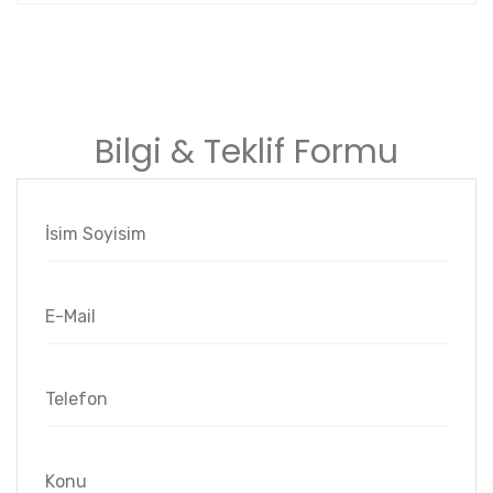
Bilgi & Teklif Formu