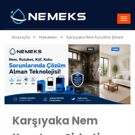
»
»
Anasayfa
Makaleler
Karşıyaka Nem Kurutma Şirketi
Karşıyaka Nem