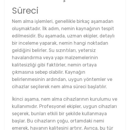
Süreci
Nem alma işlemleri, genellikle birkaç aşamadan
oluşmaktadır. İlk adım, nemin kaynağının tespit
edilmesidir. Bu aşamada, uzman ekipler, detaylı
bir inceleme yaparak, nemin hangi noktadan
geldiğini belirler. Su sızıntıları, yetersiz
havalandırma veya yapı malzemelerinin
kalitesizliği gibi faktörler, nemin ortaya
çıkmasına sebep olabilir. Kaynağın
belirlenmesinin ardından, uygun yöntemler ve
cihazlar seçilerek nem alma süreci başlatılır.
İkinci aşama, nem alma cihazlarının kurulumu ve
kullanımıdır. Profesyonel ekipler, uygun cihazları
seçerek, bunları etkili bir şekilde kullanmaya
başlar. Bu cihazların çoğu, ortamdaki nemi
emerek, havanın kalitesini artırır. Ayrıca, bu tür