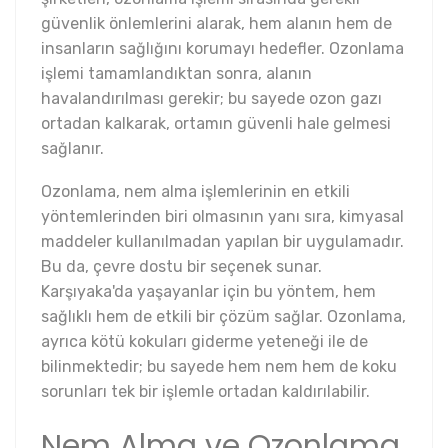
güvenlik önlemlerini alarak, hem alanın hem de
insanların sağlığını korumayı hedefler. Ozonlama
işlemi tamamlandıktan sonra, alanın
havalandırılması gerekir; bu sayede ozon gazı
ortadan kalkarak, ortamın güvenli hale gelmesi
sağlanır.
Ozonlama, nem alma işlemlerinin en etkili
yöntemlerinden biri olmasının yanı sıra, kimyasal
maddeler kullanılmadan yapılan bir uygulamadır.
Bu da, çevre dostu bir seçenek sunar.
Karşıyaka'da yaşayanlar için bu yöntem, hem
sağlıklı hem de etkili bir çözüm sağlar. Ozonlama,
ayrıca kötü kokuları giderme yeteneği ile de
bilinmektedir; bu sayede hem nem hem de koku
sorunları tek bir işlemle ortadan kaldırılabilir.
Nem Alma ve Ozonlama