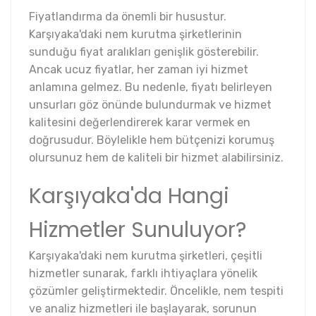
Fiyatlandırma da önemli bir husustur.
Karşıyaka'daki nem kurutma şirketlerinin
sunduğu fiyat aralıkları genişlik gösterebilir.
Ancak ucuz fiyatlar, her zaman iyi hizmet
anlamına gelmez. Bu nedenle, fiyatı belirleyen
unsurları göz önünde bulundurmak ve hizmet
kalitesini değerlendirerek karar vermek en
doğrusudur. Böylelikle hem bütçenizi korumuş
olursunuz hem de kaliteli bir hizmet alabilirsiniz.
Karşıyaka'da Hangi
Hizmetler Sunuluyor?
Karşıyaka'daki nem kurutma şirketleri, çeşitli
hizmetler sunarak, farklı ihtiyaçlara yönelik
çözümler geliştirmektedir. Öncelikle, nem tespiti
ve analiz hizmetleri ile başlayarak, sorunun