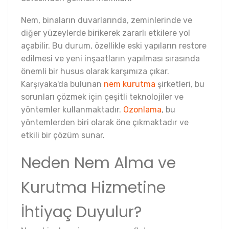
Nem, binaların duvarlarında, zeminlerinde ve
diğer yüzeylerde birikerek zararlı etkilere yol
açabilir. Bu durum, özellikle eski yapıların restore
edilmesi ve yeni inşaatların yapılması sırasında
önemli bir husus olarak karşımıza çıkar.
Karşıyaka'da bulunan
nem kurutma
şirketleri, bu
sorunları çözmek için çeşitli teknolojiler ve
yöntemler kullanmaktadır.
Ozonlama
, bu
yöntemlerden biri olarak öne çıkmaktadır ve
etkili bir çözüm sunar.
Neden Nem Alma ve
Kurutma Hizmetine
İhtiyaç Duyulur?