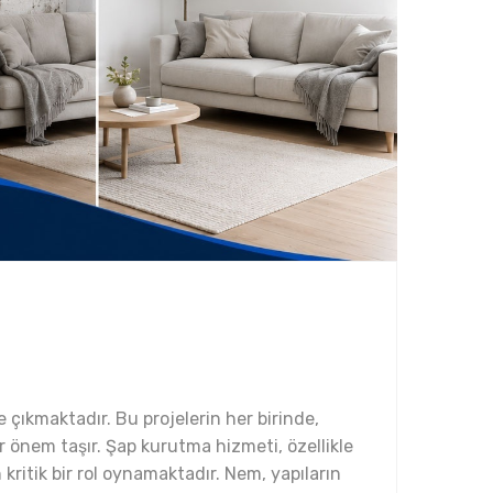
e çıkmaktadır. Bu projelerin her birinde,
 önem taşır. Şap kurutma hizmeti, özellikle
 kritik bir rol oynamaktadır. Nem, yapıların