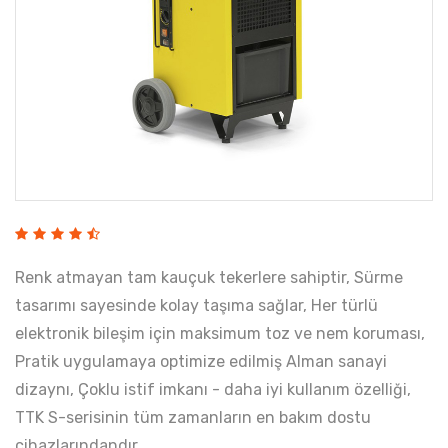
Renk atmayan tam kauçuk tekerlere sahiptir, Sürme
tasarımı sayesinde kolay taşıma sağlar, Her türlü
elektronik bileşim için maksimum toz ve nem koruması,
Pratik uygulamaya optimize edilmiş Alman sanayi
dizaynı, Çoklu istif imkanı - daha iyi kullanım özelliği,
TTK S-serisinin tüm zamanların en bakım dostu
cihazlarındandır.