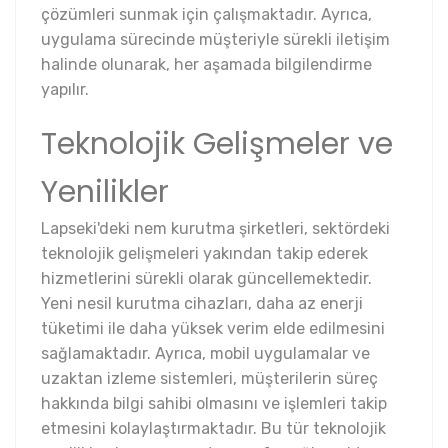
çözümleri sunmak için çalışmaktadır. Ayrıca,
uygulama sürecinde müşteriyle sürekli iletişim
halinde olunarak, her aşamada bilgilendirme
yapılır.
Teknolojik Gelişmeler ve
Yenilikler
Lapseki'deki nem kurutma şirketleri, sektördeki
teknolojik gelişmeleri yakından takip ederek
hizmetlerini sürekli olarak güncellemektedir.
Yeni nesil kurutma cihazları, daha az enerji
tüketimi ile daha yüksek verim elde edilmesini
sağlamaktadır. Ayrıca, mobil uygulamalar ve
uzaktan izleme sistemleri, müşterilerin süreç
hakkında bilgi sahibi olmasını ve işlemleri takip
etmesini kolaylaştırmaktadır. Bu tür teknolojik