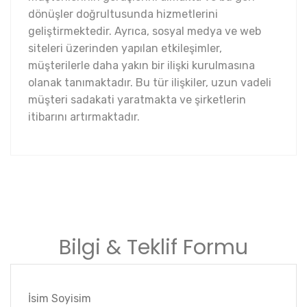
dönüşler doğrultusunda hizmetlerini
geliştirmektedir. Ayrıca, sosyal medya ve web
siteleri üzerinden yapılan etkileşimler,
müşterilerle daha yakın bir ilişki kurulmasına
olanak tanımaktadır. Bu tür ilişkiler, uzun vadeli
müşteri sadakati yaratmakta ve şirketlerin
itibarını artırmaktadır.
Bilgi & Teklif Formu