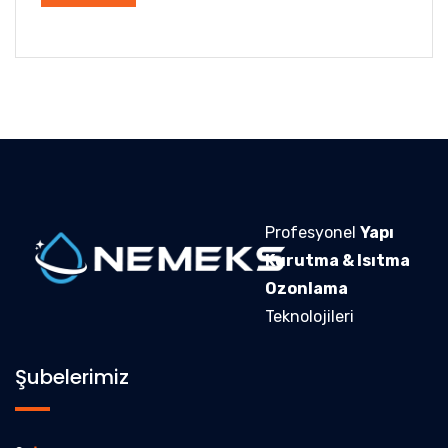
Profesyonel
Yapı
Kurutma & Isıtma
Ozonlama
Teknolojileri
Şubelerimiz