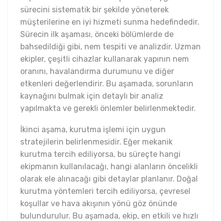
sürecini sistematik bir şekilde yöneterek
müşterilerine en iyi hizmeti sunma hedefindedir.
Sürecin ilk aşaması, önceki bölümlerde de
bahsedildiği gibi, nem tespiti ve analizdir. Uzman
ekipler, çeşitli cihazlar kullanarak yapının nem
oranını, havalandırma durumunu ve diğer
etkenleri değerlendirir. Bu aşamada, sorunların
kaynağını bulmak için detaylı bir analiz
yapılmakta ve gerekli önlemler belirlenmektedir.
İkinci aşama, kurutma işlemi için uygun
stratejilerin belirlenmesidir. Eğer mekanik
kurutma tercih ediliyorsa, bu süreçte hangi
ekipmanın kullanılacağı, hangi alanların öncelikli
olarak ele alınacağı gibi detaylar planlanır. Doğal
kurutma yöntemleri tercih ediliyorsa, çevresel
koşullar ve hava akışının yönü göz önünde
bulundurulur. Bu aşamada, ekip, en etkili ve hızlı