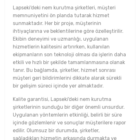
Lapseki'deki nem kurutma şirketleri, müşteri
memnuniyetini ön planda tutarak hizmet
sunmaktadır. Her bir proje, müşterinin
ihtiyaçlarına ve beklentilerine göre özelleştirilir.
Ekibin deneyimi ve uzmanlığı, uygulanan
hizmetlerin kalitesini artırırken, kullanılan
ekipmanların son teknoloji olması da işlerin daha
etkili ve hızlı bir şekilde tamamlanmasına olanak
tanır. Bu bağlamda, şirketler, hizmet sonrası
müşteri geri bildirimlerini dikkate alarak sürekli
bir gelişim süreci içinde yer almaktadır.
Kalite garantisi, Lapseki'deki nem kurutma
şirketlerinin sunduğu bir diğer önemli unsurdur.
Uygulanan yöntemlerin etkinliği, belirli bir süre
içinde gözlemlenir ve sonuçlar müşterilere rapor
edilir. Olumsuz bir durumda, şirketler,
sağladıkları hizmetin arkasında durmakta ve