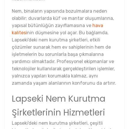
Nem, binaların yapısında bozulmalara neden
olabilir; duvarlarda küf ve mantar oluşumlarına,
yapısal bütünlüğün zayıflamasına ve
hava
kalitesi
nin düşmesine yol açar. Bu bağlamda,
Lapseki'deki nem kurutma şirketleri, etkili
çözümler sunarak hem ev sahiplerinin hem de
işletmelerin bu sorunlarla başa çıkmalarına
yardımcı olmaktadır. Profesyonel ekipmanlar ve
teknolojiler kullanılarak gerçekleştirilen işlemler,
yalnızca yapıları korumakla kalmaz, aynı
zamanda yaşam alanlarının konforunu da artırır.
Lapseki Nem Kurutma
Şirketlerinin Hizmetleri
Lapseki'deki nem kurutma şirketleri, çeşitli