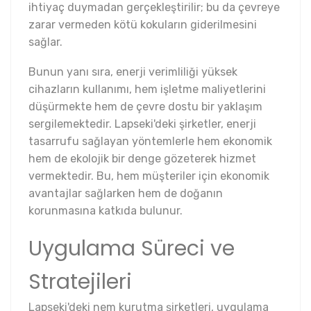
ihtiyaç duymadan gerçekleştirilir; bu da çevreye
zarar vermeden kötü kokuların giderilmesini
sağlar.
Bunun yanı sıra, enerji verimliliği yüksek
cihazların kullanımı, hem işletme maliyetlerini
düşürmekte hem de çevre dostu bir yaklaşım
sergilemektedir. Lapseki'deki şirketler, enerji
tasarrufu sağlayan yöntemlerle hem ekonomik
hem de ekolojik bir denge gözeterek hizmet
vermektedir. Bu, hem müşteriler için ekonomik
avantajlar sağlarken hem de doğanın
korunmasına katkıda bulunur.
Uygulama Süreci ve
Stratejileri
Lapseki'deki nem kurutma şirketleri, uygulama