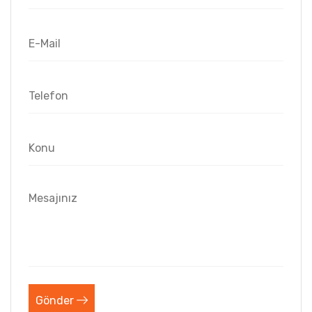
Gönder