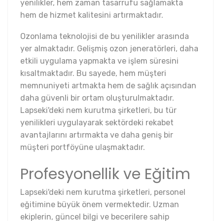
yenilikler, hem zaman tasarrufu sağlamakta
hem de hizmet kalitesini artırmaktadır.
Ozonlama teknolojisi de bu yenilikler arasında
yer almaktadır. Gelişmiş ozon jeneratörleri, daha
etkili uygulama yapmakta ve işlem süresini
kısaltmaktadır. Bu sayede, hem müşteri
memnuniyeti artmakta hem de sağlık açısından
daha güvenli bir ortam oluşturulmaktadır.
Lapseki'deki nem kurutma şirketleri, bu tür
yenilikleri uygulayarak sektördeki rekabet
avantajlarını artırmakta ve daha geniş bir
müşteri portföyüne ulaşmaktadır.
Profesyonellik ve Eğitim
Lapseki'deki nem kurutma şirketleri, personel
eğitimine büyük önem vermektedir. Uzman
ekiplerin, güncel bilgi ve becerilere sahip