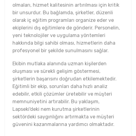
olmaları, hizmet kalitesinin artırılması için kritik
bir unsurdur. Bu bağlamda, şirketler, düzenli
olarak iç eğitim programları organize eder ve
ekiplerini dış eğitimlere de gönderir. Personelin,
yeni teknolojiler ve uygulama yöntemleri
hakkında bilgi sahibi olması, hizmetlerin daha
profesyonel bir şekilde sunulmasını sağlar.
Ekibin mutlaka alanında uzman kişilerden
oluşması ve sürekli gelişim göstermesi,
şirketlerin başarısını doğrudan etkilemektedir.
Eğitimli bir ekip, sorunları daha hızlı analiz
edebilir, etkili çözümler üretebilir ve müşteri
memnuniyetini artırabilir. Bu yaklaşım,
Lapseki'deki nem kurutma şirketlerinin
sektördeki saygınlığını artırmakta ve müşteri
güvenini kazanmalarına yardımcı olmaktadır.