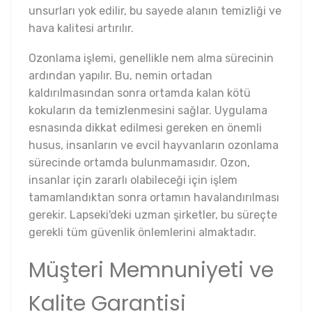
unsurları yok edilir, bu sayede alanın temizliği ve
hava kalitesi artırılır.
Ozonlama işlemi, genellikle nem alma sürecinin
ardından yapılır. Bu, nemin ortadan
kaldırılmasından sonra ortamda kalan kötü
kokuların da temizlenmesini sağlar. Uygulama
esnasında dikkat edilmesi gereken en önemli
husus, insanların ve evcil hayvanların ozonlama
sürecinde ortamda bulunmamasıdır. Ozon,
insanlar için zararlı olabileceği için işlem
tamamlandıktan sonra ortamın havalandırılması
gerekir. Lapseki'deki uzman şirketler, bu süreçte
gerekli tüm güvenlik önlemlerini almaktadır.
Müşteri Memnuniyeti ve
Kalite Garantisi