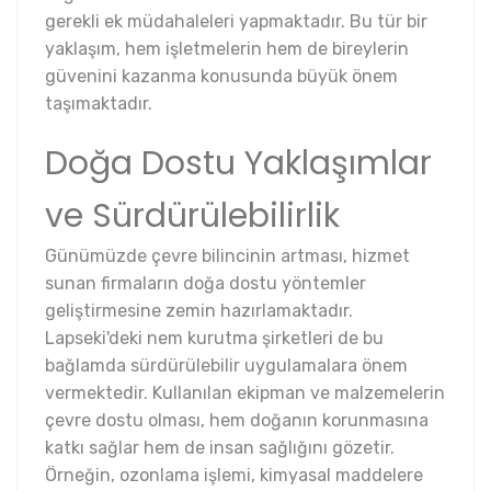
gerekli ek müdahaleleri yapmaktadır. Bu tür bir
yaklaşım, hem işletmelerin hem de bireylerin
güvenini kazanma konusunda büyük önem
taşımaktadır.
Doğa Dostu Yaklaşımlar
ve Sürdürülebilirlik
Günümüzde çevre bilincinin artması, hizmet
sunan firmaların doğa dostu yöntemler
geliştirmesine zemin hazırlamaktadır.
Lapseki'deki nem kurutma şirketleri de bu
bağlamda sürdürülebilir uygulamalara önem
vermektedir. Kullanılan ekipman ve malzemelerin
çevre dostu olması, hem doğanın korunmasına
katkı sağlar hem de insan sağlığını gözetir.
Örneğin, ozonlama işlemi, kimyasal maddelere