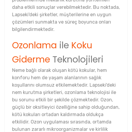
daha etkili sonuçlar verebilmektedir. Bu noktada,
Lapseki'deki şirketler, müşterilerine en uygun
çözümleri sunmakta ve süreç boyunca onları
bilgilendirmektedir.
Ozonlama
ile
Koku
Giderme
Teknolojileri
Neme bağlı olarak oluşan kötü kokular, hem
konforu hem de yaşam alanlarının sağlık
koşullarını olumsuz etkilemektedir. Lapseki'deki
nem kurutma şirketleri, ozonlama teknolojisi ile
bu sorunu etkili bir şekilde çözmektedir. Ozon,
güçlü bir oksitleyici özelliğine sahip olduğundan,
kötü kokuları ortadan kaldırmada oldukça
etkilidir. Ozon uygulaması sırasında, ortamda
bulunan zararlı mikroorganizmalar ve kirlilik