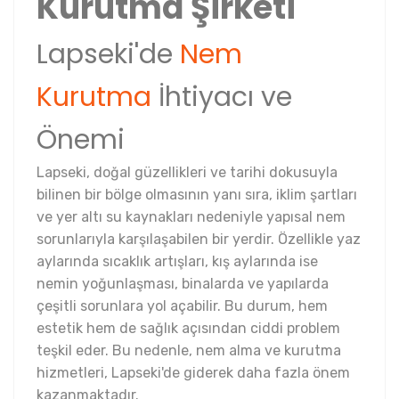
Kurutma Şirketi
Lapseki'de
Nem
Kurutma
İhtiyacı ve
Önemi
Lapseki, doğal güzellikleri ve tarihi dokusuyla
bilinen bir bölge olmasının yanı sıra, iklim şartları
ve yer altı su kaynakları nedeniyle yapısal nem
sorunlarıyla karşılaşabilen bir yerdir. Özellikle yaz
aylarında sıcaklık artışları, kış aylarında ise
nemin yoğunlaşması, binalarda ve yapılarda
çeşitli sorunlara yol açabilir. Bu durum, hem
estetik hem de sağlık açısından ciddi problem
teşkil eder. Bu nedenle, nem alma ve kurutma
hizmetleri, Lapseki'de giderek daha fazla önem
kazanmaktadır.