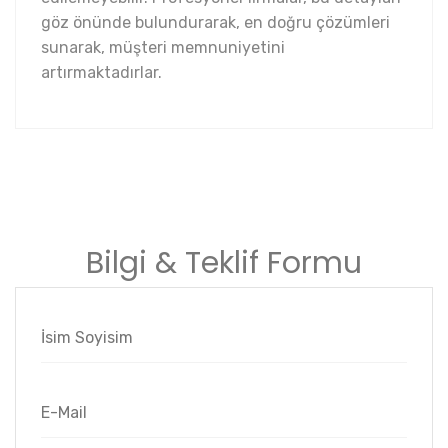
göz önünde bulundurarak, en doğru çözümleri
sunarak, müşteri memnuniyetini
artırmaktadırlar.
Bilgi & Teklif Formu