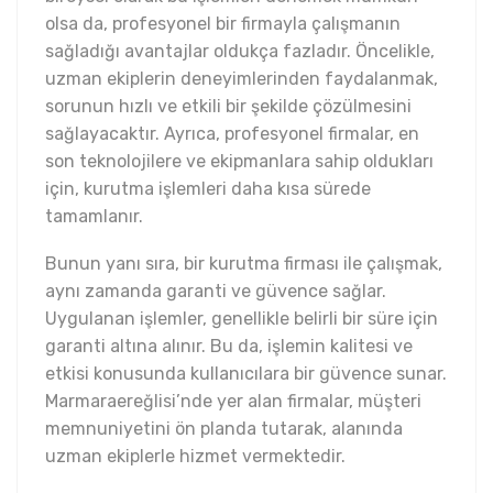
olsa da, profesyonel bir firmayla çalışmanın
sağladığı avantajlar oldukça fazladır. Öncelikle,
uzman ekiplerin deneyimlerinden faydalanmak,
sorunun hızlı ve etkili bir şekilde çözülmesini
sağlayacaktır. Ayrıca, profesyonel firmalar, en
son teknolojilere ve ekipmanlara sahip oldukları
için, kurutma işlemleri daha kısa sürede
tamamlanır.
Bunun yanı sıra, bir kurutma firması ile çalışmak,
aynı zamanda garanti ve güvence sağlar.
Uygulanan işlemler, genellikle belirli bir süre için
garanti altına alınır. Bu da, işlemin kalitesi ve
etkisi konusunda kullanıcılara bir güvence sunar.
Marmaraereğlisi’nde yer alan firmalar, müşteri
memnuniyetini ön planda tutarak, alanında
uzman ekiplerle hizmet vermektedir.