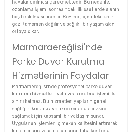
havalandırılması gerekmektedir. Bu nedenle,
ozonlama işlemi sonrasındaki ilk saatlerde alanın
boş bırakılması önerilir. Böylece, içerideki ozon
gazı tamamen dağılır ve sağlıklı bir yaşam alanı
ortaya çıkar.
Marmaraereğlisi'nde
Parke Duvar Kurutma
Hizmetlerinin Faydaları
Marmaraereğlisi'nde profesyonel parke duvar
kurutma hizmetleri, yalnızca kurutma işlemi ile
sınırlı kalmaz. Bu hizmetler, yapıların genel
sağlığını korumak ve uzun ömürlü olmasını
sağlamak için kapsamlı bir yaklaşım sunar.
Uygulanan işlemler, iç mekân kalitesini artırarak,
kullanıcıların yaşam alanlarını daha konforlu