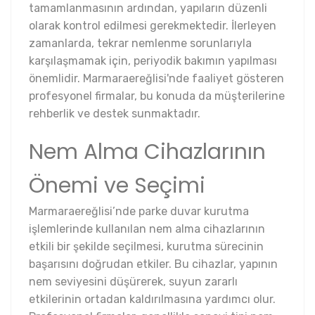
tamamlanmasının ardından, yapıların düzenli
olarak kontrol edilmesi gerekmektedir. İlerleyen
zamanlarda, tekrar nemlenme sorunlarıyla
karşılaşmamak için, periyodik bakımın yapılması
önemlidir. Marmaraereğlisi'nde faaliyet gösteren
profesyonel firmalar, bu konuda da müşterilerine
rehberlik ve destek sunmaktadır.
Nem Alma Cihazlarının
Önemi ve Seçimi
Marmaraereğlisi’nde parke duvar kurutma
işlemlerinde kullanılan nem alma cihazlarının
etkili bir şekilde seçilmesi, kurutma sürecinin
başarısını doğrudan etkiler. Bu cihazlar, yapının
nem seviyesini düşürerek, suyun zararlı
etkilerinin ortadan kaldırılmasına yardımcı olur.