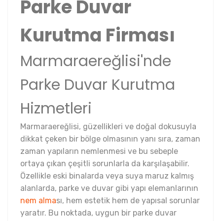
Parke Duvar
Kurutma Firması
Marmaraereğlisi'nde
Parke Duvar Kurutma
Hizmetleri
Marmaraereğlisi, güzellikleri ve doğal dokusuyla
dikkat çeken bir bölge olmasının yanı sıra, zaman
zaman yapıların nemlenmesi ve bu sebeple
ortaya çıkan çeşitli sorunlarla da karşılaşabilir.
Özellikle eski binalarda veya suya maruz kalmış
alanlarda, parke ve duvar gibi yapı elemanlarının
nem alma
sı, hem estetik hem de yapısal sorunlar
yaratır. Bu noktada, uygun bir parke duvar