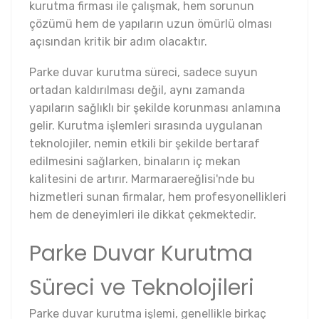
kurutma firması ile çalışmak, hem sorunun
çözümü hem de yapıların uzun ömürlü olması
açısından kritik bir adım olacaktır.
Parke duvar kurutma süreci, sadece suyun
ortadan kaldırılması değil, aynı zamanda
yapıların sağlıklı bir şekilde korunması anlamına
gelir. Kurutma işlemleri sırasında uygulanan
teknolojiler, nemin etkili bir şekilde bertaraf
edilmesini sağlarken, binaların iç mekan
kalitesini de artırır. Marmaraereğlisi'nde bu
hizmetleri sunan firmalar, hem profesyonellikleri
hem de deneyimleri ile dikkat çekmektedir.
Parke Duvar Kurutma
Süreci ve Teknolojileri
Parke duvar kurutma işlemi, genellikle birkaç