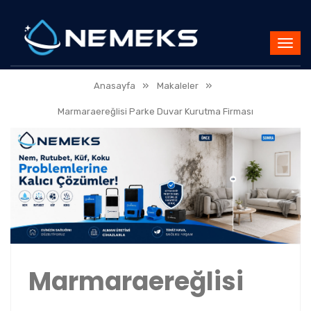
»
»
Anasayfa
Makaleler
Marmaraereğlisi Parke Duvar Kurutma Firması
Marmaraereğlisi