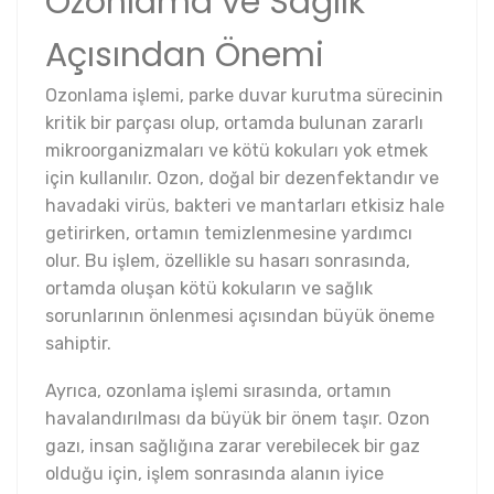
Ozonlama ve Sağlık
Açısından Önemi
Ozonlama işlemi, parke duvar kurutma sürecinin
kritik bir parçası olup, ortamda bulunan zararlı
mikroorganizmaları ve kötü kokuları yok etmek
için kullanılır. Ozon, doğal bir dezenfektandır ve
havadaki virüs, bakteri ve mantarları etkisiz hale
getirirken, ortamın temizlenmesine yardımcı
olur. Bu işlem, özellikle su hasarı sonrasında,
ortamda oluşan kötü kokuların ve sağlık
sorunlarının önlenmesi açısından büyük öneme
sahiptir.
Ayrıca, ozonlama işlemi sırasında, ortamın
havalandırılması da büyük bir önem taşır. Ozon
gazı, insan sağlığına zarar verebilecek bir gaz
olduğu için, işlem sonrasında alanın iyice