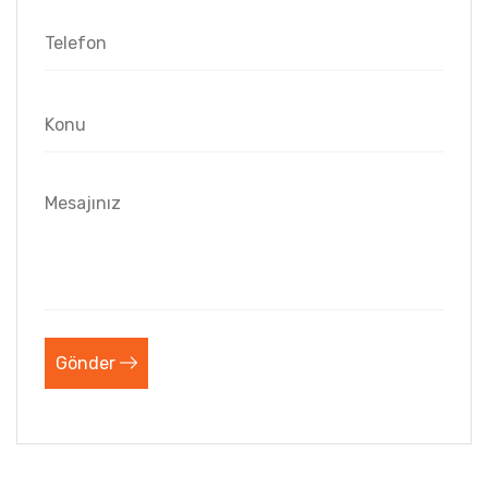
Gönder