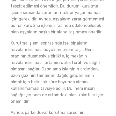
tespit edilmesi önemlidir. Bu durum, kurutma
işlemi sırasında sorunların tekrar yaşanmaması
için gereklidir. Ayrıca, eşyaların zarar görmemesi
adına, kurutma işlemi sırasında etkilenebilecek
olan eşyaların başka bir alana taşınması önerilir.
Kurutma işlemi sonrasında ise, binaların
havalandırılması büyük bir önem taşır. Nem
oranının düşmesiyle birlikte, iç mekânın
havalandırılması, ortamın daha ferah ve sağlıklı
olmasını sağlar. Ozonlama işleminin ardından,
ozon gazının tamamen dağıldığından emin
olmak için belirli bir süre boyunca alanın
kullanılmaması tavsiye edilir. Bu, hem insan
sağlığı için hem de ortamdaki olası kalıntılar için
önemlidir.
Ayrıca, parke duvar kurutma sürecinin