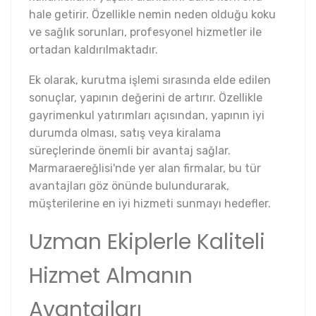
hale getirir. Özellikle nemin neden olduğu koku
ve sağlık sorunları, profesyonel hizmetler ile
ortadan kaldırılmaktadır.
Ek olarak, kurutma işlemi sırasında elde edilen
sonuçlar, yapının değerini de artırır. Özellikle
gayrimenkul yatırımları açısından, yapının iyi
durumda olması, satış veya kiralama
süreçlerinde önemli bir avantaj sağlar.
Marmaraereğlisi'nde yer alan firmalar, bu tür
avantajları göz önünde bulundurarak,
müşterilerine en iyi hizmeti sunmayı hedefler.
Uzman Ekiplerle Kaliteli
Hizmet Almanın
Avantajları