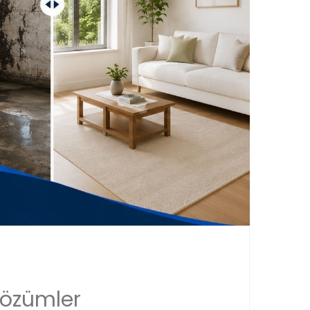
Çözümler