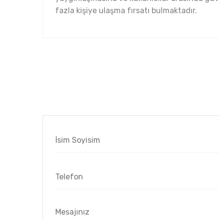
fazla kişiye ulaşma fırsatı bulmaktadır.