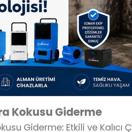
ara Kokusu Giderme
kusu Giderme: Etkili ve Kalıcı 