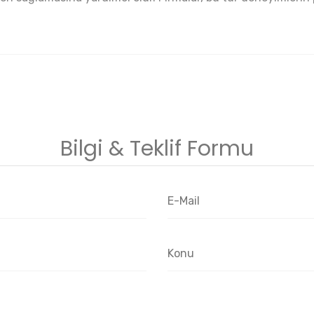
Bilgi & Teklif Formu