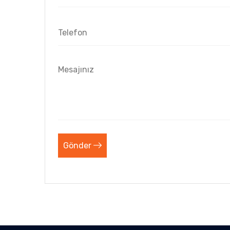
Gönder