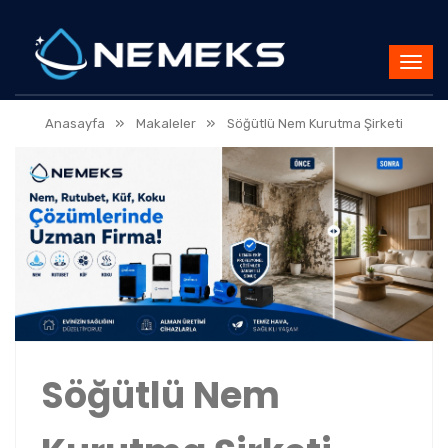
»
»
Anasayfa
Makaleler
Söğütlü Nem Kurutma Şirketi
Söğütlü Nem