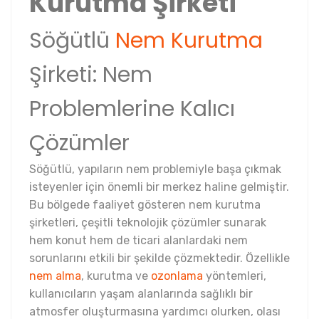
Kurutma Şirketi
Söğütlü
Nem Kurutma
Şirketi: Nem
Problemlerine Kalıcı
Çözümler
Söğütlü, yapıların nem problemiyle başa çıkmak
isteyenler için önemli bir merkez haline gelmiştir.
Bu bölgede faaliyet gösteren nem kurutma
şirketleri, çeşitli teknolojik çözümler sunarak
hem konut hem de ticari alanlardaki nem
sorunlarını etkili bir şekilde çözmektedir. Özellikle
nem alma
, kurutma ve
ozonlama
yöntemleri,
kullanıcıların yaşam alanlarında sağlıklı bir
atmosfer oluşturmasına yardımcı olurken, olası