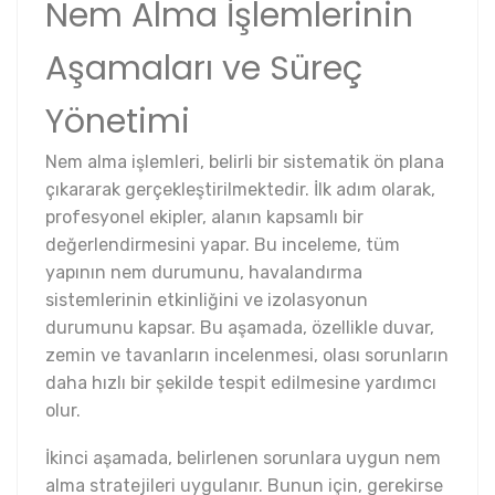
Nem Alma İşlemlerinin
Aşamaları ve Süreç
Yönetimi
Nem alma işlemleri, belirli bir sistematik ön plana
çıkararak gerçekleştirilmektedir. İlk adım olarak,
profesyonel ekipler, alanın kapsamlı bir
değerlendirmesini yapar. Bu inceleme, tüm
yapının nem durumunu, havalandırma
sistemlerinin etkinliğini ve izolasyonun
durumunu kapsar. Bu aşamada, özellikle duvar,
zemin ve tavanların incelenmesi, olası sorunların
daha hızlı bir şekilde tespit edilmesine yardımcı
olur.
İkinci aşamada, belirlenen sorunlara uygun nem
alma stratejileri uygulanır. Bunun için, gerekirse