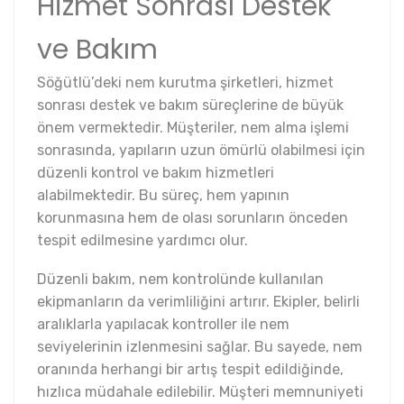
Hizmet Sonrası Destek
ve Bakım
Söğütlü’deki nem kurutma şirketleri, hizmet
sonrası destek ve bakım süreçlerine de büyük
önem vermektedir. Müşteriler, nem alma işlemi
sonrasında, yapıların uzun ömürlü olabilmesi için
düzenli kontrol ve bakım hizmetleri
alabilmektedir. Bu süreç, hem yapının
korunmasına hem de olası sorunların önceden
tespit edilmesine yardımcı olur.
Düzenli bakım, nem kontrolünde kullanılan
ekipmanların da verimliliğini artırır. Ekipler, belirli
aralıklarla yapılacak kontroller ile nem
seviyelerinin izlenmesini sağlar. Bu sayede, nem
oranında herhangi bir artış tespit edildiğinde,
hızlıca müdahale edilebilir. Müşteri memnuniyeti