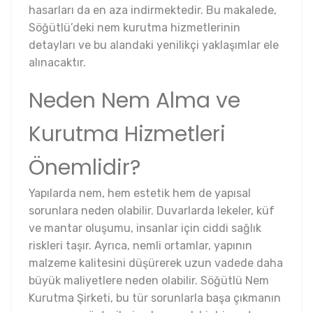
hasarları da en aza indirmektedir. Bu makalede,
Söğütlü’deki nem kurutma hizmetlerinin
detayları ve bu alandaki yenilikçi yaklaşımlar ele
alınacaktır.
Neden Nem Alma ve
Kurutma Hizmetleri
Önemlidir?
Yapılarda nem, hem estetik hem de yapısal
sorunlara neden olabilir. Duvarlarda lekeler, küf
ve mantar oluşumu, insanlar için ciddi sağlık
riskleri taşır. Ayrıca, nemli ortamlar, yapının
malzeme kalitesini düşürerek uzun vadede daha
büyük maliyetlere neden olabilir. Söğütlü Nem
Kurutma Şirketi, bu tür sorunlarla başa çıkmanın