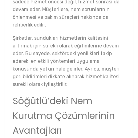
sadece hizmet öncesi değil, hizmet sonrası da
devam eder. Müşterilere, nem sorunlarının
önlenmesi ve bakım süreçleri hakkında da
rehberlik edilir.
Şirketler, sundukları hizmetlerin kalitesini
artırmak için sürekli olarak eğitimlerine devam
eder. Bu sayede, sektördeki yenilikleri takip
ederek, en etkili yöntemleri uygulama
konusunda yetkin hale gelirler. Ayrıca, müşteri
geri bildirimleri dikkate alınarak hizmet kalitesi
sürekli olarak iyileştirilir.
Söğütlü’deki Nem
Kurutma Çözümlerinin
Avantajları