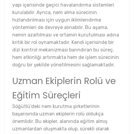
yapı içerisinde geçici havalandırma sistemleri
kurulabilir. Ayrıca, nem alma sürecinin
hızlandırılması için uygun iklimlendirme
yöntemleri de devreye alınabilir. Bu aşama,
nemin azaltılması ve ortamın kurutulması adına
kritik bir rol oynamaktadır. Kendi içerisinde bir
dizi kontrol mekanizması barındıran bu süreç,
hem etkinliği artırmakta hem de işlem sürecinin
doğru bir şekilde yönetilmesini sağlamaktadır.
Uzman Ekiplerin Rolü ve
Eğitim Süreçleri
Söğütlü’deki nem kurutma şirketlerinin
başarısında uzman ekiplerin rolü oldukça
önemlidir. Bu ekipler, alanında eğitim almış
uzmanlardan oluşmakta olup, sürekli olarak