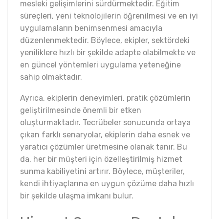
mesleki gelişimlerini sürdürmektedir. Eğitim
süreçleri, yeni teknolojilerin öğrenilmesi ve en iyi
uygulamaların benimsenmesi amacıyla
düzenlenmektedir. Böylece, ekipler, sektördeki
yeniliklere hızlı bir şekilde adapte olabilmekte ve
en güncel yöntemleri uygulama yeteneğine
sahip olmaktadır.
Ayrıca, ekiplerin deneyimleri, pratik çözümlerin
geliştirilmesinde önemli bir etken
oluşturmaktadır. Tecrübeler sonucunda ortaya
çıkan farklı senaryolar, ekiplerin daha esnek ve
yaratıcı çözümler üretmesine olanak tanır. Bu
da, her bir müşteri için özelleştirilmiş hizmet
sunma kabiliyetini artırır. Böylece, müşteriler,
kendi ihtiyaçlarına en uygun çözüme daha hızlı
bir şekilde ulaşma imkanı bulur.