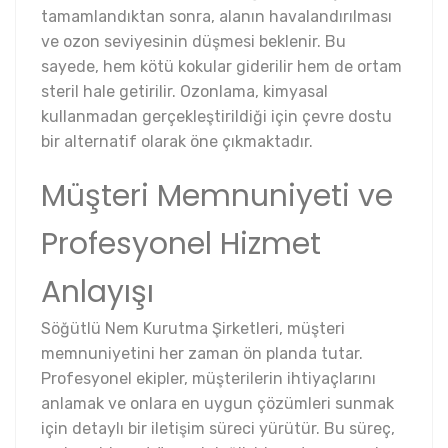
tamamlandıktan sonra, alanın havalandırılması
ve ozon seviyesinin düşmesi beklenir. Bu
sayede, hem kötü kokular giderilir hem de ortam
steril hale getirilir. Ozonlama, kimyasal
kullanmadan gerçekleştirildiği için çevre dostu
bir alternatif olarak öne çıkmaktadır.
Müşteri Memnuniyeti ve
Profesyonel Hizmet
Anlayışı
Söğütlü Nem Kurutma Şirketleri, müşteri
memnuniyetini her zaman ön planda tutar.
Profesyonel ekipler, müşterilerin ihtiyaçlarını
anlamak ve onlara en uygun çözümleri sunmak
için detaylı bir iletişim süreci yürütür. Bu süreç,