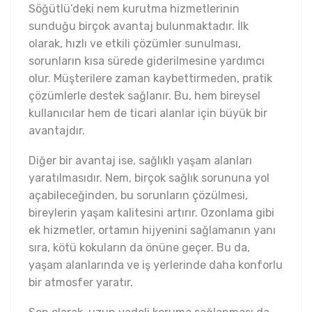
Söğütlü’deki nem kurutma hizmetlerinin
sunduğu birçok avantaj bulunmaktadır. İlk
olarak, hızlı ve etkili çözümler sunulması,
sorunların kısa sürede giderilmesine yardımcı
olur. Müşterilere zaman kaybettirmeden, pratik
çözümlerle destek sağlanır. Bu, hem bireysel
kullanıcılar hem de ticari alanlar için büyük bir
avantajdır.
Diğer bir avantaj ise, sağlıklı yaşam alanları
yaratılmasıdır. Nem, birçok sağlık sorununa yol
açabileceğinden, bu sorunların çözülmesi,
bireylerin yaşam kalitesini artırır. Ozonlama gibi
ek hizmetler, ortamın hijyenini sağlamanın yanı
sıra, kötü kokuların da önüne geçer. Bu da,
yaşam alanlarında ve iş yerlerinde daha konforlu
bir atmosfer yaratır.