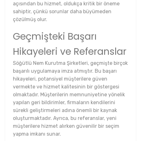
açısından bu hizmet, oldukça kritik bir öneme
sahiptir, çünkü sorunlar daha büyümeden
çözülmüş olur.
Geçmişteki Başarı
Hikayeleri ve Referanslar
Söğütlü Nem Kurutma Şirketleri, geçmişte birçok
başarılı uygulamaya imza atmıştır. Bu başarı
hikayeleri, potansiyel müşterilere güven
vermekte ve hizmet kalitesinin bir göstergesi
olmaktadır. Müşterilerin memnuniyetine yönelik
yapılan geri bildirimler, firmaların kendilerini
sürekli geliştirmeleri adına önemli bir kaynak
oluşturmaktadır. Ayrıca, bu referanslar, yeni
müşterilere hizmet alırken güvenilir bir seçim
yapma imkanı sunar.