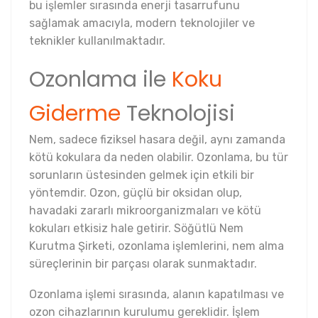
bu işlemler sırasında enerji tasarrufunu
sağlamak amacıyla, modern teknolojiler ve
teknikler kullanılmaktadır.
Ozonlama ile
Koku
Giderme
Teknolojisi
Nem, sadece fiziksel hasara değil, aynı zamanda
kötü kokulara da neden olabilir. Ozonlama, bu tür
sorunların üstesinden gelmek için etkili bir
yöntemdir. Ozon, güçlü bir oksidan olup,
havadaki zararlı mikroorganizmaları ve kötü
kokuları etkisiz hale getirir. Söğütlü Nem
Kurutma Şirketi, ozonlama işlemlerini, nem alma
süreçlerinin bir parçası olarak sunmaktadır.
Ozonlama işlemi sırasında, alanın kapatılması ve
ozon cihazlarının kurulumu gereklidir. İşlem