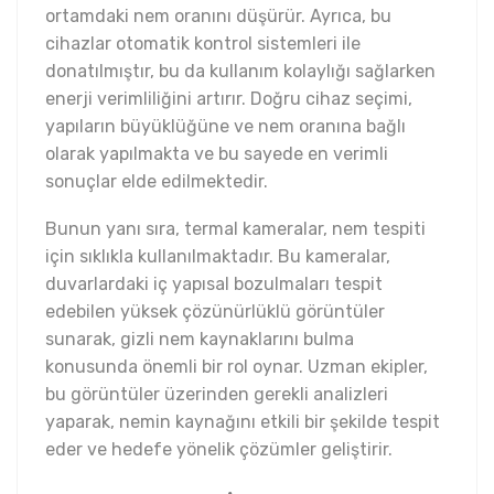
ortamdaki nem oranını düşürür. Ayrıca, bu
cihazlar otomatik kontrol sistemleri ile
donatılmıştır, bu da kullanım kolaylığı sağlarken
enerji verimliliğini artırır. Doğru cihaz seçimi,
yapıların büyüklüğüne ve nem oranına bağlı
olarak yapılmakta ve bu sayede en verimli
sonuçlar elde edilmektedir.
Bunun yanı sıra, termal kameralar, nem tespiti
için sıklıkla kullanılmaktadır. Bu kameralar,
duvarlardaki iç yapısal bozulmaları tespit
edebilen yüksek çözünürlüklü görüntüler
sunarak, gizli nem kaynaklarını bulma
konusunda önemli bir rol oynar. Uzman ekipler,
bu görüntüler üzerinden gerekli analizleri
yaparak, nemin kaynağını etkili bir şekilde tespit
eder ve hedefe yönelik çözümler geliştirir.