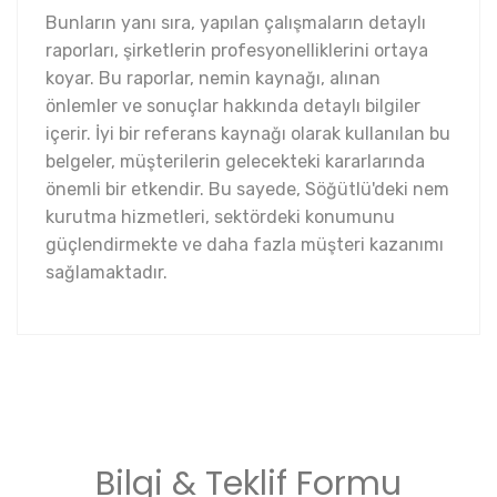
Bunların yanı sıra, yapılan çalışmaların detaylı
raporları, şirketlerin profesyonelliklerini ortaya
koyar. Bu raporlar, nemin kaynağı, alınan
önlemler ve sonuçlar hakkında detaylı bilgiler
içerir. İyi bir referans kaynağı olarak kullanılan bu
belgeler, müşterilerin gelecekteki kararlarında
önemli bir etkendir. Bu sayede, Söğütlü'deki nem
kurutma hizmetleri, sektördeki konumunu
güçlendirmekte ve daha fazla müşteri kazanımı
sağlamaktadır.
Bilgi & Teklif Formu