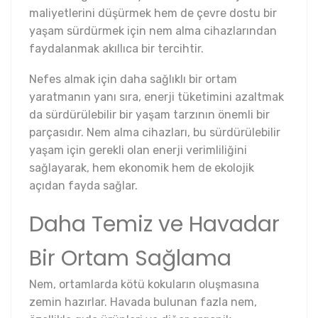
maliyetlerini düşürmek hem de çevre dostu bir
yaşam sürdürmek için nem alma cihazlarından
faydalanmak akıllıca bir tercihtir.
Nefes almak için daha sağlıklı bir ortam
yaratmanın yanı sıra, enerji tüketimini azaltmak
da sürdürülebilir bir yaşam tarzının önemli bir
parçasıdır. Nem alma cihazları, bu sürdürülebilir
yaşam için gerekli olan enerji verimliliğini
sağlayarak, hem ekonomik hem de ekolojik
açıdan fayda sağlar.
Daha Temiz ve Havadar
Bir Ortam Sağlama
Nem, ortamlarda kötü kokuların oluşmasına
zemin hazırlar. Havada bulunan fazla nem,