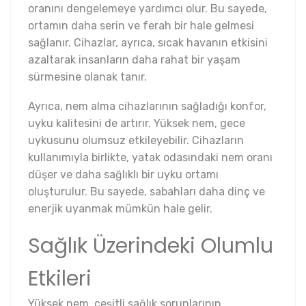
oranını dengelemeye yardımcı olur. Bu sayede,
ortamın daha serin ve ferah bir hale gelmesi
sağlanır. Cihazlar, ayrıca, sıcak havanın etkisini
azaltarak insanların daha rahat bir yaşam
sürmesine olanak tanır.
Ayrıca, nem alma cihazlarının sağladığı konfor,
uyku kalitesini de artırır. Yüksek nem, gece
uykusunu olumsuz etkileyebilir. Cihazların
kullanımıyla birlikte, yatak odasındaki nem oranı
düşer ve daha sağlıklı bir uyku ortamı
oluşturulur. Bu sayede, sabahları daha dinç ve
enerjik uyanmak mümkün hale gelir.
Sağlık Üzerindeki Olumlu
Etkileri
Yüksek nem, çeşitli sağlık sorunlarının