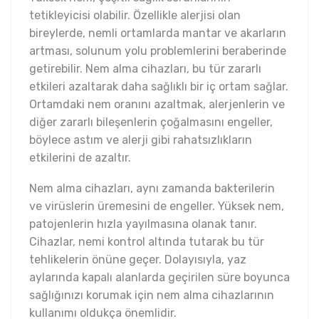
tetikleyicisi olabilir. Özellikle alerjisi olan
bireylerde, nemli ortamlarda mantar ve akarların
artması, solunum yolu problemlerini beraberinde
getirebilir. Nem alma cihazları, bu tür zararlı
etkileri azaltarak daha sağlıklı bir iç ortam sağlar.
Ortamdaki nem oranını azaltmak, alerjenlerin ve
diğer zararlı bileşenlerin çoğalmasını engeller,
böylece astım ve alerji gibi rahatsızlıkların
etkilerini de azaltır.
Nem alma cihazları, aynı zamanda bakterilerin
ve virüslerin üremesini de engeller. Yüksek nem,
patojenlerin hızla yayılmasına olanak tanır.
Cihazlar, nemi kontrol altında tutarak bu tür
tehlikelerin önüne geçer. Dolayısıyla, yaz
aylarında kapalı alanlarda geçirilen süre boyunca
sağlığınızı korumak için nem alma cihazlarının
kullanımı oldukça önemlidir.