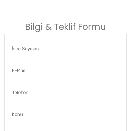
Bilgi & Teklif Formu