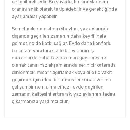
edilebilmektedir. Bu sayede, kullanıcılar nem
oranını anlık olarak takip edebilir ve gerektiğinde
ayarlamalar yapabilir.
Son olarak, nem alma cihazları, yaz aylarında
dışarıda geçirilen zamanın daha keyifli hale
gelmesine de katkı sağlar. Evde daha konforlu
bir ortam yaratarak, aile bireylerinin iç
mekanlarda daha fazla zaman geçirmesine
olanak tanır. Yaz akşamlarında serin bir ortamda
dinlenmek, misafir ağırlamak veya aile ile vakit
geçirmek için ideal bir atmosfer sunar. Verimli
çalışan bir nem alma cihazı, evde geçirilen
zamanın kalitesini artırarak, yaz aylarının tadını
çıkarmanıza yardımcı olur.