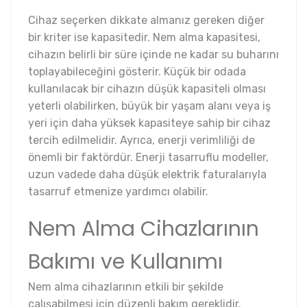
Cihaz seçerken dikkate almanız gereken diğer
bir kriter ise kapasitedir. Nem alma kapasitesi,
cihazın belirli bir süre içinde ne kadar su buharını
toplayabileceğini gösterir. Küçük bir odada
kullanılacak bir cihazın düşük kapasiteli olması
yeterli olabilirken, büyük bir yaşam alanı veya iş
yeri için daha yüksek kapasiteye sahip bir cihaz
tercih edilmelidir. Ayrıca, enerji verimliliği de
önemli bir faktördür. Enerji tasarruflu modeller,
uzun vadede daha düşük elektrik faturalarıyla
tasarruf etmenize yardımcı olabilir.
Nem Alma Cihazlarının
Bakımı ve Kullanımı
Nem alma cihazlarının etkili bir şekilde
çalışabilmesi için düzenli bakım gereklidir.