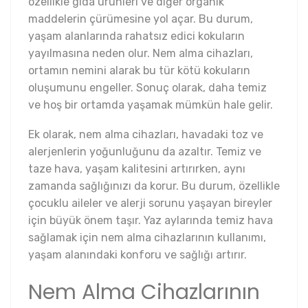
özellikle gıda ürünleri ve diğer organik
maddelerin çürümesine yol açar. Bu durum,
yaşam alanlarında rahatsız edici kokuların
yayılmasına neden olur. Nem alma cihazları,
ortamın nemini alarak bu tür kötü kokuların
oluşumunu engeller. Sonuç olarak, daha temiz
ve hoş bir ortamda yaşamak mümkün hale gelir.
Ek olarak, nem alma cihazları, havadaki toz ve
alerjenlerin yoğunluğunu da azaltır. Temiz ve
taze hava, yaşam kalitesini artırırken, aynı
zamanda sağlığınızı da korur. Bu durum, özellikle
çocuklu aileler ve alerji sorunu yaşayan bireyler
için büyük önem taşır. Yaz aylarında temiz hava
sağlamak için nem alma cihazlarının kullanımı,
yaşam alanındaki konforu ve sağlığı artırır.
Nem Alma Cihazlarının