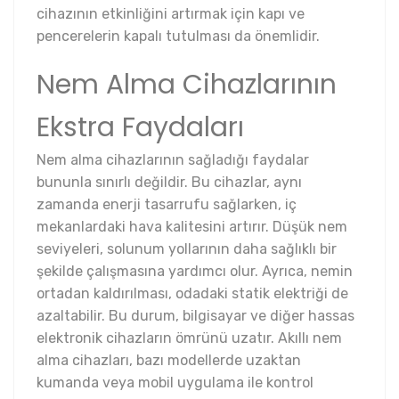
cihazının etkinliğini artırmak için kapı ve
pencerelerin kapalı tutulması da önemlidir.
Nem Alma Cihazlarının
Ekstra Faydaları
Nem alma cihazlarının sağladığı faydalar
bununla sınırlı değildir. Bu cihazlar, aynı
zamanda enerji tasarrufu sağlarken, iç
mekanlardaki hava kalitesini artırır. Düşük nem
seviyeleri, solunum yollarının daha sağlıklı bir
şekilde çalışmasına yardımcı olur. Ayrıca, nemin
ortadan kaldırılması, odadaki statik elektriği de
azaltabilir. Bu durum, bilgisayar ve diğer hassas
elektronik cihazların ömrünü uzatır. Akıllı nem
alma cihazları, bazı modellerde uzaktan
kumanda veya mobil uygulama ile kontrol