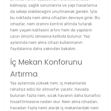
kalmayıp, sağlık sorunlarına ve yapı hasarlarına
da sebep olabileceğini unutmamak gerekir. İşte
bu noktada nem alma cihazları devreye girer. Bu
cihazlar, nem oranını kontrol altında tutarak
hem yaşam kalitesini artırır hem de yapıların
uzun ömürlü olmasına katkıda bulunur. Yaz
aylarında nem alma cihazı kullanmanın
faydalarına daha yakından bakalım.
İç Mekan Konforunu
Artırma
Yaz aylarında yüksek nem, iç mekanlarda
rahatsız edici bir atmosfer yaratır. Havada
bulunan fazla nem, sıcak havanın daha bunaltıcı
hissettirmesine neden olur. Nem alma cihazları,
havadan fazla nemi alarak iç mekanlardaki nem