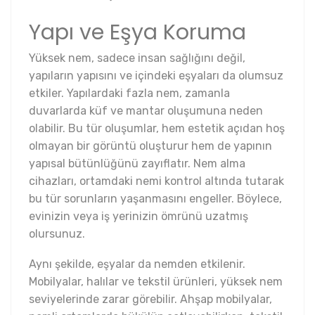
Yapı ve Eşya Koruma
Yüksek nem, sadece insan sağlığını değil,
yapıların yapısını ve içindeki eşyaları da olumsuz
etkiler. Yapılardaki fazla nem, zamanla
duvarlarda küf ve mantar oluşumuna neden
olabilir. Bu tür oluşumlar, hem estetik açıdan hoş
olmayan bir görüntü oluşturur hem de yapının
yapısal bütünlüğünü zayıflatır. Nem alma
cihazları, ortamdaki nemi kontrol altında tutarak
bu tür sorunların yaşanmasını engeller. Böylece,
evinizin veya iş yerinizin ömrünü uzatmış
olursunuz.
Aynı şekilde, eşyalar da nemden etkilenir.
Mobilyalar, halılar ve tekstil ürünleri, yüksek nem
seviyelerinde zarar görebilir. Ahşap mobilyalar,