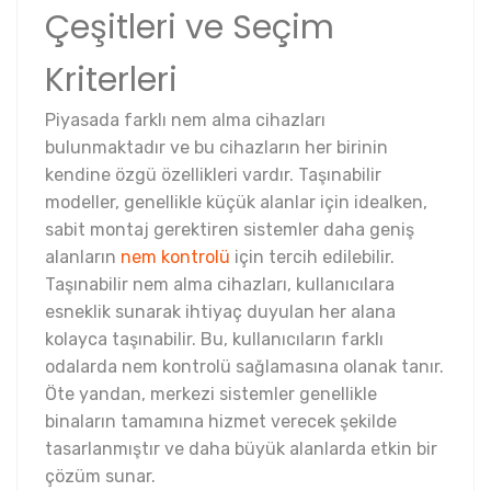
Çeşitleri ve Seçim
Kriterleri
Piyasada farklı nem alma cihazları
bulunmaktadır ve bu cihazların her birinin
kendine özgü özellikleri vardır. Taşınabilir
modeller, genellikle küçük alanlar için idealken,
sabit montaj gerektiren sistemler daha geniş
alanların
nem kontrolü
için tercih edilebilir.
Taşınabilir nem alma cihazları, kullanıcılara
esneklik sunarak ihtiyaç duyulan her alana
kolayca taşınabilir. Bu, kullanıcıların farklı
odalarda nem kontrolü sağlamasına olanak tanır.
Öte yandan, merkezi sistemler genellikle
binaların tamamına hizmet verecek şekilde
tasarlanmıştır ve daha büyük alanlarda etkin bir
çözüm sunar.