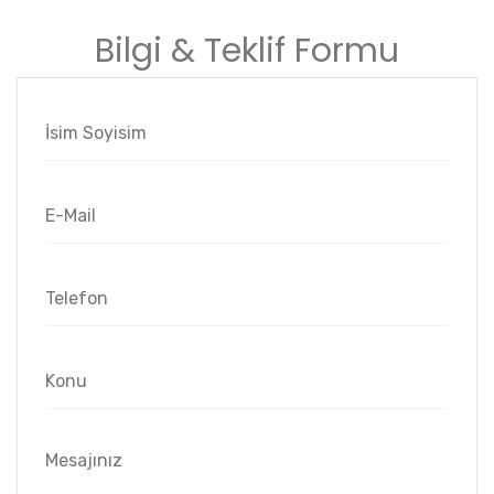
Bilgi & Teklif Formu