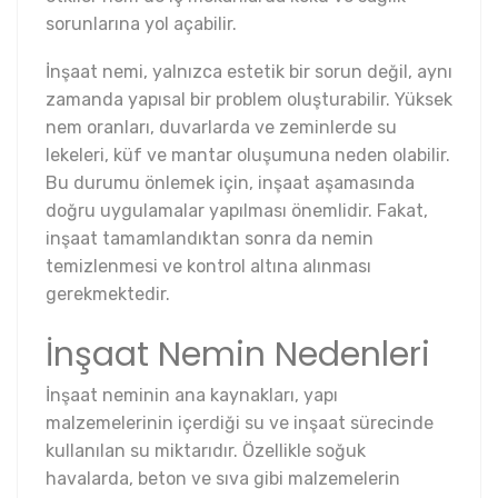
sorunlarına yol açabilir.
İnşaat nemi, yalnızca estetik bir sorun değil, aynı
zamanda yapısal bir problem oluşturabilir. Yüksek
nem oranları, duvarlarda ve zeminlerde su
lekeleri, küf ve mantar oluşumuna neden olabilir.
Bu durumu önlemek için, inşaat aşamasında
doğru uygulamalar yapılması önemlidir. Fakat,
inşaat tamamlandıktan sonra da nemin
temizlenmesi ve kontrol altına alınması
gerekmektedir.
İnşaat Nemin Nedenleri
İnşaat neminin ana kaynakları, yapı
malzemelerinin içerdiği su ve inşaat sürecinde
kullanılan su miktarıdır. Özellikle soğuk
havalarda, beton ve sıva gibi malzemelerin