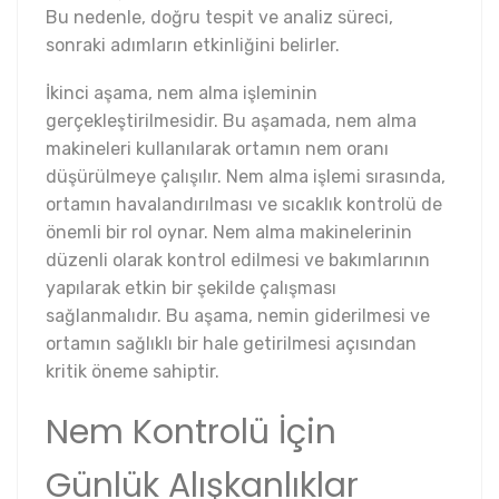
Bu nedenle, doğru tespit ve analiz süreci,
sonraki adımların etkinliğini belirler.
İkinci aşama, nem alma işleminin
gerçekleştirilmesidir. Bu aşamada, nem alma
makineleri kullanılarak ortamın nem oranı
düşürülmeye çalışılır. Nem alma işlemi sırasında,
ortamın havalandırılması ve sıcaklık kontrolü de
önemli bir rol oynar. Nem alma makinelerinin
düzenli olarak kontrol edilmesi ve bakımlarının
yapılarak etkin bir şekilde çalışması
sağlanmalıdır. Bu aşama, nemin giderilmesi ve
ortamın sağlıklı bir hale getirilmesi açısından
kritik öneme sahiptir.
Nem Kontrolü İçin
Günlük Alışkanlıklar