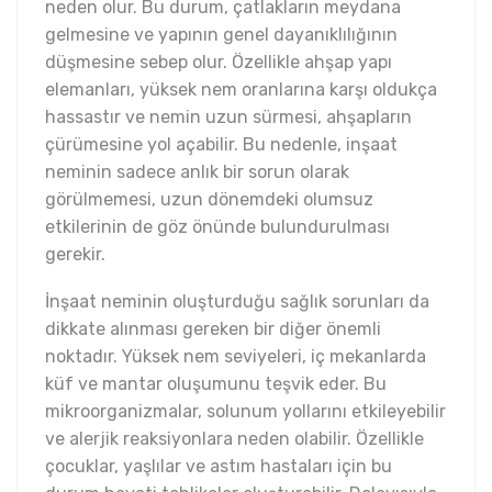
neden olur. Bu durum, çatlakların meydana
gelmesine ve yapının genel dayanıklılığının
düşmesine sebep olur. Özellikle ahşap yapı
elemanları, yüksek nem oranlarına karşı oldukça
hassastır ve nemin uzun sürmesi, ahşapların
çürümesine yol açabilir. Bu nedenle, inşaat
neminin sadece anlık bir sorun olarak
görülmemesi, uzun dönemdeki olumsuz
etkilerinin de göz önünde bulundurulması
gerekir.
İnşaat neminin oluşturduğu sağlık sorunları da
dikkate alınması gereken bir diğer önemli
noktadır. Yüksek nem seviyeleri, iç mekanlarda
küf ve mantar oluşumunu teşvik eder. Bu
mikroorganizmalar, solunum yollarını etkileyebilir
ve alerjik reaksiyonlara neden olabilir. Özellikle
çocuklar, yaşlılar ve astım hastaları için bu