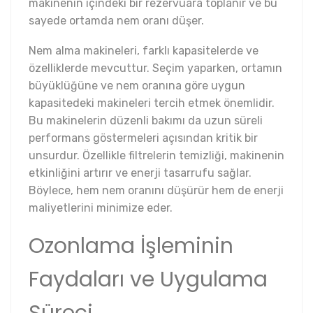
makinenin içindeki bir rezervuara toplanır ve bu
sayede ortamda nem oranı düşer.
Nem alma makineleri, farklı kapasitelerde ve
özelliklerde mevcuttur. Seçim yaparken, ortamın
büyüklüğüne ve nem oranına göre uygun
kapasitedeki makineleri tercih etmek önemlidir.
Bu makinelerin düzenli bakımı da uzun süreli
performans göstermeleri açısından kritik bir
unsurdur. Özellikle filtrelerin temizliği, makinenin
etkinliğini artırır ve enerji tasarrufu sağlar.
Böylece, hem nem oranını düşürür hem de enerji
maliyetlerini minimize eder.
Ozonlama İşleminin
Faydaları ve Uygulama
Süreci