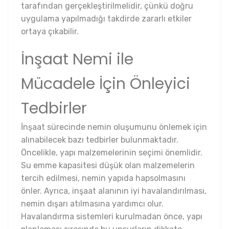
tarafından gerçekleştirilmelidir, çünkü doğru
uygulama yapılmadığı takdirde zararlı etkiler
ortaya çıkabilir.
İnşaat Nemi ile
Mücadele İçin Önleyici
Tedbirler
İnşaat sürecinde nemin oluşumunu önlemek için
alınabilecek bazı tedbirler bulunmaktadır.
Öncelikle, yapı malzemelerinin seçimi önemlidir.
Su emme kapasitesi düşük olan malzemelerin
tercih edilmesi, nemin yapıda hapsolmasını
önler. Ayrıca, inşaat alanının iyi havalandırılması,
nemin dışarı atılmasına yardımcı olur.
Havalandırma sistemleri kurulmadan önce, yapı