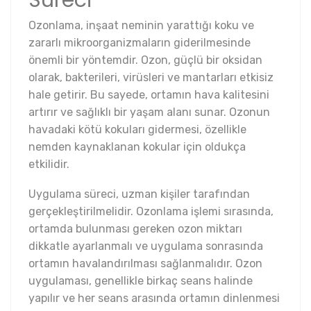
Ozonlama, inşaat neminin yarattığı koku ve
zararlı mikroorganizmaların giderilmesinde
önemli bir yöntemdir. Ozon, güçlü bir oksidan
olarak, bakterileri, virüsleri ve mantarları etkisiz
hale getirir. Bu sayede, ortamın hava kalitesini
artırır ve sağlıklı bir yaşam alanı sunar. Ozonun
havadaki kötü kokuları gidermesi, özellikle
nemden kaynaklanan kokular için oldukça
etkilidir.
Uygulama süreci, uzman kişiler tarafından
gerçekleştirilmelidir. Ozonlama işlemi sırasında,
ortamda bulunması gereken ozon miktarı
dikkatle ayarlanmalı ve uygulama sonrasında
ortamın havalandırılması sağlanmalıdır. Ozon
uygulaması, genellikle birkaç seans halinde
yapılır ve her seans arasında ortamın dinlenmesi