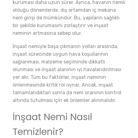
kuruması daha uzun sürer. Ayrıca, havanın nemli
olduğu dönemlerde, dış ortamdan iç mekana
nem girişi de mümkündür. Bu, yapıların sağlıklı
bir şekilde kurumasını zorlaştırır ve inşaat
neminin artmasına sebep olur.
İnşaat nemiyle başa çıkmanın yolları arasında,
inşaat sürecinde uygun hava koşullarının
sağlanması, malzeme seçiminde dikkatli
olunması ve inşaat alanının iyi havalandırılması
yer alır. Tüm bu faktörler, inşaat neminin
önlenmesinde kritik rol oynar. Ancak, inşaat
tamamlandıktan sonra da nem oranının kontrol
altında tutulması için ek önlemler alınmalıdır.
İnşaat Nemi Nasıl
Temizlenir?