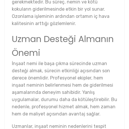
gerekmektedir. Bu süreç, nemin ve kötü
kokuların giderilmesinde etkin bir yol sunar.
Ozonlama işleminin ardından ortamın iç hava
kalitesinin arttığı gözlemlenir.
Uzman Desteği Almanın
Önemi
İnşaat nemi ile başa çıkma sürecinde uzman
desteği almak, sürecin etkinliği açısından son
derece önemlidir. Profesyonel ekipler, hem
inşaat neminin belirlenmesi hem de giderilmesi
aşamalarında deneyim sahibidir. Yanlış
uygulamalar, durumu daha da kötüleştirebilir. Bu
nedenle, profesyonel hizmet almak, hem zaman
hem de maliyet açısından avantaj sağlar.
Uzmanlar, inşaat neminin nedenlerini tespit