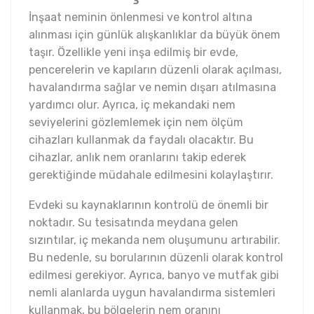
İnşaat neminin önlenmesi ve kontrol altına
alınması için günlük alışkanlıklar da büyük önem
taşır. Özellikle yeni inşa edilmiş bir evde,
pencerelerin ve kapıların düzenli olarak açılması,
havalandırma sağlar ve nemin dışarı atılmasına
yardımcı olur. Ayrıca, iç mekandaki nem
seviyelerini gözlemlemek için nem ölçüm
cihazları kullanmak da faydalı olacaktır. Bu
cihazlar, anlık nem oranlarını takip ederek
gerektiğinde müdahale edilmesini kolaylaştırır.
Evdeki su kaynaklarının kontrolü de önemli bir
noktadır. Su tesisatında meydana gelen
sızıntılar, iç mekanda nem oluşumunu artırabilir.
Bu nedenle, su borularının düzenli olarak kontrol
edilmesi gerekiyor. Ayrıca, banyo ve mutfak gibi
nemli alanlarda uygun havalandırma sistemleri
kullanmak, bu bölgelerin nem oranını