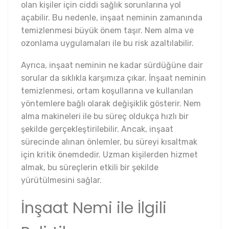
olan kişiler için ciddi sağlık sorunlarına yol
açabilir. Bu nedenle, inşaat neminin zamanında
temizlenmesi büyük önem taşır. Nem alma ve
ozonlama uygulamaları ile bu risk azaltılabilir.
Ayrıca, inşaat neminin ne kadar sürdüğüne dair
sorular da sıklıkla karşımıza çıkar. İnşaat neminin
temizlenmesi, ortam koşullarına ve kullanılan
yöntemlere bağlı olarak değişiklik gösterir. Nem
alma makineleri ile bu süreç oldukça hızlı bir
şekilde gerçekleştirilebilir. Ancak, inşaat
sürecinde alınan önlemler, bu süreyi kısaltmak
için kritik önemdedir. Uzman kişilerden hizmet
almak, bu süreçlerin etkili bir şekilde
yürütülmesini sağlar.
İnşaat Nemi ile İlgili