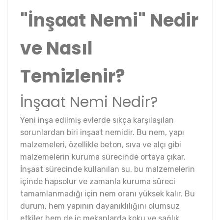
"İnşaat Nemi" Nedir
ve Nasıl
Temizlenir?
İnşaat Nemi Nedir?
Yeni inşa edilmiş evlerde sıkça karşılaşılan
sorunlardan biri inşaat nemidir. Bu nem, yapı
malzemeleri, özellikle beton, sıva ve alçı gibi
malzemelerin kuruma sürecinde ortaya çıkar.
İnşaat sürecinde kullanılan su, bu malzemelerin
içinde hapsolur ve zamanla kuruma süreci
tamamlanmadığı için nem oranı yüksek kalır. Bu
durum, hem yapının dayanıklılığını olumsuz
etkiler hem de iç mekanlarda koku ve sağlık