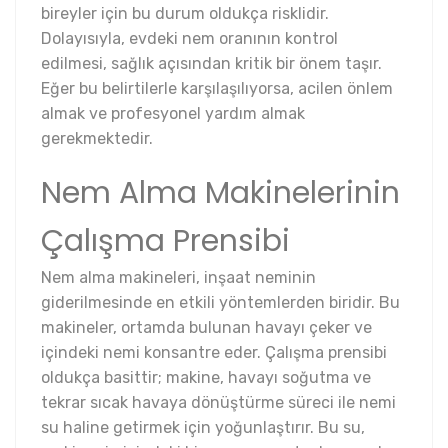
bireyler için bu durum oldukça risklidir.
Dolayısıyla, evdeki nem oranının kontrol
edilmesi, sağlık açısından kritik bir önem taşır.
Eğer bu belirtilerle karşılaşılıyorsa, acilen önlem
almak ve profesyonel yardım almak
gerekmektedir.
Nem Alma Makinelerinin
Çalışma Prensibi
Nem alma makineleri, inşaat neminin
giderilmesinde en etkili yöntemlerden biridir. Bu
makineler, ortamda bulunan havayı çeker ve
içindeki nemi konsantre eder. Çalışma prensibi
oldukça basittir; makine, havayı soğutma ve
tekrar sıcak havaya dönüştürme süreci ile nemi
su haline getirmek için yoğunlaştırır. Bu su,