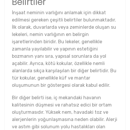
Belirtiler
İnşaat neminin varlığını anlamak için dikkat
edilmesi gereken çeşitli belirtiler bulunmaktadır.
İlk olarak, duvarlarda veya zeminlerde oluşan su
lekeleri, nemin varlığının en belirgin
işaretlerinden biridir. Bu lekeler, genellikle
zamanla yayılabilir ve yapının estetiğini
bozmanın yanı sıra, yapısal sorunlara da yol
açabilir. Ayrıca, kötü kokular, özellikle nemli
alanlarda sıkça karşılaşılan bir diğer belirtidir. Bu
tür kokular, genellikle küf ve mantar
oluşumunun bir göstergesi olarak kabul edilir.
Bir diğer belirti ise, iç mekandaki havanın
kalitesinin düşmesi ve rahatsız edici bir ortam
oluşturmasıdır. Yüksek nem, havadaki toz ve
alerjenlerin yoğunlaşmasına neden olabilir. Alerji
ve astım gibi solunum yolu hastalıkları olan