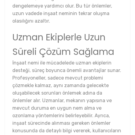
dengelemeye yardımcı olur. Bu tür önlemler,
uzun vadede inşaat neminin tekrar oluşma
olasılığını azaltır.
Uzman Ekiplerle Uzun
Süreli Çözüm Sağlama
İnşaat nemi ile mücadelede uzman ekiplerin
desteği, süreç boyunca önemli avantajlar sunar.
Profesyoneller, sadece mevcut problemi
çözmekle kalmaz, aynı zamanda gelecekte
oluşabilecek sorunları önlemek adına da
önlemler alır. Uzmanlar, mekanın yapısına ve
mevcut duruma en uygun nem alma ve
ozonlama yöntemlerini belirleyebilir. Ayrıca,
inşaat sürecinde alınması gereken önlemler
konusunda da detaylı bilgi vererek, kullanıcıların