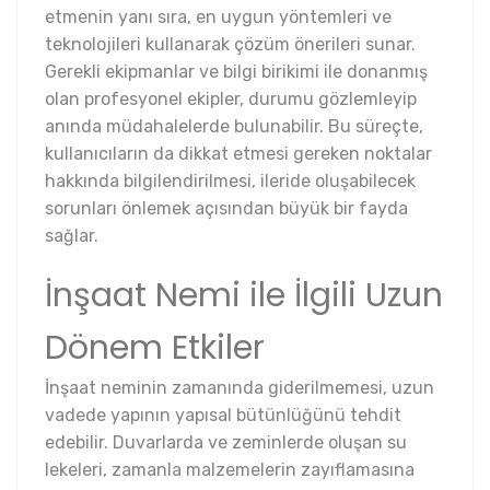
etmenin yanı sıra, en uygun yöntemleri ve
teknolojileri kullanarak çözüm önerileri sunar.
Gerekli ekipmanlar ve bilgi birikimi ile donanmış
olan profesyonel ekipler, durumu gözlemleyip
anında müdahalelerde bulunabilir. Bu süreçte,
kullanıcıların da dikkat etmesi gereken noktalar
hakkında bilgilendirilmesi, ileride oluşabilecek
sorunları önlemek açısından büyük bir fayda
sağlar.
İnşaat Nemi ile İlgili Uzun
Dönem Etkiler
İnşaat neminin zamanında giderilmemesi, uzun
vadede yapının yapısal bütünlüğünü tehdit
edebilir. Duvarlarda ve zeminlerde oluşan su
lekeleri, zamanla malzemelerin zayıflamasına