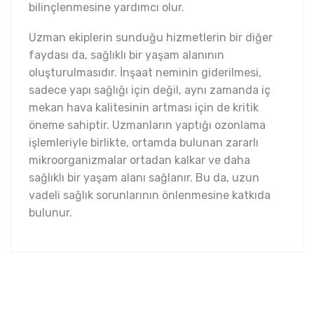
bilinçlenmesine yardımcı olur.
Uzman ekiplerin sunduğu hizmetlerin bir diğer
faydası da, sağlıklı bir yaşam alanının
oluşturulmasıdır. İnşaat neminin giderilmesi,
sadece yapı sağlığı için değil, aynı zamanda iç
mekan hava kalitesinin artması için de kritik
öneme sahiptir. Uzmanların yaptığı ozonlama
işlemleriyle birlikte, ortamda bulunan zararlı
mikroorganizmalar ortadan kalkar ve daha
sağlıklı bir yaşam alanı sağlanır. Bu da, uzun
vadeli sağlık sorunlarının önlenmesine katkıda
bulunur.