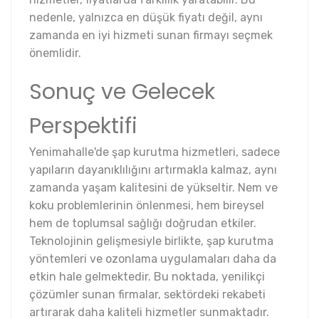
nedenle, yalnızca en düşük fiyatı değil, aynı
zamanda en iyi hizmeti sunan firmayı seçmek
önemlidir.
Sonuç ve Gelecek
Perspektifi
Yenimahalle'de şap kurutma hizmetleri, sadece
yapıların dayanıklılığını artırmakla kalmaz, aynı
zamanda yaşam kalitesini de yükseltir. Nem ve
koku problemlerinin önlenmesi, hem bireysel
hem de toplumsal sağlığı doğrudan etkiler.
Teknolojinin gelişmesiyle birlikte, şap kurutma
yöntemleri ve ozonlama uygulamaları daha da
etkin hale gelmektedir. Bu noktada, yenilikçi
çözümler sunan firmalar, sektördeki rekabeti
artırarak daha kaliteli hizmetler sunmaktadır.