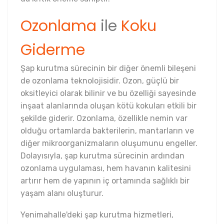
Ozonlama
ile
Koku
Giderme
Şap kurutma sürecinin bir diğer önemli bileşeni
de ozonlama teknolojisidir. Ozon, güçlü bir
oksitleyici olarak bilinir ve bu özelliği sayesinde
inşaat alanlarında oluşan kötü kokuları etkili bir
şekilde giderir. Ozonlama, özellikle nemin var
olduğu ortamlarda bakterilerin, mantarların ve
diğer mikroorganizmaların oluşumunu engeller.
Dolayısıyla, şap kurutma sürecinin ardından
ozonlama uygulaması, hem havanın kalitesini
artırır hem de yapının iç ortamında sağlıklı bir
yaşam alanı oluşturur.
Yenimahalle'deki şap kurutma hizmetleri,