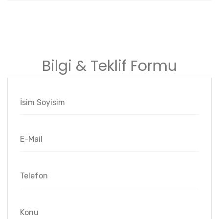
Bilgi & Teklif Formu