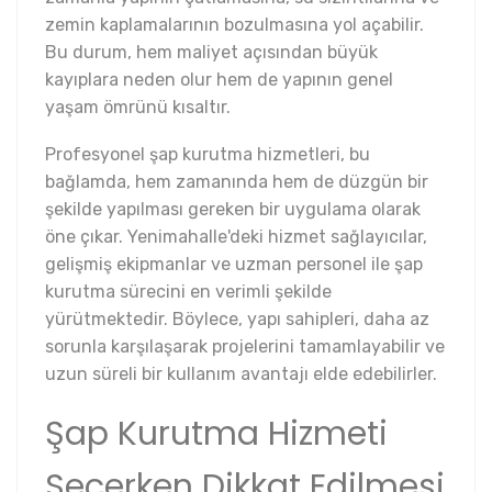
zemin kaplamalarının bozulmasına yol açabilir.
Bu durum, hem maliyet açısından büyük
kayıplara neden olur hem de yapının genel
yaşam ömrünü kısaltır.
Profesyonel şap kurutma hizmetleri, bu
bağlamda, hem zamanında hem de düzgün bir
şekilde yapılması gereken bir uygulama olarak
öne çıkar. Yenimahalle'deki hizmet sağlayıcılar,
gelişmiş ekipmanlar ve uzman personel ile şap
kurutma sürecini en verimli şekilde
yürütmektedir. Böylece, yapı sahipleri, daha az
sorunla karşılaşarak projelerini tamamlayabilir ve
uzun süreli bir kullanım avantajı elde edebilirler.
Şap Kurutma Hizmeti
Seçerken Dikkat Edilmesi