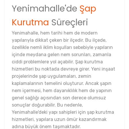
Yenimahalle'de
Şap
Kurutma
Süreçleri
Yenimahalle, hem tarihi hem de modern
yapılarıyla dikkat çeken bir ilçedir. Bu ilçede,
özellikle nemli iklim koşulları sebebiyle yapıların
içinde meydana gelen nem sorunları, zamanla
ciddi problemlere yol açabilir. Şap kurutma
hizmetleri bu noktada devreye girer. Yeni inşaat
projelerinde şap uygulamaları, zemin
kaplamalarının temelini oluşturur. Ancak şapın
nem içermesi, hem dayanıklılık hem de yapının
genel sağlığı açısından son derece olumsuz
sonuçlar doğurabilir. Bu nedenle,
Yenimahalle'deki yapı sahipleri için şap kurutma
hizmetleri, yapılara uzun ömür kazandırmak
adına büyük önem taşımaktadır.