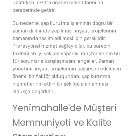
uzatırken, ekstra onarım masraflarını da
beraberinde getirir.
Bu nedenle, şap kurutma işleminin doğru bir
zaman diliminde yapılması, inşaat projelerinin
zamanında teslim edilmesi için gereklidir.
Profesyonel hizmet sağlayıcılar, bu sürecin
takibini en iyi şekilde yaparak, müşterilerinin bu
tür sorunlarla karşılaşmasını engeller. Zaman
yönetimi, inşaat projelerinin başarısını etkileyen
önemli bir faktör olduğundan, şap kurutma
hizmetlerinin etkin bir şekilde planlanması
oldukça değerlidir.
Yenimahalle'de Müşteri
Memnuniyeti ve Kalite