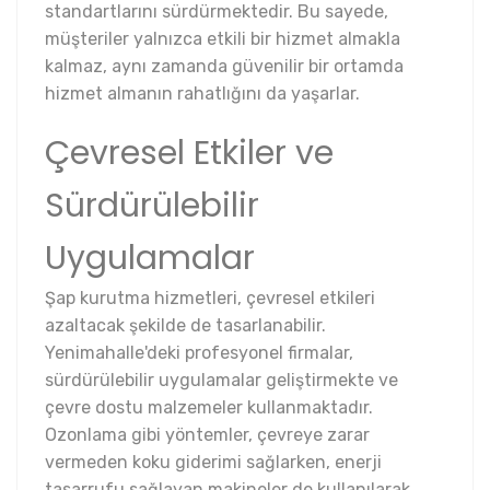
standartlarını sürdürmektedir. Bu sayede,
müşteriler yalnızca etkili bir hizmet almakla
kalmaz, aynı zamanda güvenilir bir ortamda
hizmet almanın rahatlığını da yaşarlar.
Çevresel Etkiler ve
Sürdürülebilir
Uygulamalar
Şap kurutma hizmetleri, çevresel etkileri
azaltacak şekilde de tasarlanabilir.
Yenimahalle'deki profesyonel firmalar,
sürdürülebilir uygulamalar geliştirmekte ve
çevre dostu malzemeler kullanmaktadır.
Ozonlama gibi yöntemler, çevreye zarar
vermeden koku giderimi sağlarken, enerji
tasarrufu sağlayan makineler de kullanılarak,