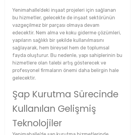
Yenimahalle’deki inşaat projeleri için sağlanan
bu hizmetler, gelecekte de inşaat sektörünün
vazgeçilmez bir parçası olmaya devam
edecektir. Nem alma ve koku giderme çözümleri,
yapıların sağlıklı bir şekilde kullanılmasını
sağlayarak, hem bireysel hem de toplumsal
fayda oluşturur. Bu nedenle, yapı sahiplerinin bu
hizmetlere olan talebi artış gösterecek ve
profesyonel firmaların önemi daha belirgin hale
gelecektir.
Şap Kurutma Sürecinde
Kullanılan Gelişmiş
Teknolojiler
Yenimahalle'de şap kurutma hizmetlerinde