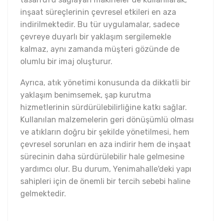
inşaat süreçlerinin çevresel etkileri en aza
indirilmektedir. Bu tür uygulamalar, sadece
çevreye duyarlı bir yaklaşım sergilemekle
kalmaz, aynı zamanda müşteri gözünde de
olumlu bir imaj oluşturur.
Ayrıca, atık yönetimi konusunda da dikkatli bir
yaklaşım benimsemek, şap kurutma
hizmetlerinin sürdürülebilirliğine katkı sağlar.
Kullanılan malzemelerin geri dönüşümlü olması
ve atıkların doğru bir şekilde yönetilmesi, hem
çevresel sorunları en aza indirir hem de inşaat
sürecinin daha sürdürülebilir hale gelmesine
yardımcı olur. Bu durum, Yenimahalle'deki yapı
sahipleri için de önemli bir tercih sebebi haline
gelmektedir.