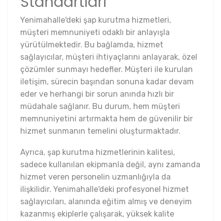
Standartları
Yenimahalle'deki şap kurutma hizmetleri,
müşteri memnuniyeti odaklı bir anlayışla
yürütülmektedir. Bu bağlamda, hizmet
sağlayıcılar, müşteri ihtiyaçlarını anlayarak, özel
çözümler sunmayı hedefler. Müşteri ile kurulan
iletişim, sürecin başından sonuna kadar devam
eder ve herhangi bir sorun anında hızlı bir
müdahale sağlanır. Bu durum, hem müşteri
memnuniyetini artırmakta hem de güvenilir bir
hizmet sunmanın temelini oluşturmaktadır.
Ayrıca, şap kurutma hizmetlerinin kalitesi,
sadece kullanılan ekipmanla değil, aynı zamanda
hizmet veren personelin uzmanlığıyla da
ilişkilidir. Yenimahalle'deki profesyonel hizmet
sağlayıcıları, alanında eğitim almış ve deneyim
kazanmış ekiplerle çalışarak, yüksek kalite