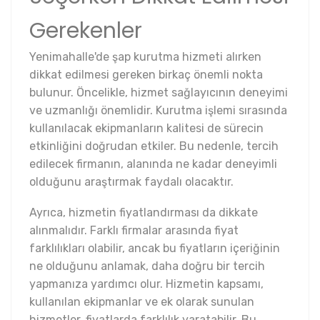
Gerekenler
Yenimahalle'de şap kurutma hizmeti alırken
dikkat edilmesi gereken birkaç önemli nokta
bulunur. Öncelikle, hizmet sağlayıcının deneyimi
ve uzmanlığı önemlidir. Kurutma işlemi sırasında
kullanılacak ekipmanların kalitesi de sürecin
etkinliğini doğrudan etkiler. Bu nedenle, tercih
edilecek firmanın, alanında ne kadar deneyimli
olduğunu araştırmak faydalı olacaktır.
Ayrıca, hizmetin fiyatlandırması da dikkate
alınmalıdır. Farklı firmalar arasında fiyat
farklılıkları olabilir, ancak bu fiyatların içeriğinin
ne olduğunu anlamak, daha doğru bir tercih
yapmanıza yardımcı olur. Hizmetin kapsamı,
kullanılan ekipmanlar ve ek olarak sunulan
hizmetler, fiyatlarda farklılık yaratabilir. Bu