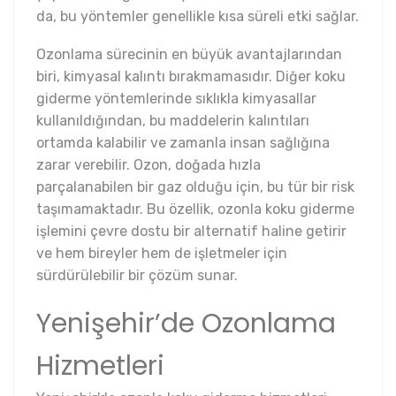
da, bu yöntemler genellikle kısa süreli etki sağlar.
Ozonlama sürecinin en büyük avantajlarından
biri, kimyasal kalıntı bırakmamasıdır. Diğer koku
giderme yöntemlerinde sıklıkla kimyasallar
kullanıldığından, bu maddelerin kalıntıları
ortamda kalabilir ve zamanla insan sağlığına
zarar verebilir. Ozon, doğada hızla
parçalanabilen bir gaz olduğu için, bu tür bir risk
taşımamaktadır. Bu özellik, ozonla koku giderme
işlemini çevre dostu bir alternatif haline getirir
ve hem bireyler hem de işletmeler için
sürdürülebilir bir çözüm sunar.
Yenişehir’de Ozonlama
Hizmetleri