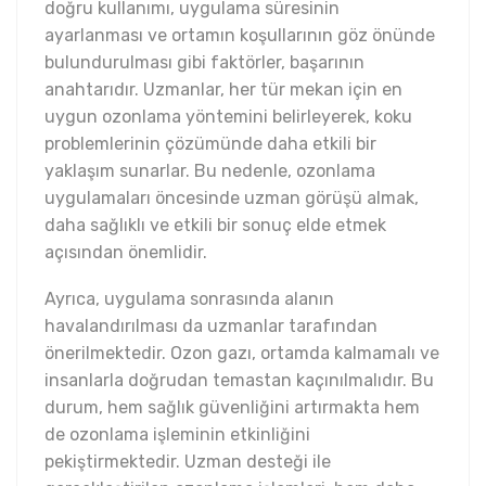
doğru kullanımı, uygulama süresinin
ayarlanması ve ortamın koşullarının göz önünde
bulundurulması gibi faktörler, başarının
anahtarıdır. Uzmanlar, her tür mekan için en
uygun ozonlama yöntemini belirleyerek, koku
problemlerinin çözümünde daha etkili bir
yaklaşım sunarlar. Bu nedenle, ozonlama
uygulamaları öncesinde uzman görüşü almak,
daha sağlıklı ve etkili bir sonuç elde etmek
açısından önemlidir.
Ayrıca, uygulama sonrasında alanın
havalandırılması da uzmanlar tarafından
önerilmektedir. Ozon gazı, ortamda kalmamalı ve
insanlarla doğrudan temastan kaçınılmalıdır. Bu
durum, hem sağlık güvenliğini artırmakta hem
de ozonlama işleminin etkinliğini
pekiştirmektedir. Uzman desteği ile