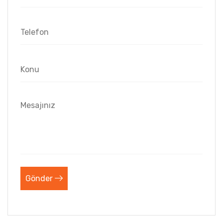
Gönder