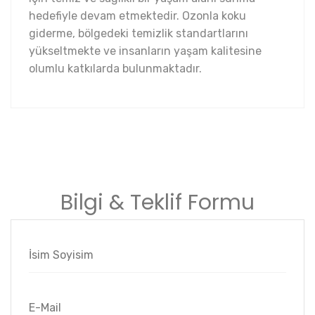
hedefiyle devam etmektedir. Ozonla koku
giderme, bölgedeki temizlik standartlarını
yükseltmekte ve insanların yaşam kalitesine
olumlu katkılarda bulunmaktadır.
Bilgi & Teklif Formu