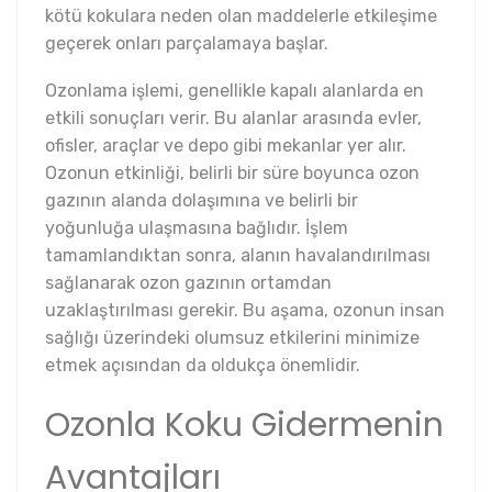
kötü kokulara neden olan maddelerle etkileşime
geçerek onları parçalamaya başlar.
Ozonlama işlemi, genellikle kapalı alanlarda en
etkili sonuçları verir. Bu alanlar arasında evler,
ofisler, araçlar ve depo gibi mekanlar yer alır.
Ozonun etkinliği, belirli bir süre boyunca ozon
gazının alanda dolaşımına ve belirli bir
yoğunluğa ulaşmasına bağlıdır. İşlem
tamamlandıktan sonra, alanın havalandırılması
sağlanarak ozon gazının ortamdan
uzaklaştırılması gerekir. Bu aşama, ozonun insan
sağlığı üzerindeki olumsuz etkilerini minimize
etmek açısından da oldukça önemlidir.
Ozonla Koku Gidermenin
Avantajları