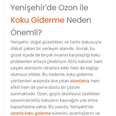
Yenişehir'de Ozon ile
Koku Giderme
Neden
Önemli?
Yenişehir, doğal güzellikleri ve tarihi dokusuyla
dikkat çeken bir yerleşim alanıdır. Ancak, bu
güzel ilçede de birçok insanın karşılaştığı koku
problemleri ortaya çıkabiliyor. Kötü kokular, hem
yaşam alanlarını rahatsız eder hem de sağlığı
olumsuz etkiler. Bu nedenle, koku giderme
yöntemleri arasında öne çıkan
ozonlama
, hem
etkili hem de çevre dostu bir çözüm
sunmaktadır. Ozon, güçlü oksitleyici özellikleri
sayesinde kötü kokuların kaynağını yok etme
kapasitesine sahip. Bu yazıda, Yenişehir'de
ozonla koku giderme
sürecini, avantajlarını ve