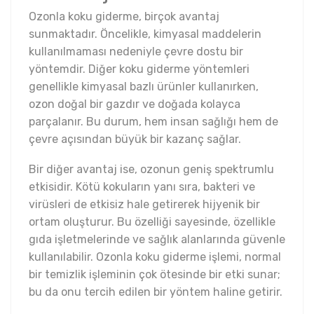
Ozonla koku giderme, birçok avantaj
sunmaktadır. Öncelikle, kimyasal maddelerin
kullanılmaması nedeniyle çevre dostu bir
yöntemdir. Diğer koku giderme yöntemleri
genellikle kimyasal bazlı ürünler kullanırken,
ozon doğal bir gazdır ve doğada kolayca
parçalanır. Bu durum, hem insan sağlığı hem de
çevre açısından büyük bir kazanç sağlar.
Bir diğer avantaj ise, ozonun geniş spektrumlu
etkisidir. Kötü kokuların yanı sıra, bakteri ve
virüsleri de etkisiz hale getirerek hijyenik bir
ortam oluşturur. Bu özelliği sayesinde, özellikle
gıda işletmelerinde ve sağlık alanlarında güvenle
kullanılabilir. Ozonla koku giderme işlemi, normal
bir temizlik işleminin çok ötesinde bir etki sunar;
bu da onu tercih edilen bir yöntem haline getirir.