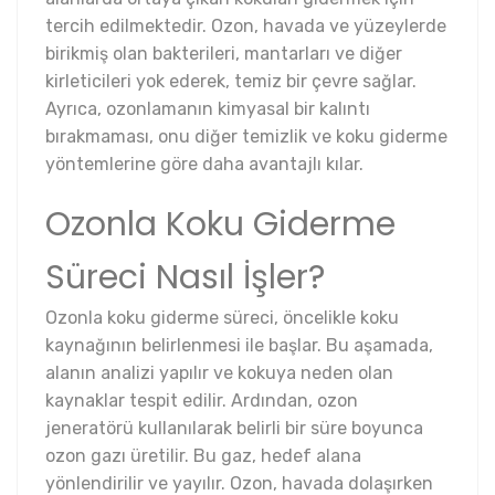
tercih edilmektedir. Ozon, havada ve yüzeylerde
birikmiş olan bakterileri, mantarları ve diğer
kirleticileri yok ederek, temiz bir çevre sağlar.
Ayrıca, ozonlamanın kimyasal bir kalıntı
bırakmaması, onu diğer temizlik ve koku giderme
yöntemlerine göre daha avantajlı kılar.
Ozonla Koku Giderme
Süreci Nasıl İşler?
Ozonla koku giderme süreci, öncelikle koku
kaynağının belirlenmesi ile başlar. Bu aşamada,
alanın analizi yapılır ve kokuya neden olan
kaynaklar tespit edilir. Ardından, ozon
jeneratörü kullanılarak belirli bir süre boyunca
ozon gazı üretilir. Bu gaz, hedef alana
yönlendirilir ve yayılır. Ozon, havada dolaşırken