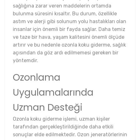
sağlığına zarar veren maddelerin ortamda
bulunma süresini kısaltır. Bu durum, özellikle
astım ve alerji gibi solunum yolu hastalıkları olan
insanlar için önemli bir fayda sağlar. Daha temiz
ve taze bir hava, yaşam kalitesini önemli ölçüde
artırır ve bu nedenle ozonla koku giderme, sağlık
açısından da göz ardı edilmemesi gereken bir
yöntemdir.
Ozonlama
Uygulamalarında
Uzman Desteği
Ozonla koku giderme işlemi, uzman kişiler
tarafından gerçekleştirildiğinde daha etkili
sonuçlar elde edilmektedir. Ozon jeneratörlerinin