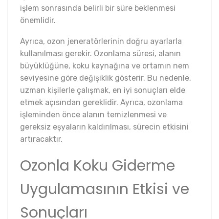
işlem sonrasında belirli bir süre beklenmesi
önemlidir.
Ayrıca, ozon jeneratörlerinin doğru ayarlarla
kullanılması gerekir. Ozonlama süresi, alanın
büyüklüğüne, koku kaynağına ve ortamın nem
seviyesine göre değişiklik gösterir. Bu nedenle,
uzman kişilerle çalışmak, en iyi sonuçları elde
etmek açısından gereklidir. Ayrıca, ozonlama
işleminden önce alanın temizlenmesi ve
gereksiz eşyaların kaldırılması, sürecin etkisini
artıracaktır.
Ozonla Koku Giderme
Uygulamasının Etkisi ve
Sonuçları