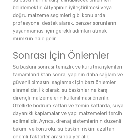
belirlemektir. Altyapının iyileştirilmesi veya
doğru malzeme seçimleri gibi konularda
profesyonel destek alarak, benzer sorunların
yaşanmaması için gerekli adımları atmak
mümkün hale gelir.
Sonrası İçin Önlemler
Su baskını sonrası temizlik ve kurutma işlemleri
tamamlandıktan sonra, yapının daha sağlam ve
güvenli olmasını sağlamak için bazı önlemler
alınmalıdır. İlk olarak, su baskınlarına karşı
dirençli malzemelerin kullanılması önerilir.
Özellikle bodrum katları ve zemin katlarda, suya
dayanıklı kaplamalar ve yapı malzemeleri tercih
edilmelidir. Ayrıca, drenaj sistemlerinin düzenli
bakımı ve kontrolü, su baskını riskini azaltan
önemli faktörler arasında yer alır.