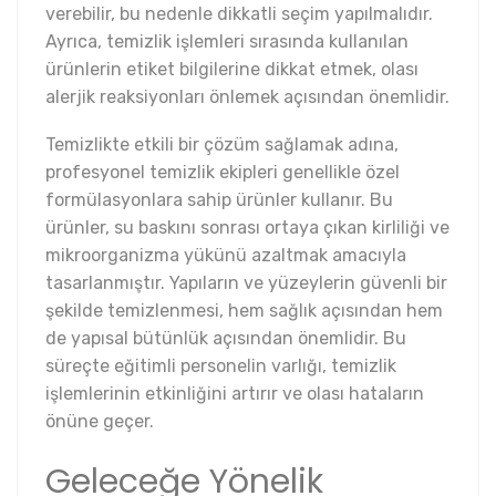
verebilir, bu nedenle dikkatli seçim yapılmalıdır.
Ayrıca, temizlik işlemleri sırasında kullanılan
ürünlerin etiket bilgilerine dikkat etmek, olası
alerjik reaksiyonları önlemek açısından önemlidir.
Temizlikte etkili bir çözüm sağlamak adına,
profesyonel temizlik ekipleri genellikle özel
formülasyonlara sahip ürünler kullanır. Bu
ürünler, su baskını sonrası ortaya çıkan kirliliği ve
mikroorganizma yükünü azaltmak amacıyla
tasarlanmıştır. Yapıların ve yüzeylerin güvenli bir
şekilde temizlenmesi, hem sağlık açısından hem
de yapısal bütünlük açısından önemlidir. Bu
süreçte eğitimli personelin varlığı, temizlik
işlemlerinin etkinliğini artırır ve olası hataların
önüne geçer.
Geleceğe Yönelik