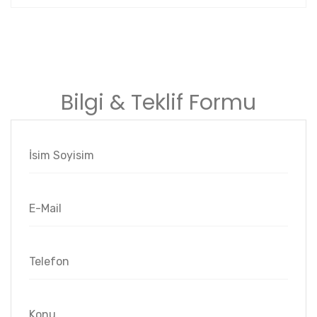
Bilgi & Teklif Formu