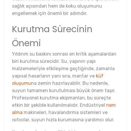
sağlık açısından hem de koku oluşumunu
engellemek için önemli bir adımdır.
Kurutma Sürecinin
Önemi
Yıldırım su baskını sonrası en kritik aşamalardan
biri kurutma sürecidir. Su, yapının yapı
malzemeleriyle etkileşime geçtiğinde, zamanla
yapısal hasarların yanı sıra, mantar ve
küf
oluşumu
na zemin hazırlayabilir. Bu nedenle,
suyun tamamen kurutulması büyük önem taşır.
Profesyonel kurutma ekipmanları, bu süreçte
etkin bir şekilde kullanılmalıdır. Endüstriyel
nem
alma
makineleri, havalandırma sistemleri ve
ısıtıcılar, suyun hızla kurumasına yardımcı olur.