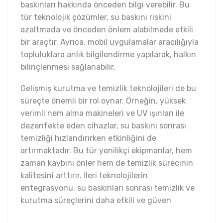
baskınları hakkında önceden bilgi verebilir. Bu
tür teknolojik çözümler, su baskını riskini
azaltmada ve önceden önlem alabilmede etkili
bir araçtır. Ayrıca, mobil uygulamalar aracılığıyla
topluluklara anlık bilgilendirme yapılarak, halkın
bilinçlenmesi sağlanabilir.
Gelişmiş kurutma ve temizlik teknolojileri de bu
süreçte önemli bir rol oynar. Örneğin, yüksek
verimli nem alma makineleri ve UV ışınları ile
dezenfekte eden cihazlar, su baskını sonrası
temizliği hızlandırırken etkinliğini de
artırmaktadır. Bu tür yenilikçi ekipmanlar, hem
zaman kaybını önler hem de temizlik sürecinin
kalitesini arttırır. İleri teknolojilerin
entegrasyonu, su baskınları sonrası temizlik ve
kurutma süreçlerini daha etkili ve güven