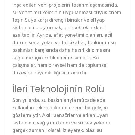
inşa edilen yeni projelerin tasarım aşamasında,
su yönetimi ilkelerinin uygulanması büyük önem
taşır. Suya karşı dirençli binalar ve altyapı
sistemleri oluşturmak, gelecekteki riskleri
azaltabilir. Ayrıca, afet yönetimi planları, acil
durum senaryoları ve tatbikatlar, toplumun su
baskınları karşısında daha hazırlıklı olmasını
sağlamak için kritik öneme sahiptir. Bu
çalışmalar, hem bireysel hem de toplumsal
düzeyde dayanıklılığı artıracaktır.
İleri Teknolojinin Rolü
Son yıllarda, su baskınlarıyla mücadelede
kullanılan teknolojiler de önemli bir gelişim
göstermiştir. Akıllı sensörler ve erken uyarı
sistemleri, yağış miktarını ve su seviyelerini
gerçek zamanlı olarak izleyerek, olası su