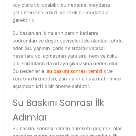
kayıplara yol açabilir; bu nedenle, meydana
geldikten sonra hızlı ve etkili bir müdahale
gerektirir.
Su baskınları, binaların zemin katlarını,
bodrumları ve düşük seviyelerdeki alanları tehdit
eder. Su, yapının içerisine sızarak yapısal
hasarlara yol açmasının yanı sıra, nem ve koku
gibi sorunların da ortaya çıkmasına neden olur.
Bu nedenlerle,
su baskını sonrası temizlik
ve
kurutma hizmetleri, zararların en aza indirilmesi
açısından kritik bir öneme sahiptir.
Su Baskını Sonrası İlk
Adımlar
Su baskını sonrası hemen harekete geçmek, olası