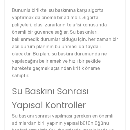
Bununla birlikte, su baskınına karşı sigorta
yaptırmak da önemli bir adımdır. Sigorta
poliçeleri, olası zararların telafisi konusunda
önemli bir güvence sağlar. Su baskınları,
beklenmedik durumlar olduğu için, her zaman bir
acil durum planının bulunması da faydalı
olacaktır. Bu plan, su baskını durumunda ne
yapılacağını belirlemek ve hızlı bir şekilde
harekete geçmek açısından kritik öneme
sahiptir.
Su Baskını Sonrası
Yapısal Kontroller
Su baskını sonrası yapılması gereken en önemli
adımlardan biri, yapının yapısal bütünlüğünü