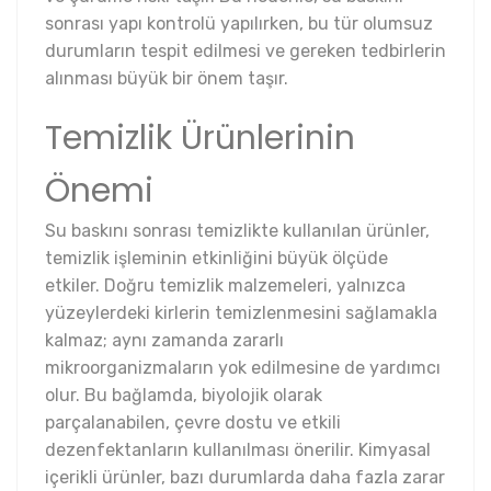
sonrası yapı kontrolü yapılırken, bu tür olumsuz
durumların tespit edilmesi ve gereken tedbirlerin
alınması büyük bir önem taşır.
Temizlik Ürünlerinin
Önemi
Su baskını sonrası temizlikte kullanılan ürünler,
temizlik işleminin etkinliğini büyük ölçüde
etkiler. Doğru temizlik malzemeleri, yalnızca
yüzeylerdeki kirlerin temizlenmesini sağlamakla
kalmaz; aynı zamanda zararlı
mikroorganizmaların yok edilmesine de yardımcı
olur. Bu bağlamda, biyolojik olarak
parçalanabilen, çevre dostu ve etkili
dezenfektanların kullanılması önerilir. Kimyasal
içerikli ürünler, bazı durumlarda daha fazla zarar