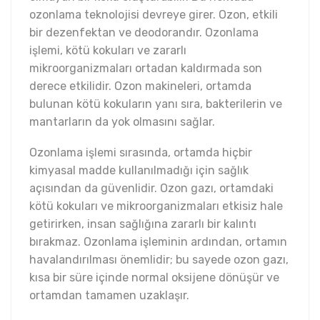
ozonlama teknolojisi devreye girer. Ozon, etkili
bir dezenfektan ve deodorandır. Ozonlama
işlemi, kötü kokuları ve zararlı
mikroorganizmaları ortadan kaldırmada son
derece etkilidir. Ozon makineleri, ortamda
bulunan kötü kokuların yanı sıra, bakterilerin ve
mantarların da yok olmasını sağlar.
Ozonlama işlemi sırasında, ortamda hiçbir
kimyasal madde kullanılmadığı için sağlık
açısından da güvenlidir. Ozon gazı, ortamdaki
kötü kokuları ve mikroorganizmaları etkisiz hale
getirirken, insan sağlığına zararlı bir kalıntı
bırakmaz. Ozonlama işleminin ardından, ortamın
havalandırılması önemlidir; bu sayede ozon gazı,
kısa bir süre içinde normal oksijene dönüşür ve
ortamdan tamamen uzaklaşır.