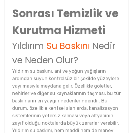
Sonrası Temizlik ve
Kurutma Hizmeti
Yıldırım
Su Baskını
Nedir
ve Neden Olur?
Yıldırım su baskını, ani ve yoğun yağışların
ardından suyun kontrolsüz bir şekilde yüzeylere
yayılmasıyla meydana gelir. Özellikle göletler,
nehirler ve diğer su kaynaklarının taşması, bu tür
baskınların en yaygın nedenlerindendir. Bu
durum, özellikle kentsel alanlarda, kanalizasyon
sistemlerinin yetersiz kalması veya altyapının
zayıf olduğu noktalarda büyük zararlar verebilir.
Yıldırım su baskını, hem maddi hem de manevi