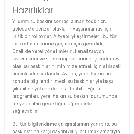
Hazırlıklar
Yıldırım su baskını sonrası alınan tedbirler,
gelecekte benzer olayların yaşanmaması için
kritik bir rol oynar. Altyapı iyileştirmeleri, bu tür
felaketlerin önüne geçmek için gereklidir.
Özellikle yerel yönetimlerin, kanalizasyon
sistemlerini ve su drenaj hatlarını güçlendirmesi,
olası su baskınlarını minimize etmek için atılacak
önemli adımlardandır. Ayrıca, yerel halkın bu
konuda bilgilendirilmesi, su baskınlarıyla başa
çıkabilme yeteneklerini artırabilir. Eğitim
programları, yerel halkın su baskını durumunda
ne yapmaları gerektiğini öğrenmelerini
sağlayabilir.
Bu tür bilgilendirme çalışmalarının yanı sıra, su
baskınlarına karşı dayanıklılığı artırmak amacıyla