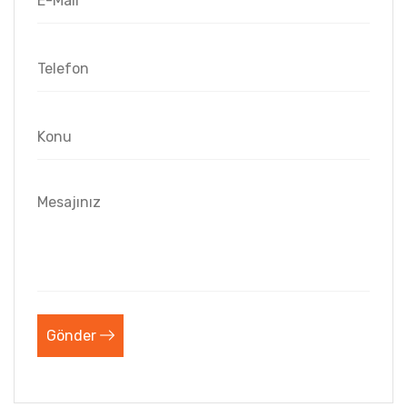
Gönder