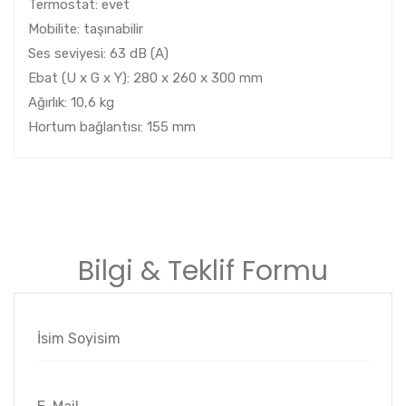
Termostat: evet
Mobilite: taşınabilir
Ses seviyesi: 63 dB (A)
Ebat (U x G x Y): 280 x 260 x 300 mm
Ağırlık: 10,6 kg
Hortum bağlantısı: 155 mm
Bilgi & Teklif Formu